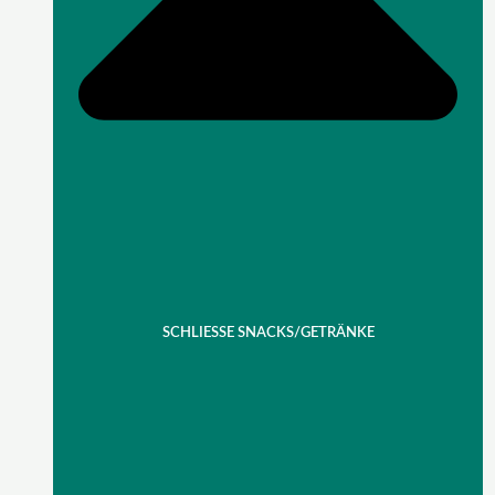
SCHLIESSE SNACKS/GETRÄNKE