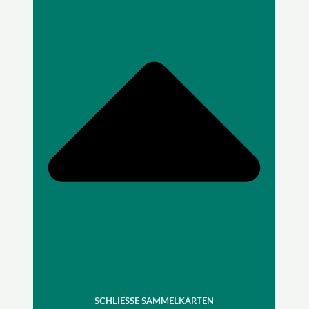
SCHLIESSE SAMMELKARTEN