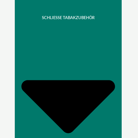
SCHLIESSE TABAKZUBEHÖR