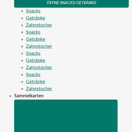
ÖFFNE SNACKS/GETRÄNKE
Snacks
Getränke
Zahnstocher
Snacks
Getränke
Zahnstocher
Snacks
Getränke
Zahnstocher
Snacks
Getränke
Zahnstocher
Sammelkarten