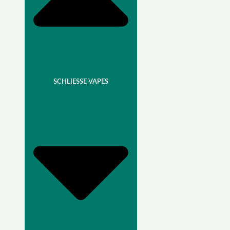
SCHLIESSE VAPES