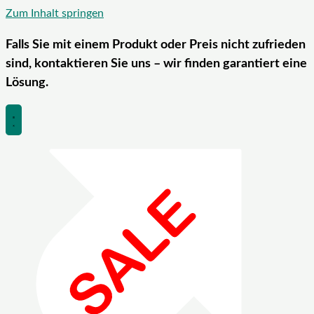
Zum Inhalt springen
Falls Sie mit einem Produkt oder Preis nicht zufrieden
sind, kontaktieren Sie uns – wir finden garantiert eine
Lösung.