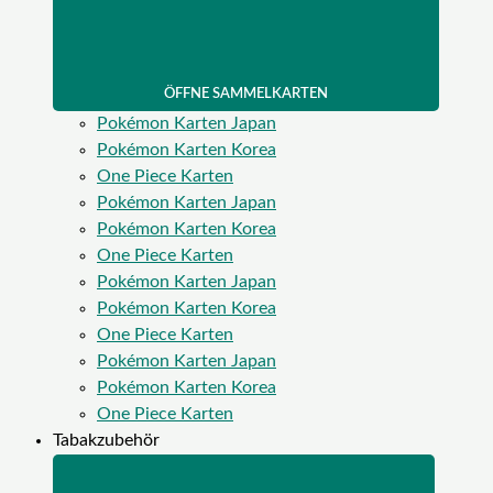
ÖFFNE SAMMELKARTEN
Pokémon Karten Japan
Pokémon Karten Korea
One Piece Karten
Pokémon Karten Japan
Pokémon Karten Korea
One Piece Karten
Pokémon Karten Japan
Pokémon Karten Korea
One Piece Karten
Pokémon Karten Japan
Pokémon Karten Korea
One Piece Karten
Tabakzubehör