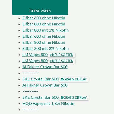
ÖFFNE VAPES
Elfbar 600 ohne Nikotin
Elfbar 800 ohne Nikotin
Elfbar 800 mit 2% Nikotin
Elfbar 600 ohne Nikotin
Elfbar 800 ohne Nikotin
Elfbar 800 mit 2% Nikotin
LM Vapes 800
✨
NEUE SORTEN
LM Vapes 800
✨
NEUE SORTEN
Al Fakher Crown Bar 600
–––––––
SKE Crystal Bar 600
🎁
GRATIS DISPLAY
Al Fakher Crown Bar 600
–––––––
SKE Crystal Bar 600
🎁
GRATIS DISPLAY
HQD Vapes mit 1,8% Nikotin
–––––––