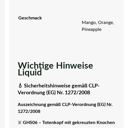
Geschmack
Mango, Orange,
Pineapple
Wichtige Hinweise
Liquid
💧 Sicherheitshinweise gemäß CLP-
Verordnung (EG) Nr. 1272/2008
Auszeichnung gemäß CLP-Verordnung (EG) Nr.
1272/2008
☠️
GHS06 – Totenkopf mit gekreuzten Knochen