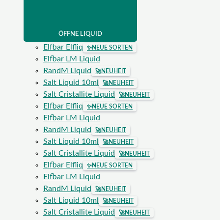
ÖFFNE LIQUID
Elfbar Elfliq
✨
NEUE SORTEN
Elfbar LM Liquid
RandM Liquid
🚀
NEUHEIT
Salt Liquid 10ml
🚀
NEUHEIT
Salt Cristallite Liquid
🚀
NEUHEIT
Elfbar Elfliq
✨
NEUE SORTEN
Elfbar LM Liquid
RandM Liquid
🚀
NEUHEIT
Salt Liquid 10ml
🚀
NEUHEIT
Salt Cristallite Liquid
🚀
NEUHEIT
Elfbar Elfliq
✨
NEUE SORTEN
Elfbar LM Liquid
RandM Liquid
🚀
NEUHEIT
Salt Liquid 10ml
🚀
NEUHEIT
Salt Cristallite Liquid
🚀
NEUHEIT