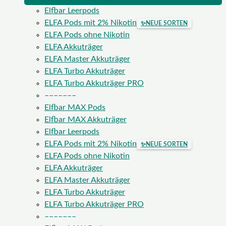
Elfbar Leerpods
ELFA Pods mit 2% Nikotin
✨
NEUE SORTEN
ELFA Pods ohne Nikotin
ELFA Akkuträger
ELFA Master Akkuträger
ELFA Turbo Akkuträger
ELFA Turbo Akkuträger PRO
–––––––
Elfbar MAX Pods
Elfbar MAX Akkuträger
Elfbar Leerpods
ELFA Pods mit 2% Nikotin
✨
NEUE SORTEN
ELFA Pods ohne Nikotin
ELFA Akkuträger
ELFA Master Akkuträger
ELFA Turbo Akkuträger
ELFA Turbo Akkuträger PRO
–––––––