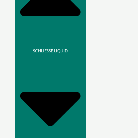
SCHLIESSE LIQUID