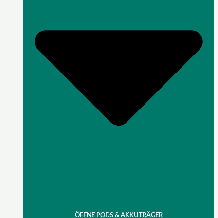
ÖFFNE PODS & AKKUTRÄGER