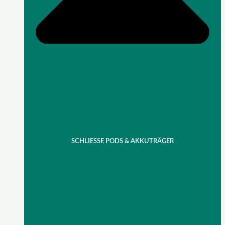
SCHLIESSE PODS & AKKUTRÄGER