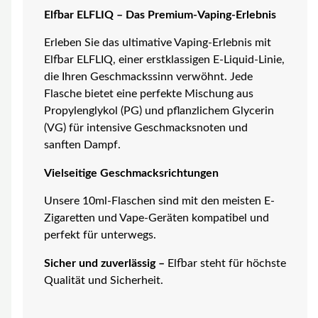
Elfbar ELFLIQ – Das Premium-Vaping-Erlebnis
Erleben Sie das ultimative Vaping-Erlebnis mit
Elfbar ELFLIQ, einer erstklassigen E-Liquid-Linie,
die Ihren Geschmackssinn verwöhnt. Jede
Flasche bietet eine perfekte Mischung aus
Propylenglykol (PG) und pflanzlichem Glycerin
(VG) für intensive Geschmacksnoten und
sanften Dampf.
Vielseitige Geschmacksrichtungen
Unsere 10ml-Flaschen sind mit den meisten E-
Zigaretten und Vape-Geräten kompatibel und
perfekt für unterwegs.
Sicher und zuverlässig –
Elfbar steht für höchste
Qualität und Sicherheit.