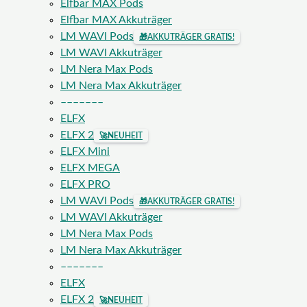
Elfbar MAX Pods
Elfbar MAX Akkuträger
LM WAVI Pods
🎁
AKKUTRÄGER GRATIS!
LM WAVI Akkuträger
LM Nera Max Pods
LM Nera Max Akkuträger
–––––––
ELFX
ELFX 2
🚀
NEUHEIT
ELFX Mini
ELFX MEGA
ELFX PRO
LM WAVI Pods
🎁
AKKUTRÄGER GRATIS!
LM WAVI Akkuträger
LM Nera Max Pods
LM Nera Max Akkuträger
–––––––
ELFX
ELFX 2
🚀
NEUHEIT