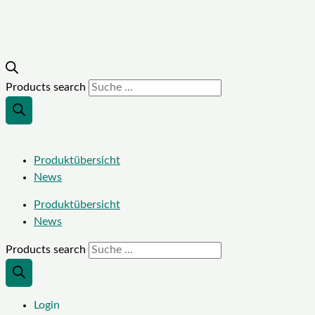
Products search
Produktübersicht
News
Produktübersicht
News
Products search
Login