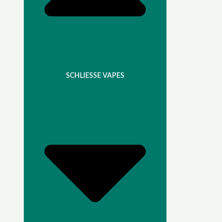
SCHLIESSE VAPES