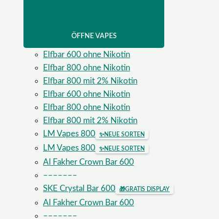
ÖFFNE VAPES
Elfbar 600 ohne Nikotin
Elfbar 800 ohne Nikotin
Elfbar 800 mit 2% Nikotin
Elfbar 600 ohne Nikotin
Elfbar 800 ohne Nikotin
Elfbar 800 mit 2% Nikotin
LM Vapes 800
✨
NEUE SORTEN
LM Vapes 800
✨
NEUE SORTEN
Al Fakher Crown Bar 600
–––––––
SKE Crystal Bar 600
🎁
GRATIS DISPLAY
Al Fakher Crown Bar 600
–––––––