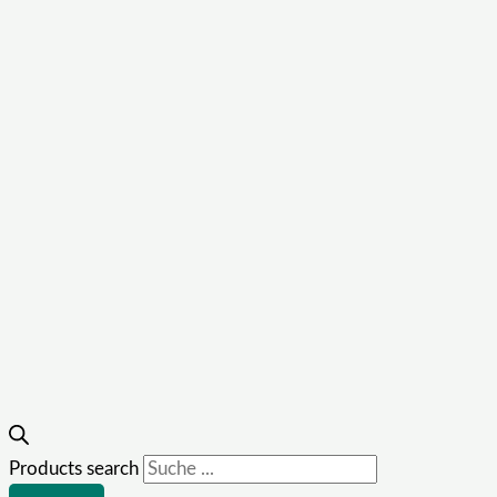
Products search