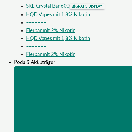
SKE Crystal Bar 600
🎁
GRATIS DISPLAY
HQD Vapes mit 1,8% Nikotin
–––––––
Flerbar mit 2% Nikotin
HQD Vapes mit 1,8% Nikotin
–––––––
Flerbar mit 2% Nikotin
Pods & Akkuträger