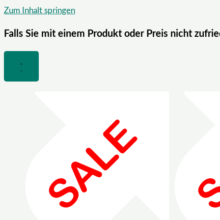
Zum Inhalt springen
Falls Sie mit einem Produkt oder Preis nicht zufri