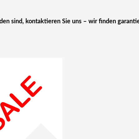
eden sind, kontaktieren Sie uns – wir finden garanti