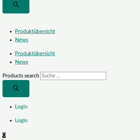
Produktübersicht
News
Produktübersicht
News
Products search
Login
Login
0