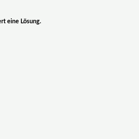
ert eine Lösung.