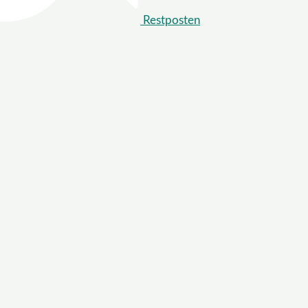
Restposten