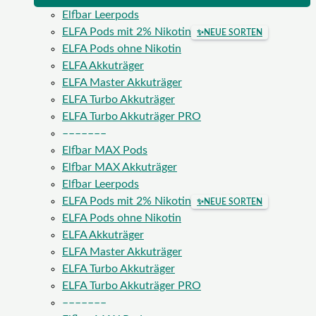
Elfbar Leerpods
ELFA Pods mit 2% Nikotin
✨
NEUE SORTEN
ELFA Pods ohne Nikotin
ELFA Akkuträger
ELFA Master Akkuträger
ELFA Turbo Akkuträger
ELFA Turbo Akkuträger PRO
–––––––
Elfbar MAX Pods
Elfbar MAX Akkuträger
Elfbar Leerpods
ELFA Pods mit 2% Nikotin
✨
NEUE SORTEN
ELFA Pods ohne Nikotin
ELFA Akkuträger
ELFA Master Akkuträger
ELFA Turbo Akkuträger
ELFA Turbo Akkuträger PRO
–––––––