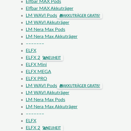
Elfbar MAX Pods
Elfbar MAX Akkuträger
LM WAVI Pods
🎁
AKKUTRÄGER GRATIS!
LM WAVI Akkuträger
LM Nera Max Pods
LM Nera Max Akkuträger
–––––––
ELFX
ELFX 2
🚀
NEUHEIT
ELFX Mini
ELFX MEGA
ELFX PRO
LM WAVI Pods
🎁
AKKUTRÄGER GRATIS!
LM WAVI Akkuträger
LM Nera Max Pods
LM Nera Max Akkuträger
–––––––
ELFX
ELFX 2
🚀
NEUHEIT