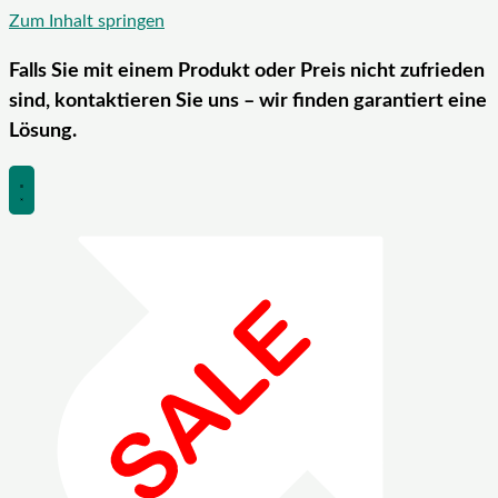
Zum Inhalt springen
Falls Sie mit einem Produkt oder Preis nicht zufrieden
sind, kontaktieren Sie uns – wir finden garantiert eine
Lösung.