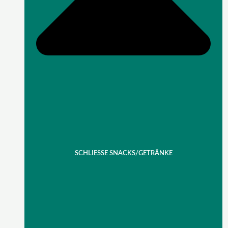
SCHLIESSE SNACKS/GETRÄNKE