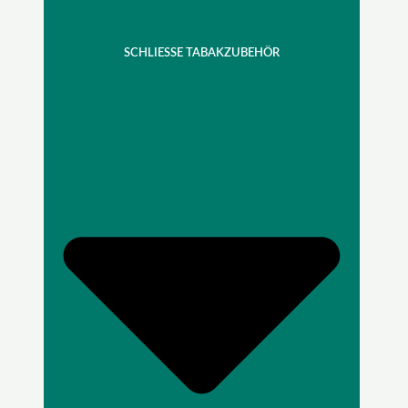
SCHLIESSE TABAKZUBEHÖR