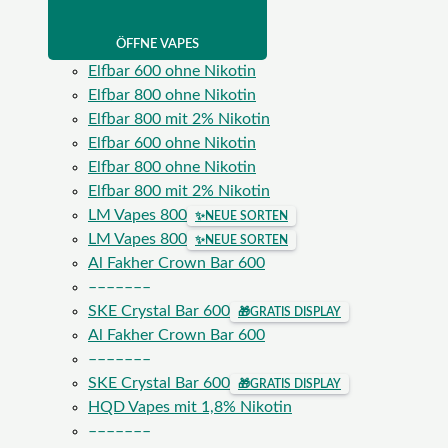
ÖFFNE VAPES
Elfbar 600 ohne Nikotin
Elfbar 800 ohne Nikotin
Elfbar 800 mit 2% Nikotin
Elfbar 600 ohne Nikotin
Elfbar 800 ohne Nikotin
Elfbar 800 mit 2% Nikotin
LM Vapes 800
✨
NEUE SORTEN
LM Vapes 800
✨
NEUE SORTEN
Al Fakher Crown Bar 600
–––––––
SKE Crystal Bar 600
🎁
GRATIS DISPLAY
Al Fakher Crown Bar 600
–––––––
SKE Crystal Bar 600
🎁
GRATIS DISPLAY
HQD Vapes mit 1,8% Nikotin
–––––––