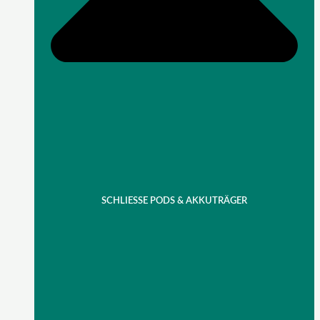
SCHLIESSE PODS & AKKUTRÄGER