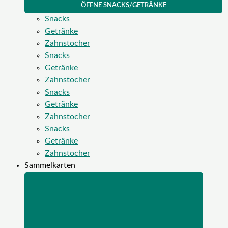
ÖFFNE SNACKS/GETRÄNKE
Snacks
Getränke
Zahnstocher
Snacks
Getränke
Zahnstocher
Snacks
Getränke
Zahnstocher
Snacks
Getränke
Zahnstocher
Sammelkarten