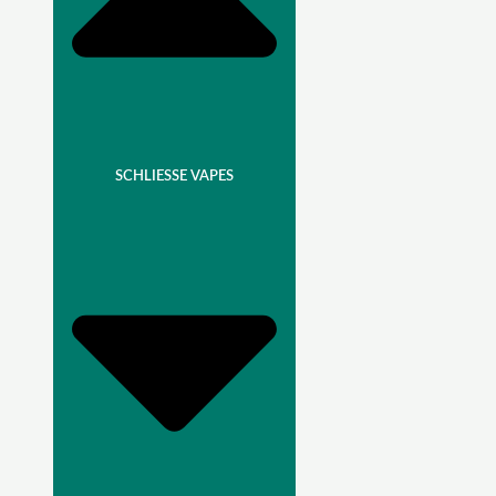
SCHLIESSE VAPES