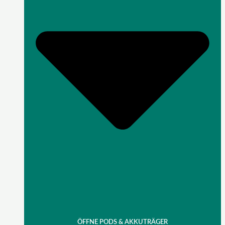
ÖFFNE PODS & AKKUTRÄGER