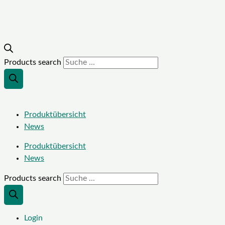
Products search
Produktübersicht
News
Produktübersicht
News
Products search
Login