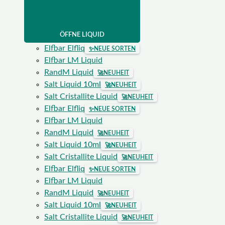
ÖFFNE LIQUID
Elfbar Elfliq
✨
NEUE SORTEN
Elfbar LM Liquid
RandM Liquid
🚀
NEUHEIT
Salt Liquid 10ml
🚀
NEUHEIT
Salt Cristallite Liquid
🚀
NEUHEIT
Elfbar Elfliq
✨
NEUE SORTEN
Elfbar LM Liquid
RandM Liquid
🚀
NEUHEIT
Salt Liquid 10ml
🚀
NEUHEIT
Salt Cristallite Liquid
🚀
NEUHEIT
Elfbar Elfliq
✨
NEUE SORTEN
Elfbar LM Liquid
RandM Liquid
🚀
NEUHEIT
Salt Liquid 10ml
🚀
NEUHEIT
Salt Cristallite Liquid
🚀
NEUHEIT