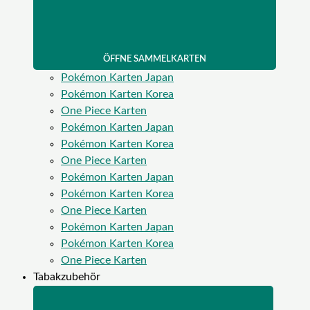
ÖFFNE SAMMELKARTEN
Pokémon Karten Japan
Pokémon Karten Korea
One Piece Karten
Pokémon Karten Japan
Pokémon Karten Korea
One Piece Karten
Pokémon Karten Japan
Pokémon Karten Korea
One Piece Karten
Pokémon Karten Japan
Pokémon Karten Korea
One Piece Karten
Tabakzubehör