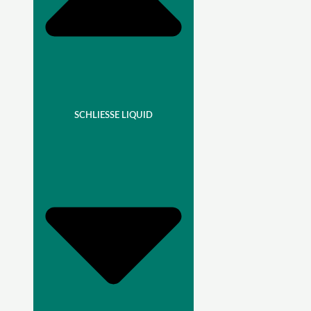
SCHLIESSE LIQUID