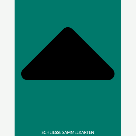
SCHLIESSE SAMMELKARTEN