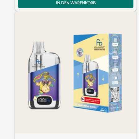
IN DEN WARENKORB