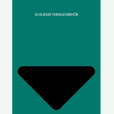
SCHLIESSE TABAKZUBEHÖR