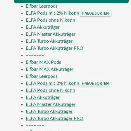
Elfbar Leerpods
ELFA Pods mit 2% Nikotin
✨
NEUE SORTEN
ELFA Pods ohne Nikotin
ELFA Akkuträger
ELFA Master Akkuträger
ELFA Turbo Akkuträger
ELFA Turbo Akkuträger PRO
–––––––
Elfbar MAX Pods
Elfbar MAX Akkuträger
Elfbar Leerpods
ELFA Pods mit 2% Nikotin
✨
NEUE SORTEN
ELFA Pods ohne Nikotin
ELFA Akkuträger
ELFA Master Akkuträger
ELFA Turbo Akkuträger
ELFA Turbo Akkuträger PRO
–––––––