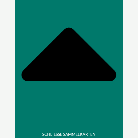
SCHLIESSE SAMMELKARTEN