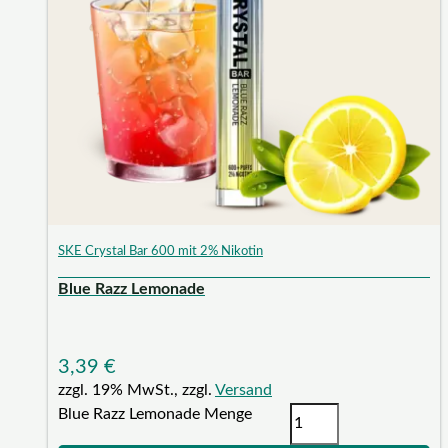
SKE Crystal Bar 600 mit 2% Nikotin
Blue Razz Lemonade
3,39
€
zzgl. 19% MwSt., zzgl.
Versand
Blue Razz Lemonade Menge