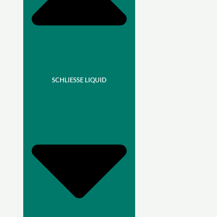
SCHLIESSE LIQUID