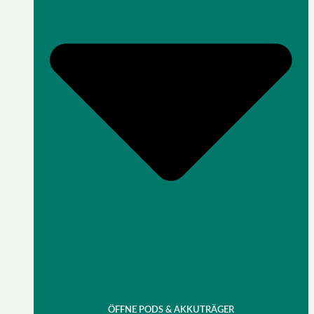
ÖFFNE PODS & AKKUTRÄGER