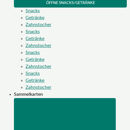
ÖFFNE SNACKS/GETRÄNKE
Snacks
Getränke
Zahnstocher
Snacks
Getränke
Zahnstocher
Snacks
Getränke
Zahnstocher
Snacks
Getränke
Zahnstocher
Sammelkarten