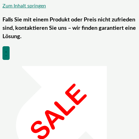
Zum Inhalt springen
Falls Sie mit einem Produkt oder Preis nicht zufrieden
sind, kontaktieren Sie uns – wir finden garantiert eine
Lösung.