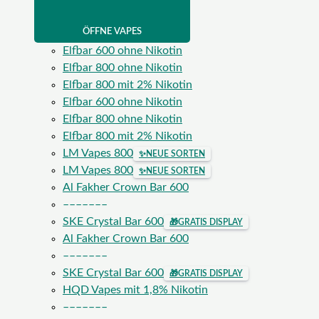
ÖFFNE VAPES
Elfbar 600 ohne Nikotin
Elfbar 800 ohne Nikotin
Elfbar 800 mit 2% Nikotin
Elfbar 600 ohne Nikotin
Elfbar 800 ohne Nikotin
Elfbar 800 mit 2% Nikotin
LM Vapes 800
✨
NEUE SORTEN
LM Vapes 800
✨
NEUE SORTEN
Al Fakher Crown Bar 600
–––––––
SKE Crystal Bar 600
🎁
GRATIS DISPLAY
Al Fakher Crown Bar 600
–––––––
SKE Crystal Bar 600
🎁
GRATIS DISPLAY
HQD Vapes mit 1,8% Nikotin
–––––––