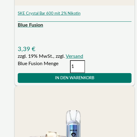
SKE Crystal Bar 600 mit 2% Nikotin
Blue Fusion
3,39
€
zzgl. 19% MwSt., zzgl.
Versand
Blue Fusion Menge
IN DEN WARENKORB