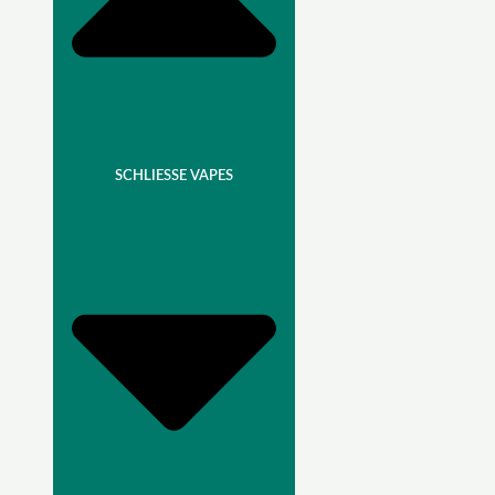
SCHLIESSE VAPES