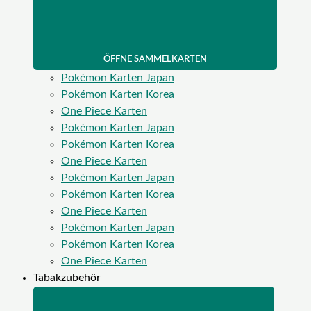
ÖFFNE SAMMELKARTEN
Pokémon Karten Japan
Pokémon Karten Korea
One Piece Karten
Pokémon Karten Japan
Pokémon Karten Korea
One Piece Karten
Pokémon Karten Japan
Pokémon Karten Korea
One Piece Karten
Pokémon Karten Japan
Pokémon Karten Korea
One Piece Karten
Tabakzubehör