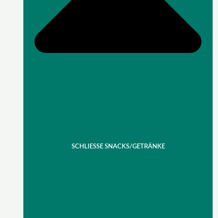
SCHLIESSE SNACKS/GETRÄNKE