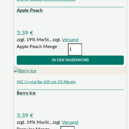
Apple Peach
3,39
€
zzgl. 19% MwSt., zzgl.
Versand
Apple Peach Menge
IN DEN WARENKORB
SKE Crystal Bar 600 mit 2% Nikotin
Berry Ice
3,39
€
zzgl. 19% MwSt., zzgl.
Versand