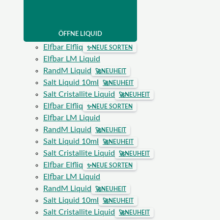
ÖFFNE LIQUID
Elfbar Elfliq
✨
NEUE SORTEN
Elfbar LM Liquid
RandM Liquid
🚀
NEUHEIT
Salt Liquid 10ml
🚀
NEUHEIT
Salt Cristallite Liquid
🚀
NEUHEIT
Elfbar Elfliq
✨
NEUE SORTEN
Elfbar LM Liquid
RandM Liquid
🚀
NEUHEIT
Salt Liquid 10ml
🚀
NEUHEIT
Salt Cristallite Liquid
🚀
NEUHEIT
Elfbar Elfliq
✨
NEUE SORTEN
Elfbar LM Liquid
RandM Liquid
🚀
NEUHEIT
Salt Liquid 10ml
🚀
NEUHEIT
Salt Cristallite Liquid
🚀
NEUHEIT