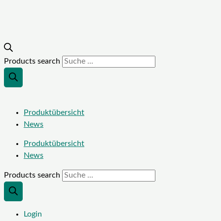
Products search
Produktübersicht
News
Produktübersicht
News
Products search
Login