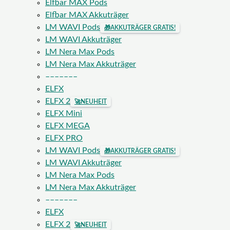
Elfbar MAX Pods
Elfbar MAX Akkuträger
LM WAVI Pods
🎁
AKKUTRÄGER GRATIS!
LM WAVI Akkuträger
LM Nera Max Pods
LM Nera Max Akkuträger
–––––––
ELFX
ELFX 2
🚀
NEUHEIT
ELFX Mini
ELFX MEGA
ELFX PRO
LM WAVI Pods
🎁
AKKUTRÄGER GRATIS!
LM WAVI Akkuträger
LM Nera Max Pods
LM Nera Max Akkuträger
–––––––
ELFX
ELFX 2
🚀
NEUHEIT