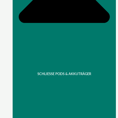
SCHLIESSE PODS & AKKUTRÄGER