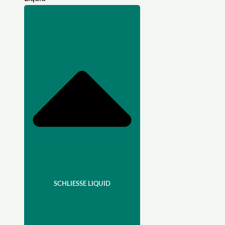
SCHLIESSE LIQUID