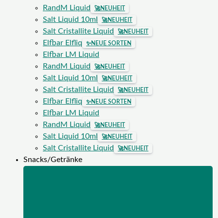
RandM Liquid
🚀
NEUHEIT
Salt Liquid 10ml
🚀
NEUHEIT
Salt Cristallite Liquid
🚀
NEUHEIT
Elfbar Elfliq
✨
NEUE SORTEN
Elfbar LM Liquid
RandM Liquid
🚀
NEUHEIT
Salt Liquid 10ml
🚀
NEUHEIT
Salt Cristallite Liquid
🚀
NEUHEIT
Elfbar Elfliq
✨
NEUE SORTEN
Elfbar LM Liquid
RandM Liquid
🚀
NEUHEIT
Salt Liquid 10ml
🚀
NEUHEIT
Salt Cristallite Liquid
🚀
NEUHEIT
Snacks/Getränke