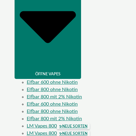
ÖFFNE VAPES
Elfbar 600 ohne Nikotin
Elfbar 800 ohne Nikotin
Elfbar 800 mit 2% Nikotin
Elfbar 600 ohne Nikotin
Elfbar 800 ohne Nikotin
Elfbar 800 mit 2% Nikotin
LM Vapes 800
✨
NEUE SORTEN
LM Vapes 800
✨
NEUE SORTEN