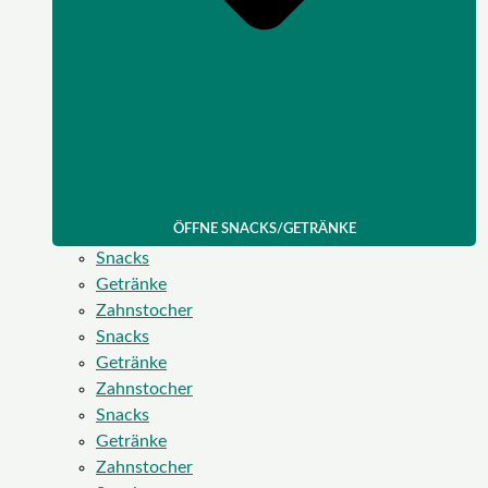
ÖFFNE SNACKS/GETRÄNKE
Snacks
Getränke
Zahnstocher
Snacks
Getränke
Zahnstocher
Snacks
Getränke
Zahnstocher