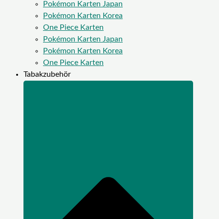
Pokémon Karten Japan
Pokémon Karten Korea
One Piece Karten
Pokémon Karten Japan
Pokémon Karten Korea
One Piece Karten
Tabakzubehör