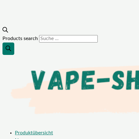
Products search
Produktübersicht