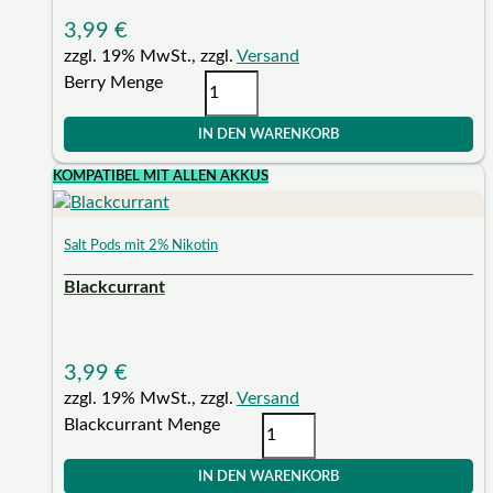
3,99
€
zzgl. 19% MwSt., zzgl.
Versand
Berry Menge
IN DEN WARENKORB
KOMPATIBEL MIT ALLEN AKKUS
Salt Pods mit 2% Nikotin
Blackcurrant
3,99
€
zzgl. 19% MwSt., zzgl.
Versand
Blackcurrant Menge
IN DEN WARENKORB