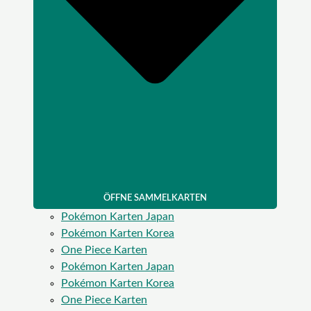
ÖFFNE SAMMELKARTEN
Pokémon Karten Japan
Pokémon Karten Korea
One Piece Karten
Pokémon Karten Japan
Pokémon Karten Korea
One Piece Karten