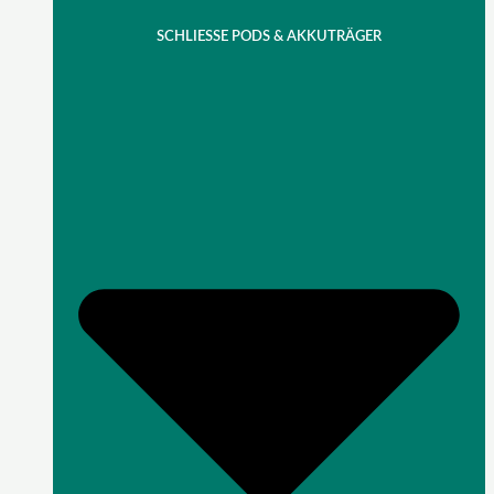
SCHLIESSE PODS & AKKUTRÄGER