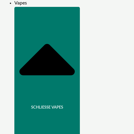
Vapes
SCHLIESSE VAPES