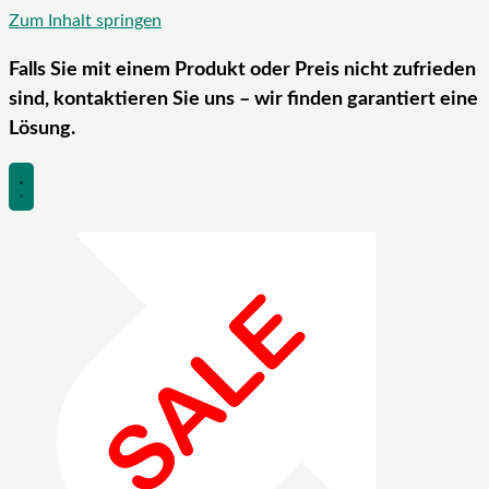
Zum Inhalt springen
Falls Sie mit einem Produkt oder Preis nicht zufrieden
sind, kontaktieren Sie uns – wir finden garantiert eine
Lösung.