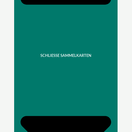
SCHLIESSE SAMMELKARTEN