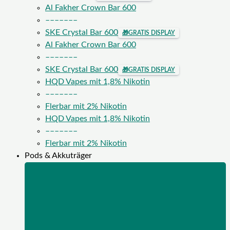
Al Fakher Crown Bar 600
–––––––
SKE Crystal Bar 600
🎁
GRATIS DISPLAY
Al Fakher Crown Bar 600
–––––––
SKE Crystal Bar 600
🎁
GRATIS DISPLAY
HQD Vapes mit 1,8% Nikotin
–––––––
Flerbar mit 2% Nikotin
HQD Vapes mit 1,8% Nikotin
–––––––
Flerbar mit 2% Nikotin
Pods & Akkuträger