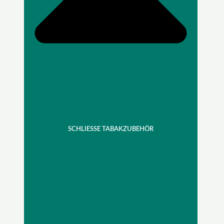
SCHLIESSE TABAKZUBEHÖR