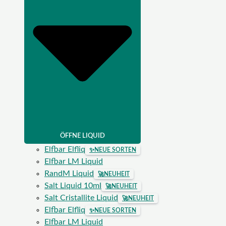
ÖFFNE LIQUID
Elfbar Elfliq
✨
NEUE SORTEN
Elfbar LM Liquid
RandM Liquid
🚀
NEUHEIT
Salt Liquid 10ml
🚀
NEUHEIT
Salt Cristallite Liquid
🚀
NEUHEIT
Elfbar Elfliq
✨
NEUE SORTEN
Elfbar LM Liquid