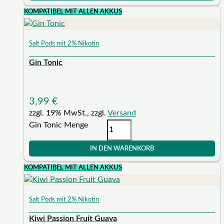
KOMPATIBEL MIT ALLEN AKKUS
Salt Pods mit 2% Nikotin
Gin Tonic
3,99
€
zzgl. 19% MwSt., zzgl.
Versand
Gin Tonic Menge
IN DEN WARENKORB
KOMPATIBEL MIT ALLEN AKKUS
Salt Pods mit 2% Nikotin
Kiwi Passion Fruit Guava