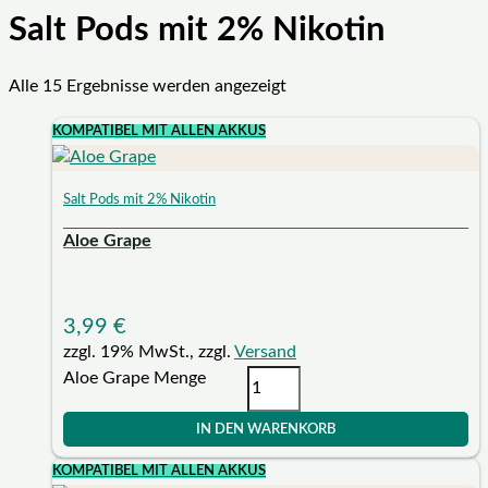
Salt Pods mit 2% Nikotin
Alle 15 Ergebnisse werden angezeigt
KOMPATIBEL MIT ALLEN AKKUS
Salt Pods mit 2% Nikotin
Aloe Grape
3,99
€
zzgl. 19% MwSt., zzgl.
Versand
Aloe Grape Menge
IN DEN WARENKORB
KOMPATIBEL MIT ALLEN AKKUS