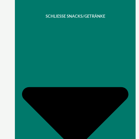
SCHLIESSE SNACKS/GETRÄNKE