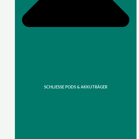
SCHLIESSE PODS & AKKUTRÄGER