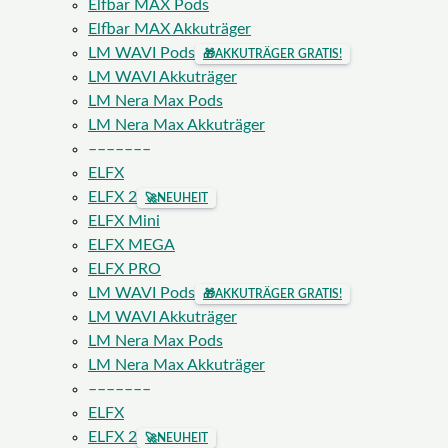
Elfbar MAX Pods
Elfbar MAX Akkuträger
LM WAVI Pods
🎁
AKKUTRÄGER GRATIS!
LM WAVI Akkuträger
LM Nera Max Pods
LM Nera Max Akkuträger
–––––––
ELFX
ELFX 2
🚀
NEUHEIT
ELFX Mini
ELFX MEGA
ELFX PRO
LM WAVI Pods
🎁
AKKUTRÄGER GRATIS!
LM WAVI Akkuträger
LM Nera Max Pods
LM Nera Max Akkuträger
–––––––
ELFX
ELFX 2
🚀
NEUHEIT