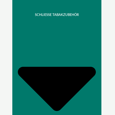
SCHLIESSE TABAKZUBEHÖR