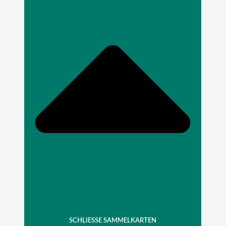
SCHLIESSE SAMMELKARTEN