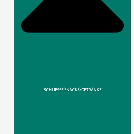
SCHLIESSE SNACKS/GETRÄNKE