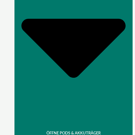
ÖFFNE PODS & AKKUTRÄGER