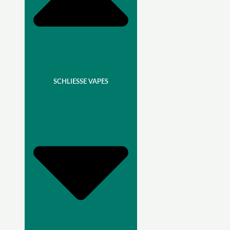
SCHLIESSE VAPES