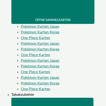
ÖFFNE SAMMELKARTEN
Pokémon Karten Japan
Pokémon Karten Korea
One Piece Karten
Pokémon Karten Japan
Pokémon Karten Korea
One Piece Karten
Pokémon Karten Japan
Pokémon Karten Korea
One Piece Karten
Pokémon Karten Japan
Pokémon Karten Korea
One Piece Karten
Tabakzubehör