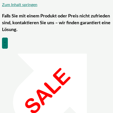
Zum Inhalt springen
Falls Sie mit einem Produkt oder Preis nicht zufrieden
sind, kontaktieren Sie uns – wir finden garantiert eine
Lösung.