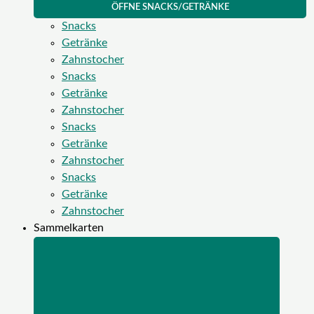
ÖFFNE SNACKS/GETRÄNKE
Snacks
Getränke
Zahnstocher
Snacks
Getränke
Zahnstocher
Snacks
Getränke
Zahnstocher
Snacks
Getränke
Zahnstocher
Sammelkarten