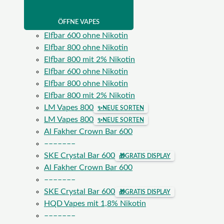
ÖFFNE VAPES
Elfbar 600 ohne Nikotin
Elfbar 800 ohne Nikotin
Elfbar 800 mit 2% Nikotin
Elfbar 600 ohne Nikotin
Elfbar 800 ohne Nikotin
Elfbar 800 mit 2% Nikotin
LM Vapes 800
✨
NEUE SORTEN
LM Vapes 800
✨
NEUE SORTEN
Al Fakher Crown Bar 600
–––––––
SKE Crystal Bar 600
🎁
GRATIS DISPLAY
Al Fakher Crown Bar 600
–––––––
SKE Crystal Bar 600
🎁
GRATIS DISPLAY
HQD Vapes mit 1,8% Nikotin
–––––––