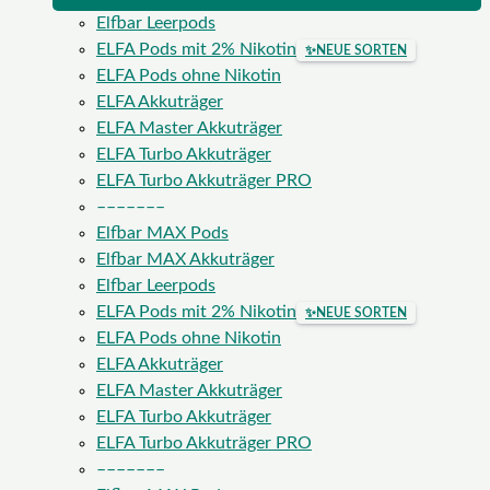
Elfbar Leerpods
ELFA Pods mit 2% Nikotin
✨
NEUE SORTEN
ELFA Pods ohne Nikotin
ELFA Akkuträger
ELFA Master Akkuträger
ELFA Turbo Akkuträger
ELFA Turbo Akkuträger PRO
–––––––
Elfbar MAX Pods
Elfbar MAX Akkuträger
Elfbar Leerpods
ELFA Pods mit 2% Nikotin
✨
NEUE SORTEN
ELFA Pods ohne Nikotin
ELFA Akkuträger
ELFA Master Akkuträger
ELFA Turbo Akkuträger
ELFA Turbo Akkuträger PRO
–––––––