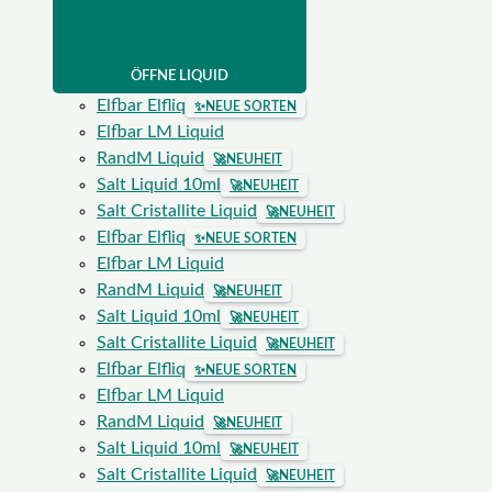
ÖFFNE LIQUID
Elfbar Elfliq
✨
NEUE SORTEN
Elfbar LM Liquid
RandM Liquid
🚀
NEUHEIT
Salt Liquid 10ml
🚀
NEUHEIT
Salt Cristallite Liquid
🚀
NEUHEIT
Elfbar Elfliq
✨
NEUE SORTEN
Elfbar LM Liquid
RandM Liquid
🚀
NEUHEIT
Salt Liquid 10ml
🚀
NEUHEIT
Salt Cristallite Liquid
🚀
NEUHEIT
Elfbar Elfliq
✨
NEUE SORTEN
Elfbar LM Liquid
RandM Liquid
🚀
NEUHEIT
Salt Liquid 10ml
🚀
NEUHEIT
Salt Cristallite Liquid
🚀
NEUHEIT