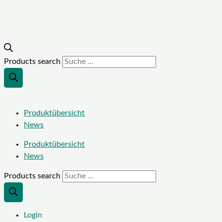
Products search
Produktübersicht
News
Produktübersicht
News
Products search
Login