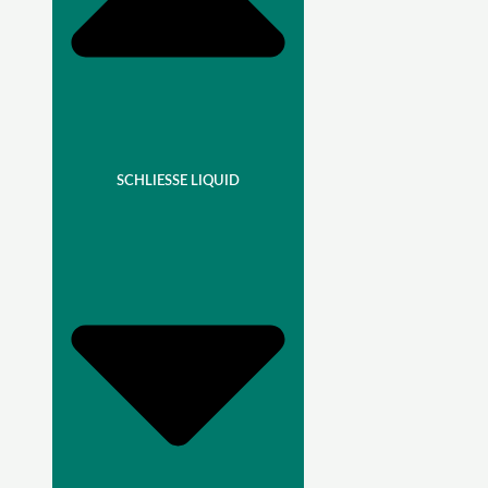
SCHLIESSE LIQUID