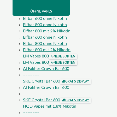
ÖFFNE VAPES
Elfbar 600 ohne Nikotin
Elfbar 800 ohne Nikotin
Elfbar 800 mit 2% Nikotin
Elfbar 600 ohne Nikotin
Elfbar 800 ohne Nikotin
Elfbar 800 mit 2% Nikotin
LM Vapes 800
✨
NEUE SORTEN
LM Vapes 800
✨
NEUE SORTEN
Al Fakher Crown Bar 600
–––––––
SKE Crystal Bar 600
🎁
GRATIS DISPLAY
Al Fakher Crown Bar 600
–––––––
SKE Crystal Bar 600
🎁
GRATIS DISPLAY
HQD Vapes mit 1,8% Nikotin
–––––––