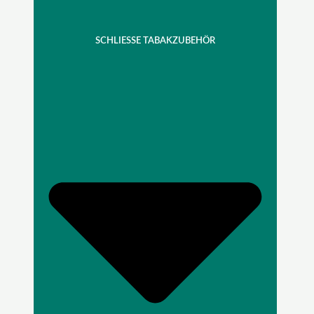
SCHLIESSE TABAKZUBEHÖR