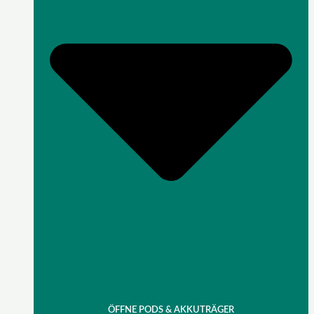
ÖFFNE PODS & AKKUTRÄGER