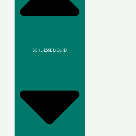
SCHLIESSE LIQUID