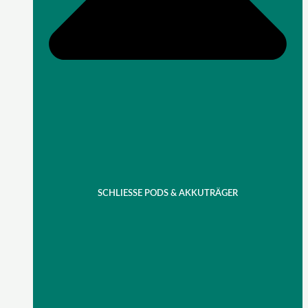
SCHLIESSE PODS & AKKUTRÄGER