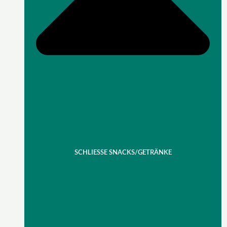
SCHLIESSE SNACKS/GETRÄNKE