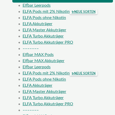
Elfbar Leerpods
ELFA Pods mit 2% Nikotin
✨
NEUE SORTEN
ELFA Pods ohne Nikotin
ELFA Akkuträger
ELFA Master Akkuträger
ELFA Turbo Akkuträger
ELFA Turbo Akkuträger PRO
–––––––
Elfbar MAX Pods
Elfbar MAX Akkuträger
Elfbar Leerpods
ELFA Pods mit 2% Nikotin
✨
NEUE SORTEN
ELFA Pods ohne Nikotin
ELFA Akkuträger
ELFA Master Akkuträger
ELFA Turbo Akkuträger
ELFA Turbo Akkuträger PRO
–––––––