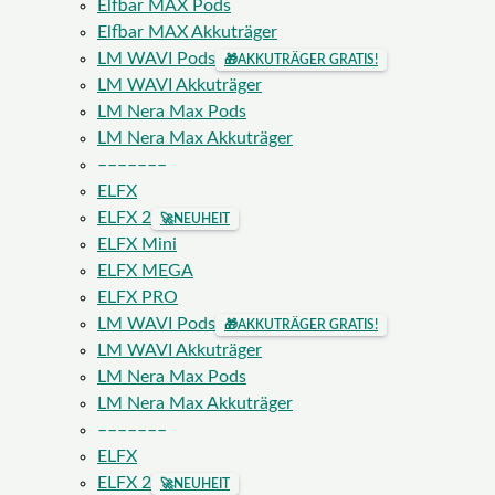
Elfbar MAX Pods
Elfbar MAX Akkuträger
LM WAVI Pods
🎁
AKKUTRÄGER GRATIS!
LM WAVI Akkuträger
LM Nera Max Pods
LM Nera Max Akkuträger
–––––––
ELFX
ELFX 2
🚀
NEUHEIT
ELFX Mini
ELFX MEGA
ELFX PRO
LM WAVI Pods
🎁
AKKUTRÄGER GRATIS!
LM WAVI Akkuträger
LM Nera Max Pods
LM Nera Max Akkuträger
–––––––
ELFX
ELFX 2
🚀
NEUHEIT