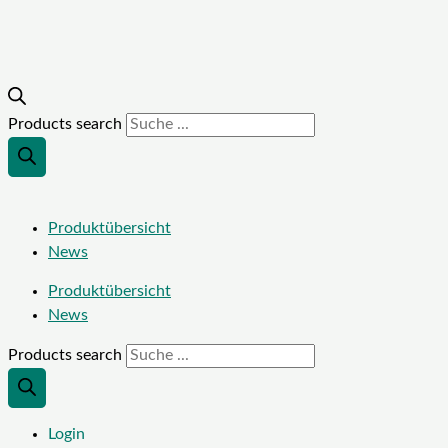
Products search
Produktübersicht
News
Produktübersicht
News
Products search
Login