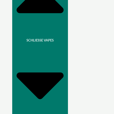
SCHLIESSE VAPES