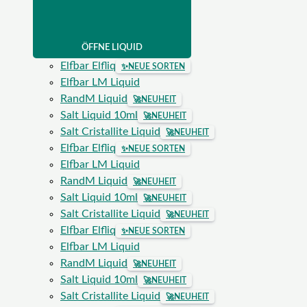
ÖFFNE LIQUID
Elfbar Elfliq
✨
NEUE SORTEN
Elfbar LM Liquid
RandM Liquid
🚀
NEUHEIT
Salt Liquid 10ml
🚀
NEUHEIT
Salt Cristallite Liquid
🚀
NEUHEIT
Elfbar Elfliq
✨
NEUE SORTEN
Elfbar LM Liquid
RandM Liquid
🚀
NEUHEIT
Salt Liquid 10ml
🚀
NEUHEIT
Salt Cristallite Liquid
🚀
NEUHEIT
Elfbar Elfliq
✨
NEUE SORTEN
Elfbar LM Liquid
RandM Liquid
🚀
NEUHEIT
Salt Liquid 10ml
🚀
NEUHEIT
Salt Cristallite Liquid
🚀
NEUHEIT