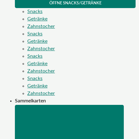
ÖFFNE SNACKS/GETRÄNKE
Snacks
Getränke
Zahnstocher
Snacks
Getränke
Zahnstocher
Snacks
Getränke
Zahnstocher
Snacks
Getränke
Zahnstocher
Sammelkarten