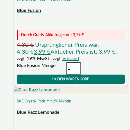
Blue Fusion
Durch Gratis-Akkuträger nur
3,79
€
4,30
€
Ursprünglicher Preis war:
4,30 €
3,99
€
Aktueller Preis ist: 3,99 €.
zzgl. 19% MwSt., zzgl.
Versand
Blue Fusion Menge
IN DEN WARENKORB
SKE Crystal Pods mit 2% Nikotin
Blue Razz Lemonade