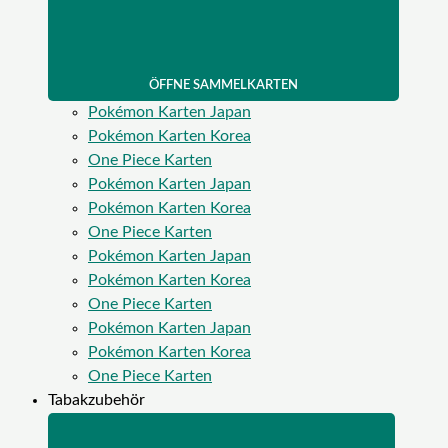
ÖFFNE SAMMELKARTEN
Pokémon Karten Japan
Pokémon Karten Korea
One Piece Karten
Pokémon Karten Japan
Pokémon Karten Korea
One Piece Karten
Pokémon Karten Japan
Pokémon Karten Korea
One Piece Karten
Pokémon Karten Japan
Pokémon Karten Korea
One Piece Karten
Tabakzubehör