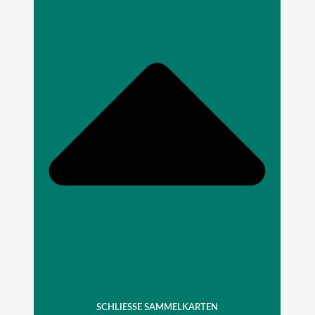
SCHLIESSE SAMMELKARTEN