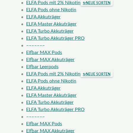
ELFA Pods mit 2% Nikotin
✨
NEUE SORTEN
ELFA Pods ohne Nikotin
ELFA Akkuträger
ELFA Master Akkuträger
ELFA Turbo Akkuträger
ELFA Turbo Akkuträger PRO
–––––––
Elfbar MAX Pods
Elfbar MAX Akkuträger
Elfbar Leerpods
ELFA Pods mit 2% Nikotin
✨
NEUE SORTEN
ELFA Pods ohne Nikotin
ELFA Akkuträger
ELFA Master Akkuträger
ELFA Turbo Akkuträger
ELFA Turbo Akkuträger PRO
–––––––
Elfbar MAX Pods
Elfbar MAX Akkuträger