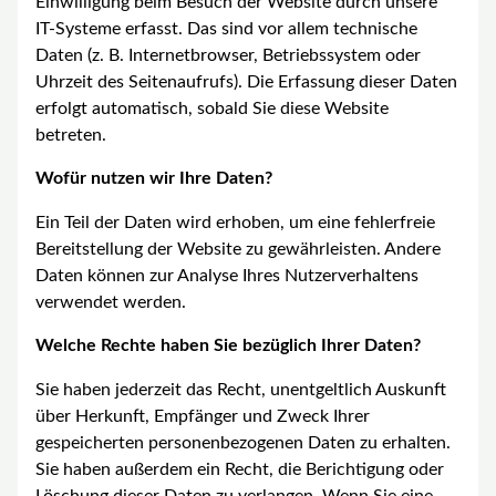
Einwilligung beim Besuch der Website durch unsere
IT-Systeme erfasst. Das sind vor allem technische
Daten (z. B. Internetbrowser, Betriebssystem oder
Uhrzeit des Seitenaufrufs). Die Erfassung dieser Daten
erfolgt automatisch, sobald Sie diese Website
betreten.
Wofür nutzen wir Ihre Daten?
Ein Teil der Daten wird erhoben, um eine fehlerfreie
Bereitstellung der Website zu gewährleisten. Andere
Daten können zur Analyse Ihres Nutzerverhaltens
verwendet werden.
Welche Rechte haben Sie bezüglich Ihrer Daten?
Sie haben jederzeit das Recht, unentgeltlich Auskunft
über Herkunft, Empfänger und Zweck Ihrer
gespeicherten personenbezogenen Daten zu erhalten.
Sie haben außerdem ein Recht, die Berichtigung oder