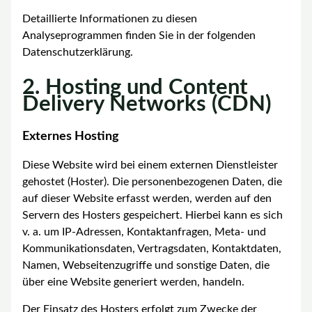
Detaillierte Informationen zu diesen
Analyseprogrammen finden Sie in der folgenden
Datenschutzerklärung.
2. Hosting und Content
Delivery Networks (CDN)
Externes Hosting
Diese Website wird bei einem externen Dienstleister
gehostet (Hoster). Die personenbezogenen Daten, die
auf dieser Website erfasst werden, werden auf den
Servern des Hosters gespeichert. Hierbei kann es sich
v. a. um IP-Adressen, Kontaktanfragen, Meta- und
Kommunikationsdaten, Vertragsdaten, Kontaktdaten,
Namen, Webseitenzugriffe und sonstige Daten, die
über eine Website generiert werden, handeln.
Der Einsatz des Hosters erfolgt zum Zwecke der