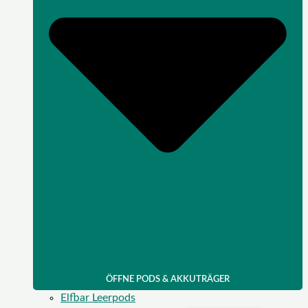
ÖFFNE PODS & AKKUTRÄGER
Elfbar Leerpods