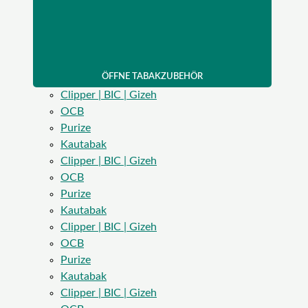
ÖFFNE TABAKZUBEHÖR
Clipper | BIC | Gizeh
OCB
Purize
Kautabak
Clipper | BIC | Gizeh
OCB
Purize
Kautabak
Clipper | BIC | Gizeh
OCB
Purize
Kautabak
Clipper | BIC | Gizeh