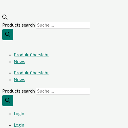
Products search
Produktübersicht
News
Produktübersicht
News
Products search
Login
Login