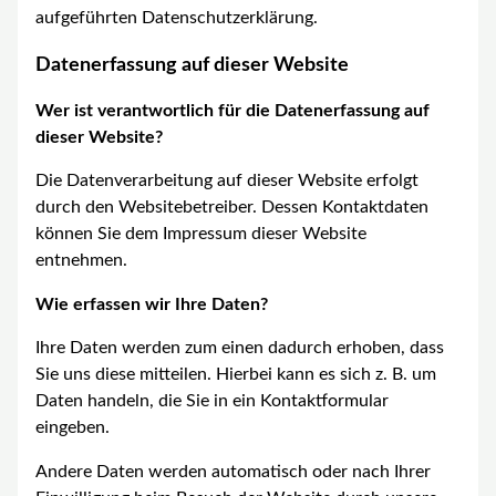
aufgeführten Datenschutzerklärung.
Datenerfassung auf dieser Website
Wer ist verantwortlich für die Datenerfassung auf
dieser Website?
Die Datenverarbeitung auf dieser Website erfolgt
durch den Websitebetreiber. Dessen Kontaktdaten
können Sie dem Impressum dieser Website
entnehmen.
Wie erfassen wir Ihre Daten?
Ihre Daten werden zum einen dadurch erhoben, dass
Sie uns diese mitteilen. Hierbei kann es sich z. B. um
Daten handeln, die Sie in ein Kontaktformular
eingeben.
Andere Daten werden automatisch oder nach Ihrer