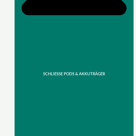
SCHLIESSE PODS & AKKUTRÄGER