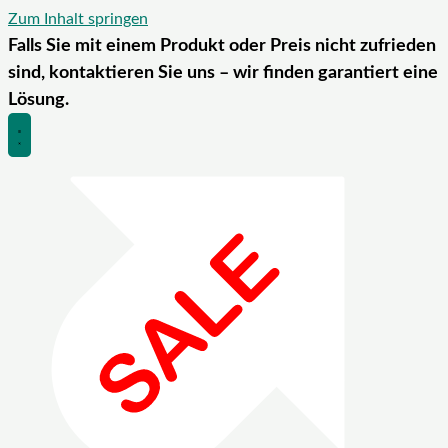
Zum Inhalt springen
Falls Sie mit einem Produkt oder Preis nicht zufrieden
sind, kontaktieren Sie uns – wir finden garantiert eine
Lösung.