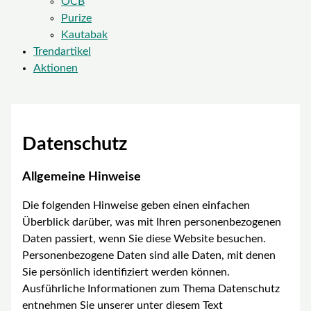
OCB
Purize
Kautabak
Trendartikel
Aktionen
Datenschutz
Allgemeine Hinweise
Die folgenden Hinweise geben einen einfachen
Überblick darüber, was mit Ihren personenbezogenen
Daten passiert, wenn Sie diese Website besuchen.
Personenbezogene Daten sind alle Daten, mit denen
Sie persönlich identifiziert werden können.
Ausführliche Informationen zum Thema Datenschutz
entnehmen Sie unserer unter diesem Text