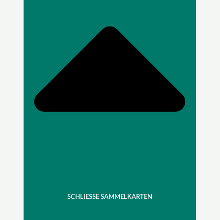
SCHLIESSE SAMMELKARTEN