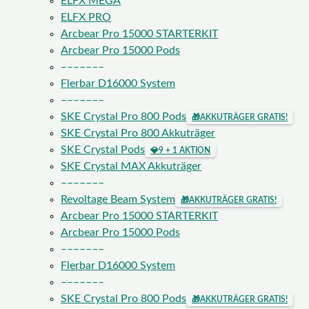
ELFX MEGA
ELFX PRO
Arcbear Pro 15000 STARTERKIT
Arcbear Pro 15000 Pods
–––––––
Flerbar D16000 System
–––––––
SKE Crystal Pro 800 Pods
🎁
AKKUTRÄGER GRATIS!
SKE Crystal Pro 800 Akkuträger
SKE Crystal Pods
💎
9 + 1 AKTION
SKE Crystal MAX Akkuträger
–––––––
Revoltage Beam System
🎁
AKKUTRÄGER GRATIS!
Arcbear Pro 15000 STARTERKIT
Arcbear Pro 15000 Pods
–––––––
Flerbar D16000 System
–––––––
SKE Crystal Pro 800 Pods
🎁
AKKUTRÄGER GRATIS!