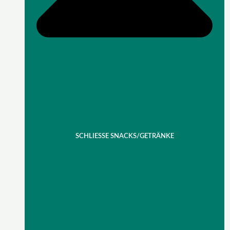
SCHLIESSE SNACKS/GETRÄNKE