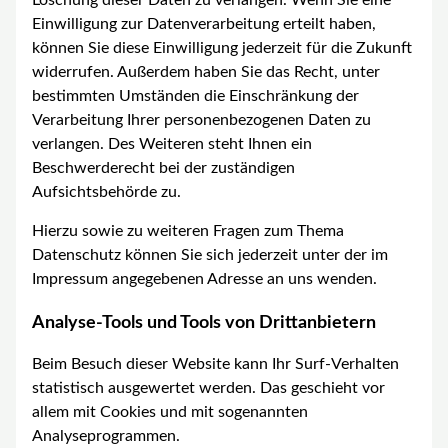
Löschung dieser Daten zu verlangen. Wenn Sie eine
Einwilligung zur Datenverarbeitung erteilt haben,
können Sie diese Einwilligung jederzeit für die Zukunft
widerrufen. Außerdem haben Sie das Recht, unter
bestimmten Umständen die Einschränkung der
Verarbeitung Ihrer personenbezogenen Daten zu
verlangen. Des Weiteren steht Ihnen ein
Beschwerderecht bei der zuständigen
Aufsichtsbehörde zu.
Hierzu sowie zu weiteren Fragen zum Thema
Datenschutz können Sie sich jederzeit unter der im
Impressum angegebenen Adresse an uns wenden.
Analyse-Tools und Tools von Drittanbietern
Beim Besuch dieser Website kann Ihr Surf-Verhalten
statistisch ausgewertet werden. Das geschieht vor
allem mit Cookies und mit sogenannten
Analyseprogrammen.