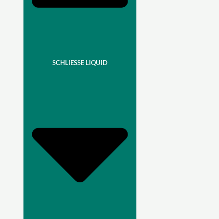
SCHLIESSE LIQUID