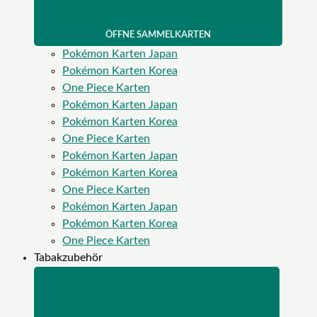
ÖFFNE SAMMELKARTEN
Pokémon Karten Japan
Pokémon Karten Korea
One Piece Karten
Pokémon Karten Japan
Pokémon Karten Korea
One Piece Karten
Pokémon Karten Japan
Pokémon Karten Korea
One Piece Karten
Pokémon Karten Japan
Pokémon Karten Korea
One Piece Karten
Tabakzubehör