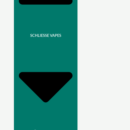
SCHLIESSE VAPES