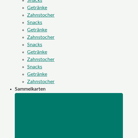
Snacks
Getränke
Zahnstocher
Snacks
Getränke
Zahnstocher
Snacks
Getränke
Zahnstocher
Snacks
Getränke
Zahnstocher
Sammelkarten