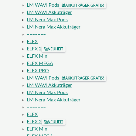
LM WAVI Pods
🎁
AKKUTRÄGER GRATIS!
LM WAVI Akkuträger
LM Nera Max Pods
LM Nera Max Akkuträger
–––––––
ELFX
ELFX 2
🚀
NEUHEIT
ELFX Mini
ELFX MEGA
ELFX PRO
LM WAVI Pods
🎁
AKKUTRÄGER GRATIS!
LM WAVI Akkuträger
LM Nera Max Pods
LM Nera Max Akkuträger
–––––––
ELFX
ELFX 2
🚀
NEUHEIT
ELFX Mini