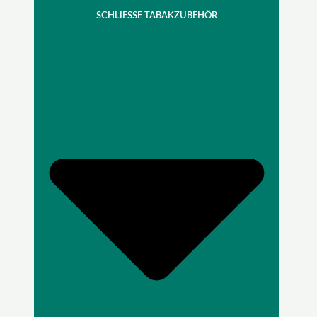
SCHLIESSE TABAKZUBEHÖR