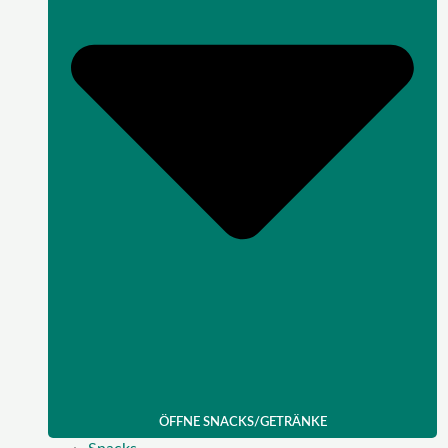
ÖFFNE SNACKS/GETRÄNKE