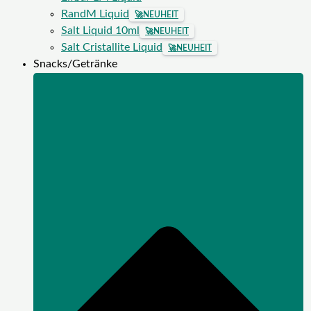
RandM Liquid
🚀
NEUHEIT
Salt Liquid 10ml
🚀
NEUHEIT
Salt Cristallite Liquid
🚀
NEUHEIT
Snacks/Getränke