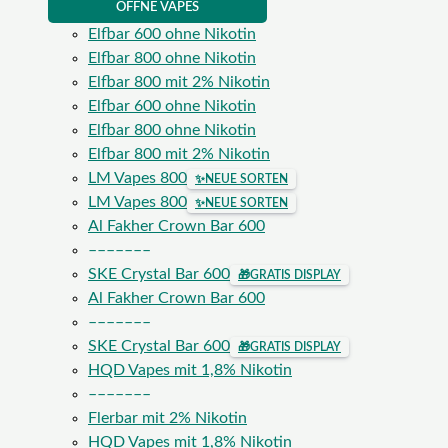
ÖFFNE VAPES
Elfbar 600 ohne Nikotin
Elfbar 800 ohne Nikotin
Elfbar 800 mit 2% Nikotin
Elfbar 600 ohne Nikotin
Elfbar 800 ohne Nikotin
Elfbar 800 mit 2% Nikotin
LM Vapes 800
✨
NEUE SORTEN
LM Vapes 800
✨
NEUE SORTEN
Al Fakher Crown Bar 600
–––––––
SKE Crystal Bar 600
🎁
GRATIS DISPLAY
Al Fakher Crown Bar 600
–––––––
SKE Crystal Bar 600
🎁
GRATIS DISPLAY
HQD Vapes mit 1,8% Nikotin
–––––––
Flerbar mit 2% Nikotin
HQD Vapes mit 1,8% Nikotin