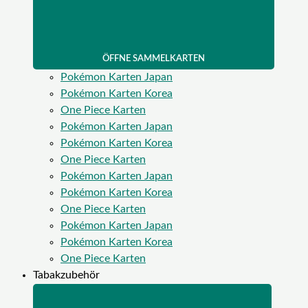
ÖFFNE SAMMELKARTEN
Pokémon Karten Japan
Pokémon Karten Korea
One Piece Karten
Pokémon Karten Japan
Pokémon Karten Korea
One Piece Karten
Pokémon Karten Japan
Pokémon Karten Korea
One Piece Karten
Pokémon Karten Japan
Pokémon Karten Korea
One Piece Karten
Tabakzubehör