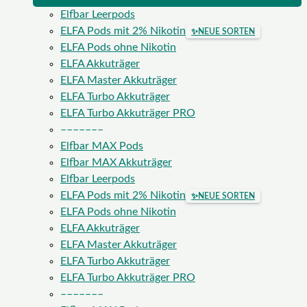
Elfbar Leerpods
ELFA Pods mit 2% Nikotin
✨
NEUE SORTEN
ELFA Pods ohne Nikotin
ELFA Akkuträger
ELFA Master Akkuträger
ELFA Turbo Akkuträger
ELFA Turbo Akkuträger PRO
–––––––
Elfbar MAX Pods
Elfbar MAX Akkuträger
Elfbar Leerpods
ELFA Pods mit 2% Nikotin
✨
NEUE SORTEN
ELFA Pods ohne Nikotin
ELFA Akkuträger
ELFA Master Akkuträger
ELFA Turbo Akkuträger
ELFA Turbo Akkuträger PRO
–––––––