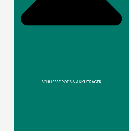
SCHLIESSE PODS & AKKUTRÄGER