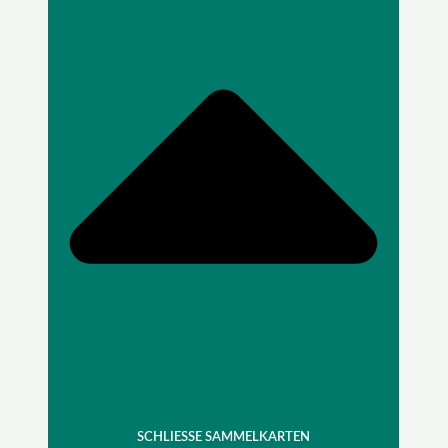
SCHLIESSE SAMMELKARTEN