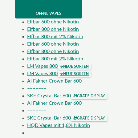
ÖFFNE VAPES
Elfbar 600 ohne Nikotin
Elfbar 800 ohne Nikotin
Elfbar 800 mit 2% Nikotin
Elfbar 600 ohne Nikotin
Elfbar 800 ohne Nikotin
Elfbar 800 mit 2% Nikotin
LM Vapes 800
✨
NEUE SORTEN
LM Vapes 800
✨
NEUE SORTEN
Al Fakher Crown Bar 600
–––––––
SKE Crystal Bar 600
🎁
GRATIS DISPLAY
Al Fakher Crown Bar 600
–––––––
SKE Crystal Bar 600
🎁
GRATIS DISPLAY
HQD Vapes mit 1,8% Nikotin
–––––––