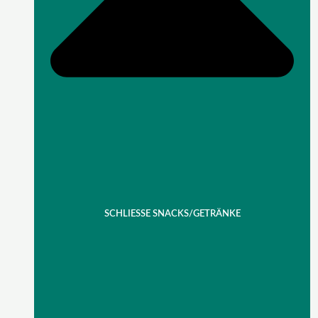
SCHLIESSE SNACKS/GETRÄNKE