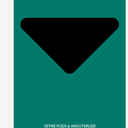
ÖFFNE PODS & AKKUTRÄGER