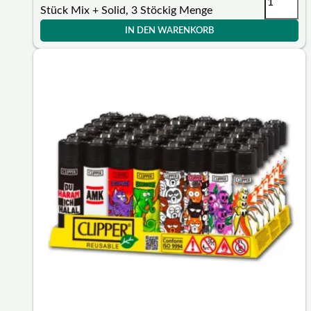
Stück Mix + Solid, 3 Stöckig Menge
IN DEN WARENKORB