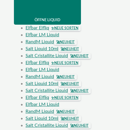
ÖFFNE LIQUID
Elfbar Elfliq
✨
NEUE SORTEN
Elfbar LM Liquid
RandM Liquid
🚀
NEUHEIT
Salt Liquid 10ml
🚀
NEUHEIT
Salt Cristallite Liquid
🚀
NEUHEIT
Elfbar Elfliq
✨
NEUE SORTEN
Elfbar LM Liquid
RandM Liquid
🚀
NEUHEIT
Salt Liquid 10ml
🚀
NEUHEIT
Salt Cristallite Liquid
🚀
NEUHEIT
Elfbar Elfliq
✨
NEUE SORTEN
Elfbar LM Liquid
RandM Liquid
🚀
NEUHEIT
Salt Liquid 10ml
🚀
NEUHEIT
Salt Cristallite Liquid
🚀
NEUHEIT