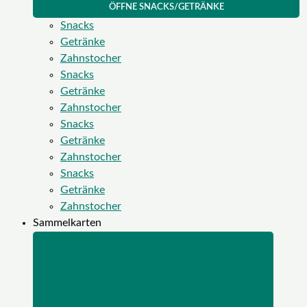
ÖFFNE SNACKS/GETRÄNKE
Snacks
Getränke
Zahnstocher
Snacks
Getränke
Zahnstocher
Snacks
Getränke
Zahnstocher
Snacks
Getränke
Zahnstocher
Sammelkarten