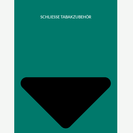
SCHLIESSE TABAKZUBEHÖR