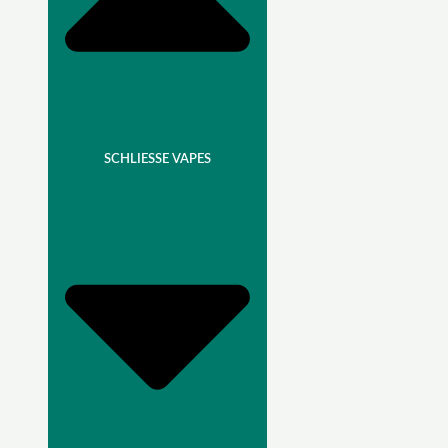
SCHLIESSE VAPES