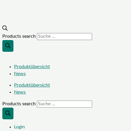
Products search
Produktübersicht
News
Produktübersicht
News
Products search
Login