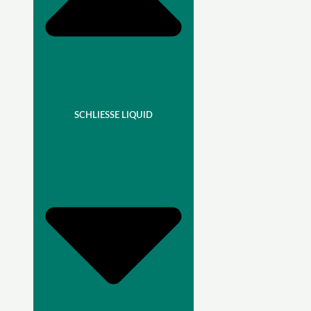
SCHLIESSE LIQUID