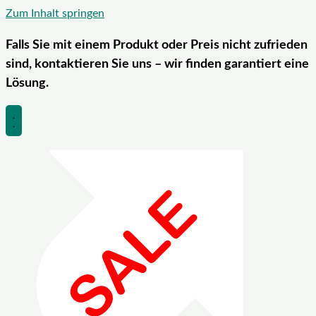
Zum Inhalt springen
Falls Sie mit einem Produkt oder Preis nicht zufrieden
sind, kontaktieren Sie uns – wir finden garantiert eine
Lösung.