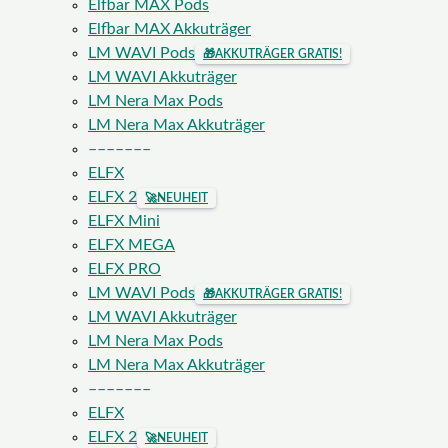
Elfbar MAX Pods
Elfbar MAX Akkuträger
LM WAVI Pods
🎁
AKKUTRÄGER GRATIS!
LM WAVI Akkuträger
LM Nera Max Pods
LM Nera Max Akkuträger
–––––––
ELFX
ELFX 2
🚀
NEUHEIT
ELFX Mini
ELFX MEGA
ELFX PRO
LM WAVI Pods
🎁
AKKUTRÄGER GRATIS!
LM WAVI Akkuträger
LM Nera Max Pods
LM Nera Max Akkuträger
–––––––
ELFX
ELFX 2
🚀
NEUHEIT