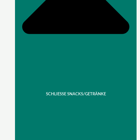
SCHLIESSE SNACKS/GETRÄNKE