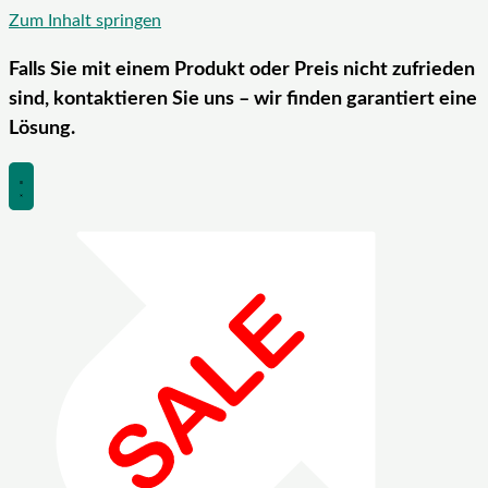
Zum Inhalt springen
Falls Sie mit einem Produkt oder Preis nicht zufrieden
sind, kontaktieren Sie uns – wir finden garantiert eine
Lösung.