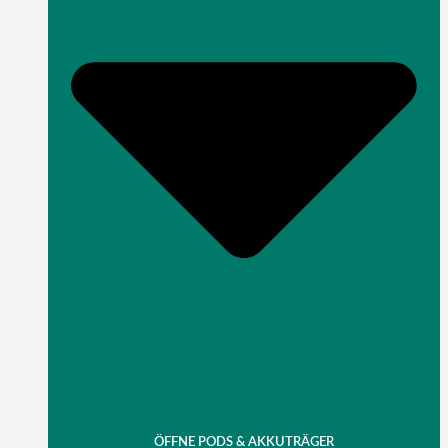
ÖFFNE PODS & AKKUTRÄGER