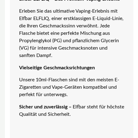
Erleben Sie das ultimative Vaping-Erlebnis mit
Elfbar ELFLIQ, einer erstklassigen E-Liquid-Linie,
die Ihren Geschmackssinn verwöhnt. Jede
Flasche bietet eine perfekte Mischung aus
Propylenglykol (PG) und pflanzlichem Glycerin
(VG) für intensive Geschmacksnoten und
sanften Dampf.
Vielseitige Geschmacksrichtungen
Unsere 10ml-Flaschen sind mit den meisten E-
Zigaretten und Vape-Geräten kompatibel und
perfekt für unterwegs.
Sicher und zuverlässig –
Elfbar steht für höchste
Qualität und Sicherheit.