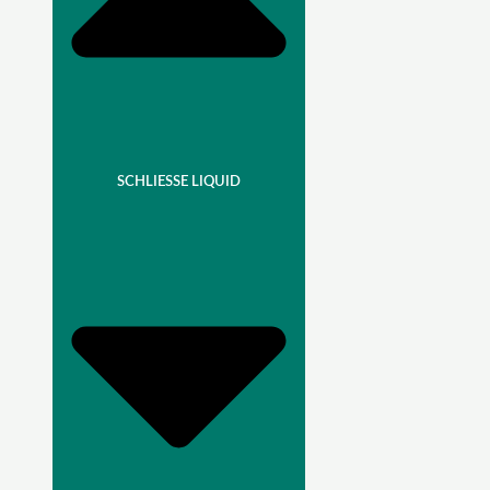
SCHLIESSE LIQUID