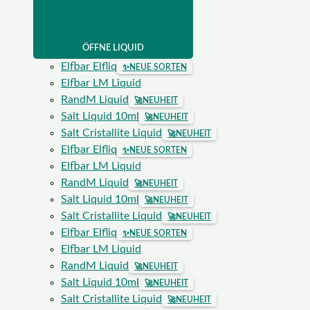
ÖFFNE LIQUID
Elfbar Elfliq
✨
NEUE SORTEN
Elfbar LM Liquid
RandM Liquid
🚀
NEUHEIT
Salt Liquid 10ml
🚀
NEUHEIT
Salt Cristallite Liquid
🚀
NEUHEIT
Elfbar Elfliq
✨
NEUE SORTEN
Elfbar LM Liquid
RandM Liquid
🚀
NEUHEIT
Salt Liquid 10ml
🚀
NEUHEIT
Salt Cristallite Liquid
🚀
NEUHEIT
Elfbar Elfliq
✨
NEUE SORTEN
Elfbar LM Liquid
RandM Liquid
🚀
NEUHEIT
Salt Liquid 10ml
🚀
NEUHEIT
Salt Cristallite Liquid
🚀
NEUHEIT