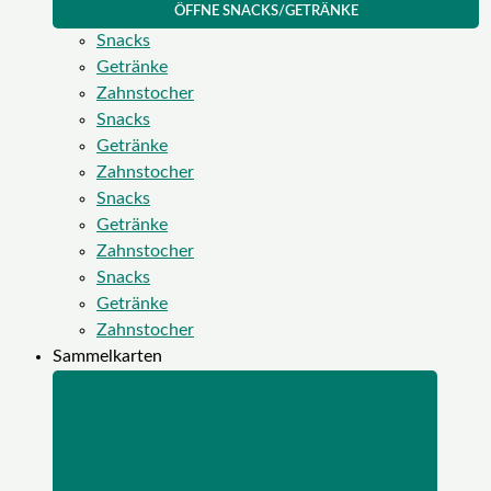
ÖFFNE SNACKS/GETRÄNKE
Snacks
Getränke
Zahnstocher
Snacks
Getränke
Zahnstocher
Snacks
Getränke
Zahnstocher
Snacks
Getränke
Zahnstocher
Sammelkarten