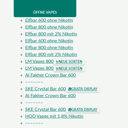
ÖFFNE VAPES
Elfbar 600 ohne Nikotin
Elfbar 800 ohne Nikotin
Elfbar 800 mit 2% Nikotin
Elfbar 600 ohne Nikotin
Elfbar 800 ohne Nikotin
Elfbar 800 mit 2% Nikotin
LM Vapes 800
✨
NEUE SORTEN
LM Vapes 800
✨
NEUE SORTEN
Al Fakher Crown Bar 600
–––––––
SKE Crystal Bar 600
🎁
GRATIS DISPLAY
Al Fakher Crown Bar 600
–––––––
SKE Crystal Bar 600
🎁
GRATIS DISPLAY
HQD Vapes mit 1,8% Nikotin
–––––––