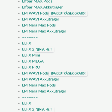
Elfbar MAX Pods
Elfbar MAX Akkuträger
LM WAVI Pods
🎁
AKKUTRÄGER GRATIS!
LM WAVI Akkuträger
LM Nera Max Pods
LM Nera Max Akkuträger
–––––––
ELFX
ELFX 2
🚀
NEUHEIT
ELFX Mini
ELFX MEGA
ELFX PRO
LM WAVI Pods
🎁
AKKUTRÄGER GRATIS!
LM WAVI Akkuträger
LM Nera Max Pods
LM Nera Max Akkuträger
–––––––
ELFX
ELFX 2
🚀
NEUHEIT