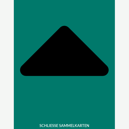
SCHLIESSE SAMMELKARTEN