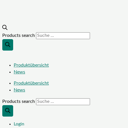
Products search
Produktübersicht
News
Produktübersicht
News
Products search
Login