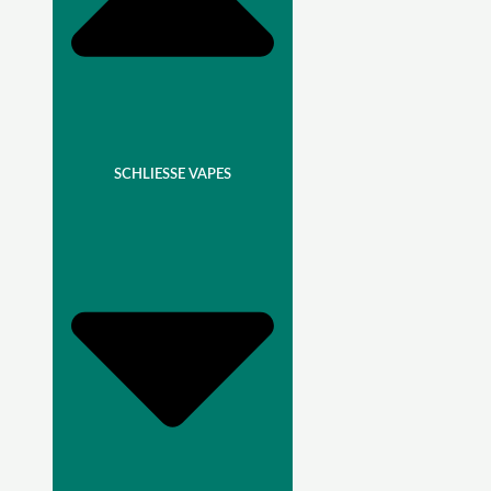
SCHLIESSE VAPES