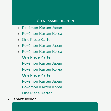
ÖFFNE SAMMELKARTEN
Pokémon Karten Japan
Pokémon Karten Korea
One Piece Karten
Pokémon Karten Japan
Pokémon Karten Korea
One Piece Karten
Pokémon Karten Japan
Pokémon Karten Korea
One Piece Karten
Pokémon Karten Japan
Pokémon Karten Korea
One Piece Karten
Tabakzubehör