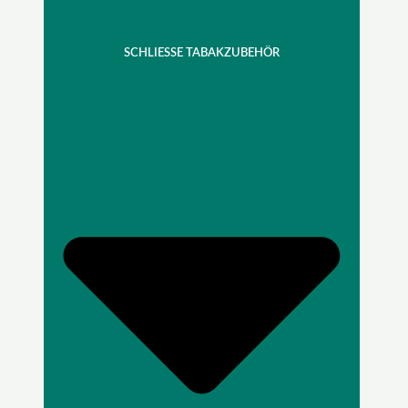
SCHLIESSE TABAKZUBEHÖR