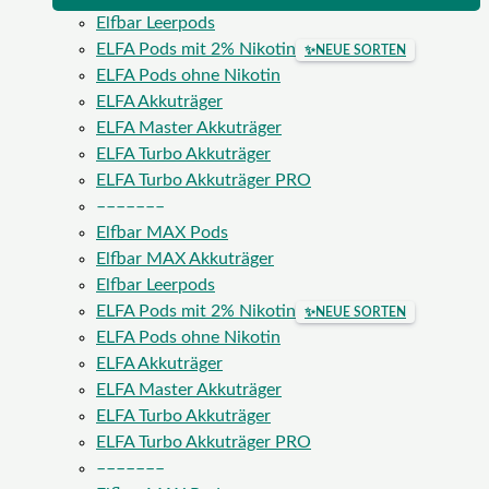
Elfbar Leerpods
ELFA Pods mit 2% Nikotin
✨
NEUE SORTEN
ELFA Pods ohne Nikotin
ELFA Akkuträger
ELFA Master Akkuträger
ELFA Turbo Akkuträger
ELFA Turbo Akkuträger PRO
–––––––
Elfbar MAX Pods
Elfbar MAX Akkuträger
Elfbar Leerpods
ELFA Pods mit 2% Nikotin
✨
NEUE SORTEN
ELFA Pods ohne Nikotin
ELFA Akkuträger
ELFA Master Akkuträger
ELFA Turbo Akkuträger
ELFA Turbo Akkuträger PRO
–––––––