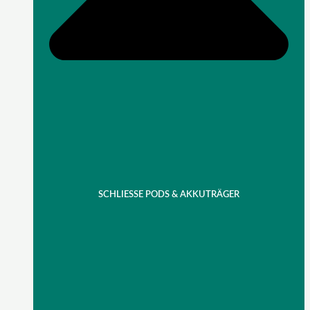
SCHLIESSE PODS & AKKUTRÄGER