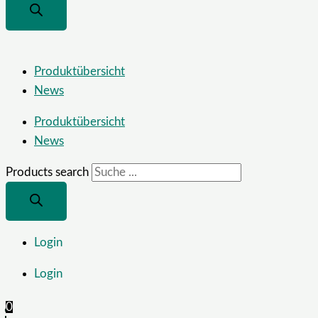
Produktübersicht
News
Produktübersicht
News
Products search
Login
Login
0