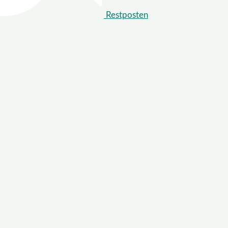
Restposten