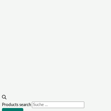
Products search