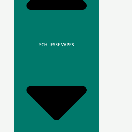
SCHLIESSE VAPES