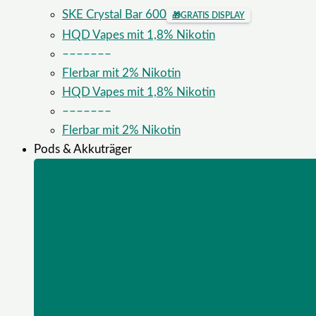
SKE Crystal Bar 600
🎁
GRATIS DISPLAY
HQD Vapes mit 1,8% Nikotin
–––––––
Flerbar mit 2% Nikotin
HQD Vapes mit 1,8% Nikotin
–––––––
Flerbar mit 2% Nikotin
Pods & Akkuträger