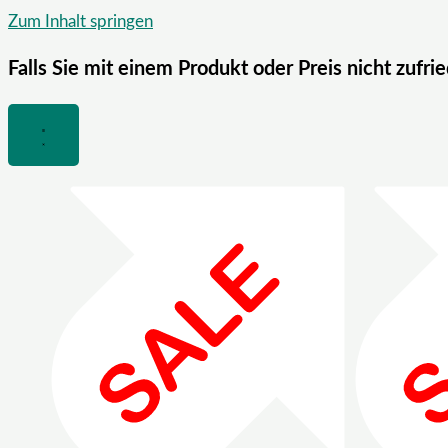
Zum Inhalt springen
Falls Sie mit einem Produkt oder Preis nicht zufri