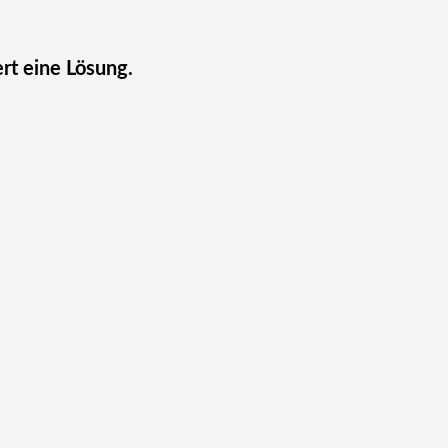
ert eine Lösung.