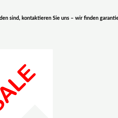
eden sind, kontaktieren Sie uns – wir finden garanti