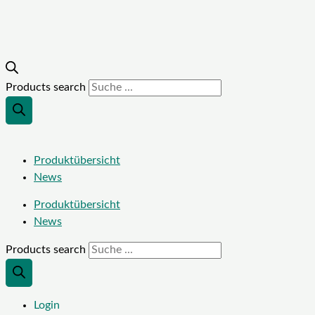
Products search
Produktübersicht
News
Produktübersicht
News
Products search
Login