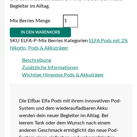
Begleiter im Alltag.
Mix Berries Menge
IN DEN WARENKORB
SKU
ELFA-P-Mix Berries
Kategorien
ELFA Pods mit 2%
Nikotin
,
Pods & Akkuträger
Beschreibung
Zusätzliche Informationen
Wichtige Hinweise Pods & Akkuträger
Die Elfbar Elfa Pods mit ihrem innovativen Pod-
System und dem wiederaufladbaren Akku
werden dein neuer Begleiter im Alltag. Bei
leerem Tank oder dem Wunsch nach einem
anderen Geschmack ermöglicht das neue Pod-