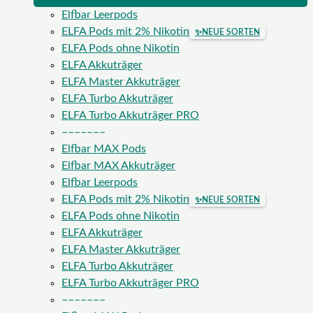
Elfbar Leerpods
ELFA Pods mit 2% Nikotin
✨
NEUE SORTEN
ELFA Pods ohne Nikotin
ELFA Akkuträger
ELFA Master Akkuträger
ELFA Turbo Akkuträger
ELFA Turbo Akkuträger PRO
–––––––
Elfbar MAX Pods
Elfbar MAX Akkuträger
Elfbar Leerpods
ELFA Pods mit 2% Nikotin
✨
NEUE SORTEN
ELFA Pods ohne Nikotin
ELFA Akkuträger
ELFA Master Akkuträger
ELFA Turbo Akkuträger
ELFA Turbo Akkuträger PRO
–––––––