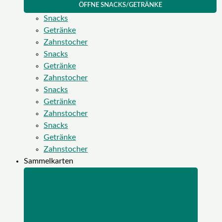
ÖFFNE SNACKS/GETRÄNKE
Snacks
Getränke
Zahnstocher
Snacks
Getränke
Zahnstocher
Snacks
Getränke
Zahnstocher
Snacks
Getränke
Zahnstocher
Sammelkarten