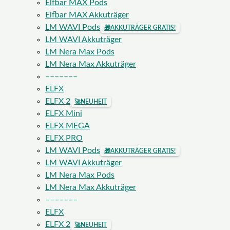
Elfbar MAX Pods
Elfbar MAX Akkuträger
LM WAVI Pods
🎁
AKKUTRÄGER GRATIS!
LM WAVI Akkuträger
LM Nera Max Pods
LM Nera Max Akkuträger
–––––––
ELFX
ELFX 2
🚀
NEUHEIT
ELFX Mini
ELFX MEGA
ELFX PRO
LM WAVI Pods
🎁
AKKUTRÄGER GRATIS!
LM WAVI Akkuträger
LM Nera Max Pods
LM Nera Max Akkuträger
–––––––
ELFX
ELFX 2
🚀
NEUHEIT