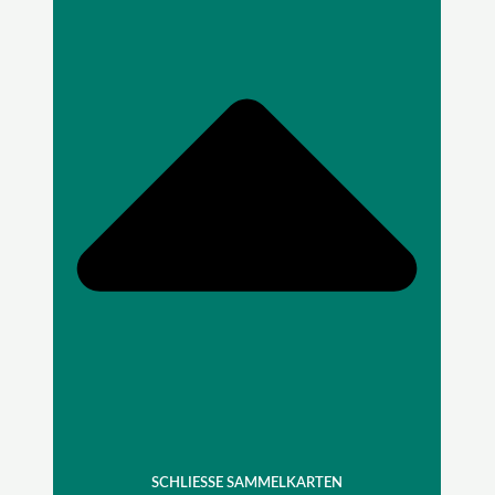
SCHLIESSE SAMMELKARTEN