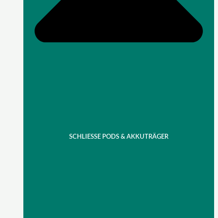
SCHLIESSE PODS & AKKUTRÄGER