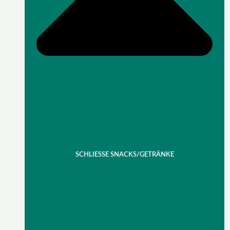
SCHLIESSE SNACKS/GETRÄNKE