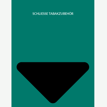
SCHLIESSE TABAKZUBEHÖR