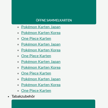
ÖFFNE SAMMELKARTEN
Pokémon Karten Japan
Pokémon Karten Korea
One Piece Karten
Pokémon Karten Japan
Pokémon Karten Korea
One Piece Karten
Pokémon Karten Japan
Pokémon Karten Korea
One Piece Karten
Pokémon Karten Japan
Pokémon Karten Korea
One Piece Karten
Tabakzubehör