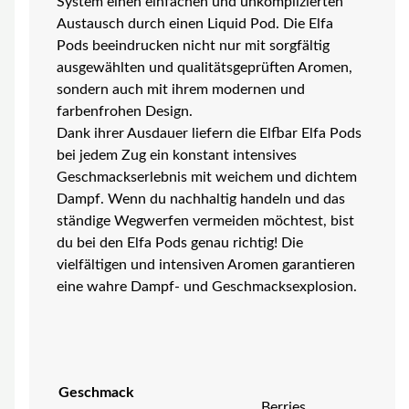
System einen einfachen und unkomplizierten
Austausch durch einen Liquid Pod. Die Elfa
Pods beeindrucken nicht nur mit sorgfältig
ausgewählten und qualitätsgeprüften Aromen,
sondern auch mit ihrem modernen und
farbenfrohen Design.
Dank ihrer Ausdauer liefern die Elfbar Elfa Pods
bei jedem Zug ein konstant intensives
Geschmackserlebnis mit weichem und dichtem
Dampf. Wenn du nachhaltig handeln und das
ständige Wegwerfen vermeiden möchtest, bist
du bei den Elfa Pods genau richtig! Die
vielfältigen und intensiven Aromen garantieren
eine wahre Dampf- und Geschmacksexplosion.
Geschmack
Berries