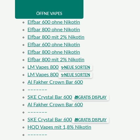
ÖFFNE VAPES
Elfbar 600 ohne Nikotin
Elfbar 800 ohne Nikotin
Elfbar 800 mit 2% Nikotin
Elfbar 600 ohne Nikotin
Elfbar 800 ohne Nikotin
Elfbar 800 mit 2% Nikotin
LM Vapes 800
✨
NEUE SORTEN
LM Vapes 800
✨
NEUE SORTEN
Al Fakher Crown Bar 600
–––––––
SKE Crystal Bar 600
🎁
GRATIS DISPLAY
Al Fakher Crown Bar 600
–––––––
SKE Crystal Bar 600
🎁
GRATIS DISPLAY
HQD Vapes mit 1,8% Nikotin
–––––––