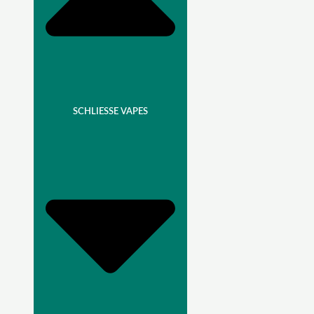
SCHLIESSE VAPES