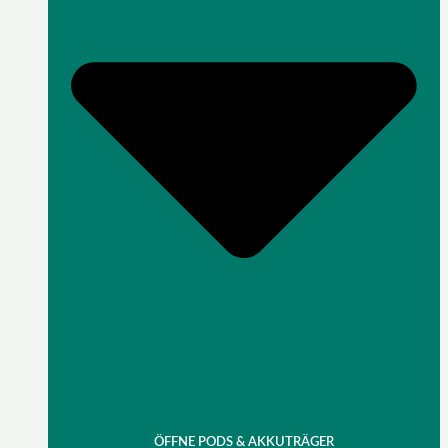
ÖFFNE PODS & AKKUTRÄGER