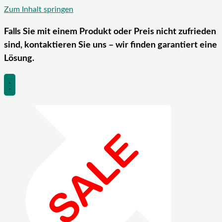
Zum Inhalt springen
Falls Sie mit einem Produkt oder Preis nicht zufrieden
sind, kontaktieren Sie uns – wir finden garantiert eine
Lösung.