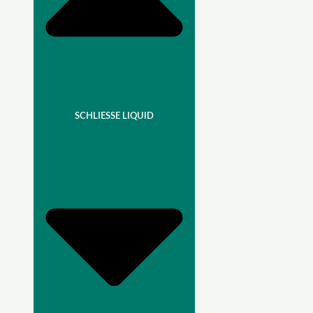
SCHLIESSE LIQUID