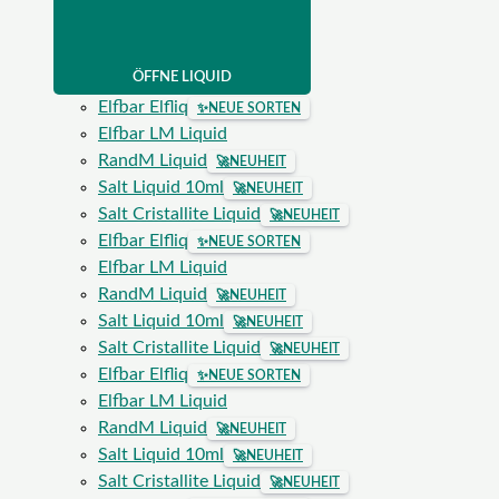
ÖFFNE LIQUID
Elfbar Elfliq
✨
NEUE SORTEN
Elfbar LM Liquid
RandM Liquid
🚀
NEUHEIT
Salt Liquid 10ml
🚀
NEUHEIT
Salt Cristallite Liquid
🚀
NEUHEIT
Elfbar Elfliq
✨
NEUE SORTEN
Elfbar LM Liquid
RandM Liquid
🚀
NEUHEIT
Salt Liquid 10ml
🚀
NEUHEIT
Salt Cristallite Liquid
🚀
NEUHEIT
Elfbar Elfliq
✨
NEUE SORTEN
Elfbar LM Liquid
RandM Liquid
🚀
NEUHEIT
Salt Liquid 10ml
🚀
NEUHEIT
Salt Cristallite Liquid
🚀
NEUHEIT