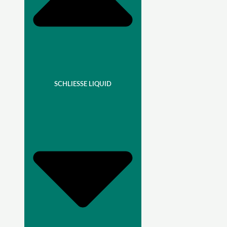
SCHLIESSE LIQUID