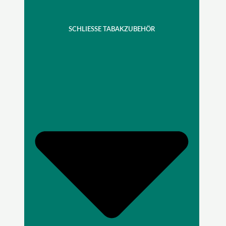
SCHLIESSE TABAKZUBEHÖR