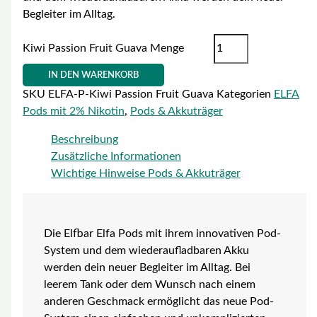
Begleiter im Alltag.
Kiwi Passion Fruit Guava Menge
IN DEN WARENKORB
SKU
ELFA-P-Kiwi Passion Fruit Guava
Kategorien
ELFA
Pods mit 2% Nikotin
,
Pods & Akkuträger
Beschreibung
Zusätzliche Informationen
Wichtige Hinweise Pods & Akkuträger
Die Elfbar Elfa Pods mit ihrem innovativen Pod-
System und dem wiederaufladbaren Akku
werden dein neuer Begleiter im Alltag. Bei
leerem Tank oder dem Wunsch nach einem
anderen Geschmack ermöglicht das neue Pod-