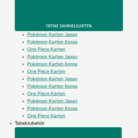
ÖFFNE SAMMELKARTEN
Pokémon Karten Japan
Pokémon Karten Korea
One Piece Karten
Pokémon Karten Japan
Pokémon Karten Korea
One Piece Karten
Pokémon Karten Japan
Pokémon Karten Korea
One Piece Karten
Pokémon Karten Japan
Pokémon Karten Korea
One Piece Karten
Tabakzubehör