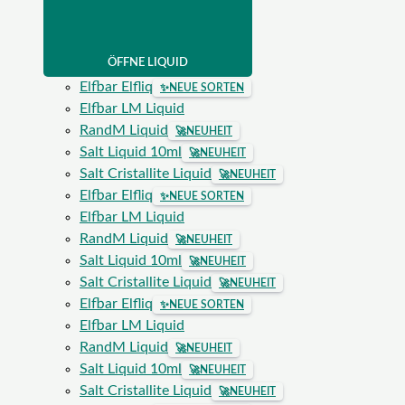
ÖFFNE LIQUID
Elfbar Elfliq
✨
NEUE SORTEN
Elfbar LM Liquid
RandM Liquid
🚀
NEUHEIT
Salt Liquid 10ml
🚀
NEUHEIT
Salt Cristallite Liquid
🚀
NEUHEIT
Elfbar Elfliq
✨
NEUE SORTEN
Elfbar LM Liquid
RandM Liquid
🚀
NEUHEIT
Salt Liquid 10ml
🚀
NEUHEIT
Salt Cristallite Liquid
🚀
NEUHEIT
Elfbar Elfliq
✨
NEUE SORTEN
Elfbar LM Liquid
RandM Liquid
🚀
NEUHEIT
Salt Liquid 10ml
🚀
NEUHEIT
Salt Cristallite Liquid
🚀
NEUHEIT