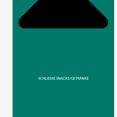
SCHLIESSE SNACKS/GETRÄNKE