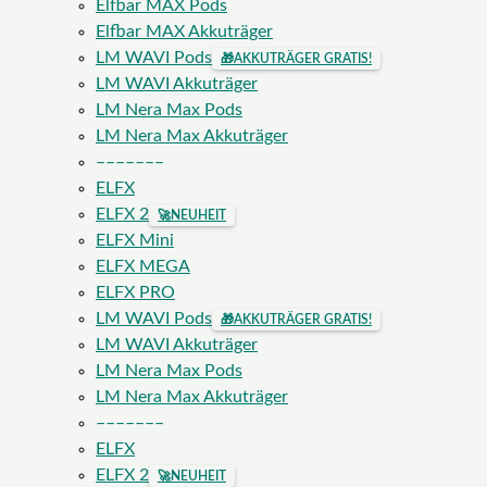
Elfbar MAX Pods
Elfbar MAX Akkuträger
LM WAVI Pods
🎁
AKKUTRÄGER GRATIS!
LM WAVI Akkuträger
LM Nera Max Pods
LM Nera Max Akkuträger
–––––––
ELFX
ELFX 2
🚀
NEUHEIT
ELFX Mini
ELFX MEGA
ELFX PRO
LM WAVI Pods
🎁
AKKUTRÄGER GRATIS!
LM WAVI Akkuträger
LM Nera Max Pods
LM Nera Max Akkuträger
–––––––
ELFX
ELFX 2
🚀
NEUHEIT