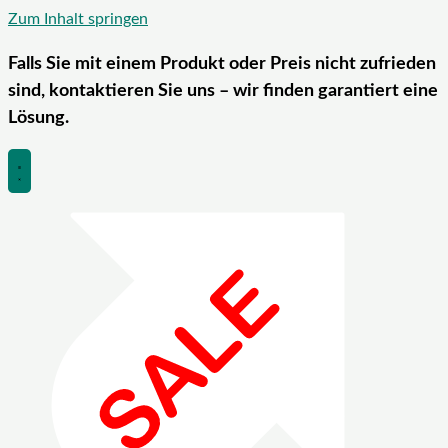
Zum Inhalt springen
Falls Sie mit einem Produkt oder Preis nicht zufrieden
sind, kontaktieren Sie uns – wir finden garantiert eine
Lösung.