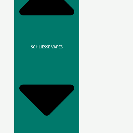
SCHLIESSE VAPES