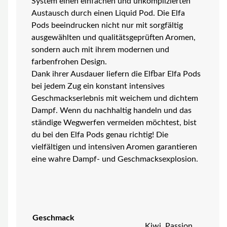
System einen einfachen und unkomplizierten
Austausch durch einen Liquid Pod. Die Elfa
Pods beeindrucken nicht nur mit sorgfältig
ausgewählten und qualitätsgeprüften Aromen,
sondern auch mit ihrem modernen und
farbenfrohen Design.
Dank ihrer Ausdauer liefern die Elfbar Elfa Pods
bei jedem Zug ein konstant intensives
Geschmackserlebnis mit weichem und dichtem
Dampf. Wenn du nachhaltig handeln und das
ständige Wegwerfen vermeiden möchtest, bist
du bei den Elfa Pods genau richtig! Die
vielfältigen und intensiven Aromen garantieren
eine wahre Dampf- und Geschmacksexplosion.
Geschmack
Kiwi, Passion