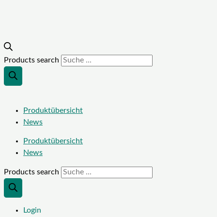
Products search
Produktübersicht
News
Produktübersicht
News
Products search
Login