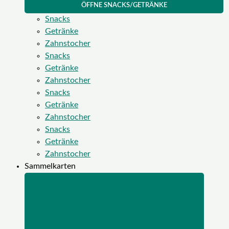
ÖFFNE SNACKS/GETRÄNKE
Snacks
Getränke
Zahnstocher
Snacks
Getränke
Zahnstocher
Snacks
Getränke
Zahnstocher
Snacks
Getränke
Zahnstocher
Sammelkarten