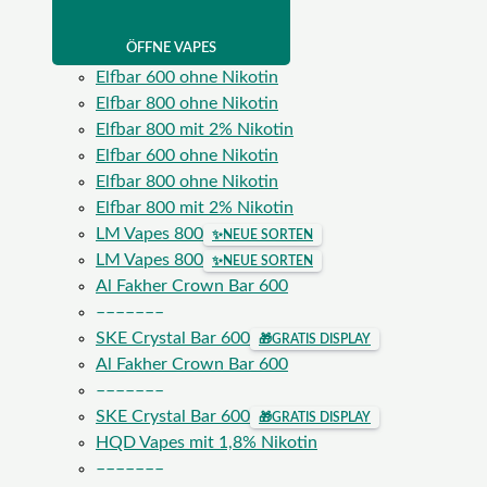
ÖFFNE VAPES
Elfbar 600 ohne Nikotin
Elfbar 800 ohne Nikotin
Elfbar 800 mit 2% Nikotin
Elfbar 600 ohne Nikotin
Elfbar 800 ohne Nikotin
Elfbar 800 mit 2% Nikotin
LM Vapes 800
✨
NEUE SORTEN
LM Vapes 800
✨
NEUE SORTEN
Al Fakher Crown Bar 600
–––––––
SKE Crystal Bar 600
🎁
GRATIS DISPLAY
Al Fakher Crown Bar 600
–––––––
SKE Crystal Bar 600
🎁
GRATIS DISPLAY
HQD Vapes mit 1,8% Nikotin
–––––––