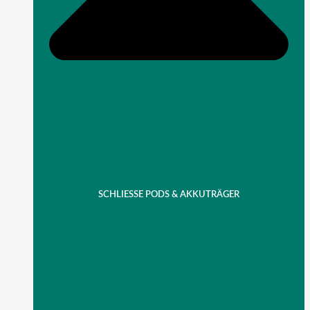
SCHLIESSE PODS & AKKUTRÄGER