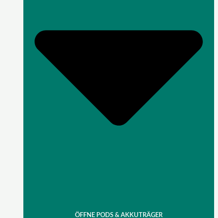
ÖFFNE PODS & AKKUTRÄGER