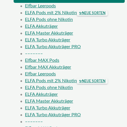
Elfbar Leerpods
ELFA Pods mit 2% Nikotin
✨
NEUE SORTEN
ELFA Pods ohne Nikotin
ELFA Akkuträger
ELFA Master Akkuträger
ELFA Turbo Akkuträger
ELFA Turbo Akkuträger PRO
–––––––
Elfbar MAX Pods
Elfbar MAX Akkuträger
Elfbar Leerpods
ELFA Pods mit 2% Nikotin
✨
NEUE SORTEN
ELFA Pods ohne Nikotin
ELFA Akkuträger
ELFA Master Akkuträger
ELFA Turbo Akkuträger
ELFA Turbo Akkuträger PRO
–––––––