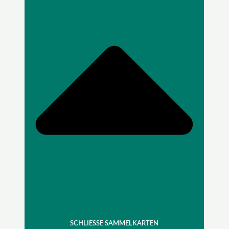
SCHLIESSE SAMMELKARTEN