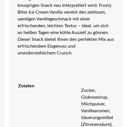
knusprigen Snack neu interpretiert wird. Frosty
Bites Ice Cream Vanilla vereint den zeitlosen,
samtigen Vanillegeschmack mit einer
erfrischenden, leichten Textur – ideal, um sich
an heißen Tagen eine kühle Auszeit zu gönnen.
Dieser Snack bietet Ihnen den perfekten Mix aus
erfrischendem Eisgenuss und
unwiderstehlichem Crunch.
Zutaten
Zucker,
Glukosesirup,
Milchpulver,
Vanillearomen,
Säuerungsmittel
(Zitronensäure),