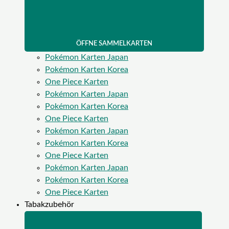
ÖFFNE SAMMELKARTEN
Pokémon Karten Japan
Pokémon Karten Korea
One Piece Karten
Pokémon Karten Japan
Pokémon Karten Korea
One Piece Karten
Pokémon Karten Japan
Pokémon Karten Korea
One Piece Karten
Pokémon Karten Japan
Pokémon Karten Korea
One Piece Karten
Tabakzubehör