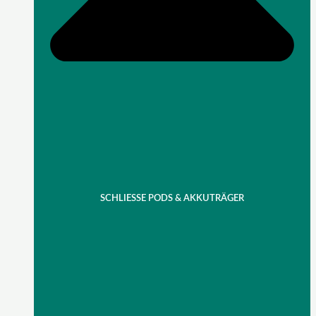
SCHLIESSE PODS & AKKUTRÄGER