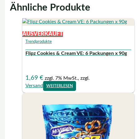
Ähnliche Produkte
AUSVERKAUFT
Trendprodukte
Flipz Cookies & Cream VE: 6 Packungen x 90g
1,69
€
zzgl. 7% MwSt., zzgl.
Versand
WEITERLESEN