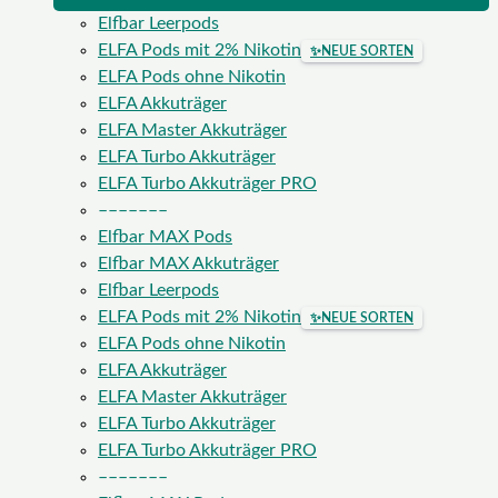
Elfbar Leerpods
ELFA Pods mit 2% Nikotin
✨
NEUE SORTEN
ELFA Pods ohne Nikotin
ELFA Akkuträger
ELFA Master Akkuträger
ELFA Turbo Akkuträger
ELFA Turbo Akkuträger PRO
–––––––
Elfbar MAX Pods
Elfbar MAX Akkuträger
Elfbar Leerpods
ELFA Pods mit 2% Nikotin
✨
NEUE SORTEN
ELFA Pods ohne Nikotin
ELFA Akkuträger
ELFA Master Akkuträger
ELFA Turbo Akkuträger
ELFA Turbo Akkuträger PRO
–––––––