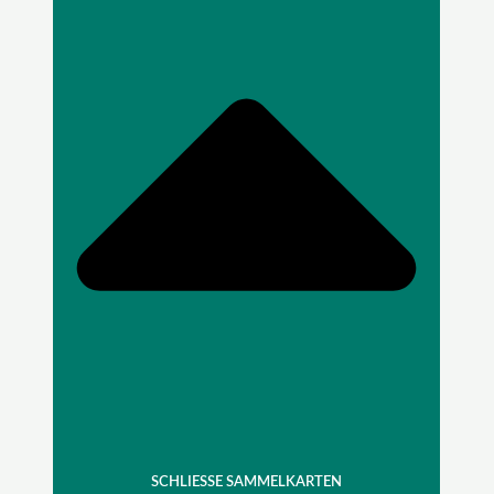
SCHLIESSE SAMMELKARTEN