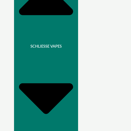
SCHLIESSE VAPES