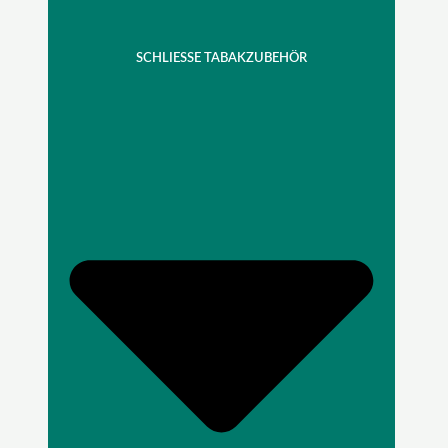
SCHLIESSE TABAKZUBEHÖR