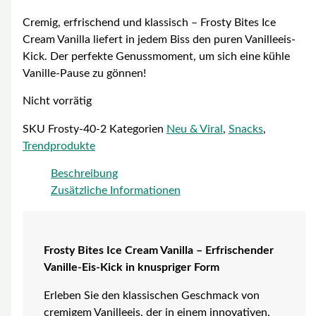
Cremig, erfrischend und klassisch – Frosty Bites Ice
Cream Vanilla liefert in jedem Biss den puren Vanilleeis-
Kick. Der perfekte Genussmoment, um sich eine kühle
Vanille-Pause zu gönnen!
Nicht vorrätig
SKU
Frosty-40-2
Kategorien
Neu & Viral
,
Snacks
,
Trendprodukte
Beschreibung
Zusätzliche Informationen
Frosty Bites Ice Cream Vanilla – Erfrischender
Vanille-Eis-Kick in knuspriger Form
Erleben Sie den klassischen Geschmack von
cremigem Vanilleeis, der in einem innovativen,