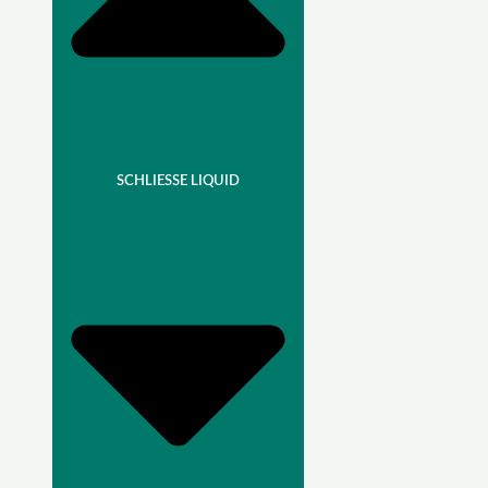
SCHLIESSE LIQUID