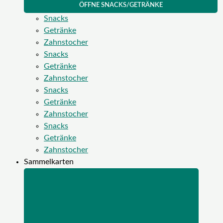
ÖFFNE SNACKS/GETRÄNKE
Snacks
Getränke
Zahnstocher
Snacks
Getränke
Zahnstocher
Snacks
Getränke
Zahnstocher
Snacks
Getränke
Zahnstocher
Sammelkarten