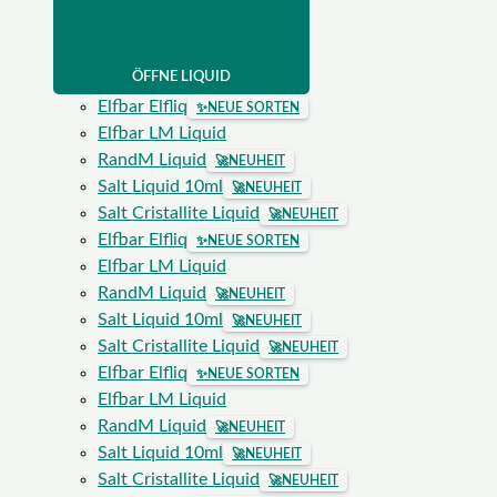
ÖFFNE LIQUID
Elfbar Elfliq
✨
NEUE SORTEN
Elfbar LM Liquid
RandM Liquid
🚀
NEUHEIT
Salt Liquid 10ml
🚀
NEUHEIT
Salt Cristallite Liquid
🚀
NEUHEIT
Elfbar Elfliq
✨
NEUE SORTEN
Elfbar LM Liquid
RandM Liquid
🚀
NEUHEIT
Salt Liquid 10ml
🚀
NEUHEIT
Salt Cristallite Liquid
🚀
NEUHEIT
Elfbar Elfliq
✨
NEUE SORTEN
Elfbar LM Liquid
RandM Liquid
🚀
NEUHEIT
Salt Liquid 10ml
🚀
NEUHEIT
Salt Cristallite Liquid
🚀
NEUHEIT