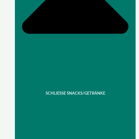
SCHLIESSE SNACKS/GETRÄNKE