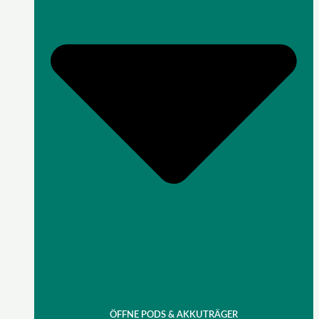
ÖFFNE PODS & AKKUTRÄGER