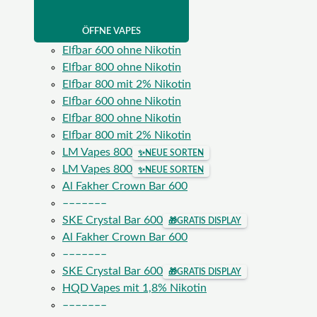
ÖFFNE VAPES
Elfbar 600 ohne Nikotin
Elfbar 800 ohne Nikotin
Elfbar 800 mit 2% Nikotin
Elfbar 600 ohne Nikotin
Elfbar 800 ohne Nikotin
Elfbar 800 mit 2% Nikotin
LM Vapes 800
✨
NEUE SORTEN
LM Vapes 800
✨
NEUE SORTEN
Al Fakher Crown Bar 600
–––––––
SKE Crystal Bar 600
🎁
GRATIS DISPLAY
Al Fakher Crown Bar 600
–––––––
SKE Crystal Bar 600
🎁
GRATIS DISPLAY
HQD Vapes mit 1,8% Nikotin
–––––––