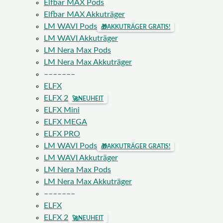
Elfbar MAX Pods
Elfbar MAX Akkuträger
LM WAVI Pods
🎁
AKKUTRÄGER GRATIS!
LM WAVI Akkuträger
LM Nera Max Pods
LM Nera Max Akkuträger
–––––––
ELFX
ELFX 2
🚀
NEUHEIT
ELFX Mini
ELFX MEGA
ELFX PRO
LM WAVI Pods
🎁
AKKUTRÄGER GRATIS!
LM WAVI Akkuträger
LM Nera Max Pods
LM Nera Max Akkuträger
–––––––
ELFX
ELFX 2
🚀
NEUHEIT