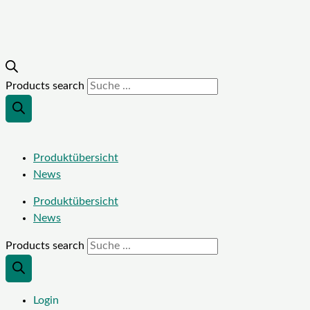
Products search
Produktübersicht
News
Produktübersicht
News
Products search
Login