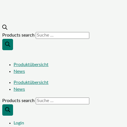
Products search
Produktübersicht
News
Produktübersicht
News
Products search
Login