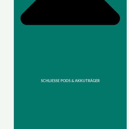
SCHLIESSE PODS & AKKUTRÄGER