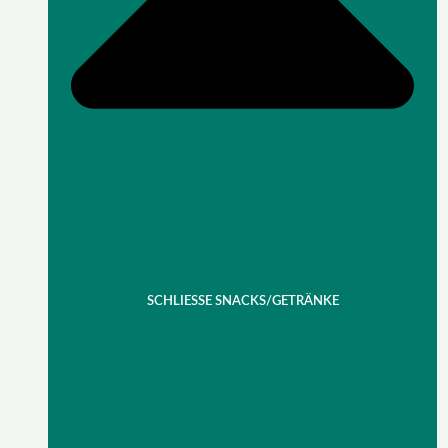
SCHLIESSE SNACKS/GETRÄNKE