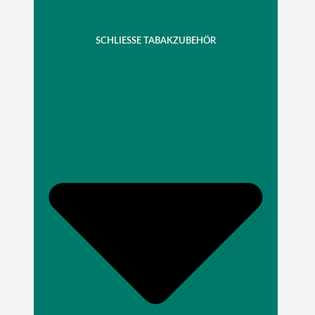
SCHLIESSE TABAKZUBEHÖR