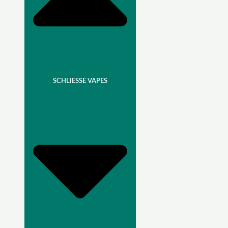
SCHLIESSE VAPES