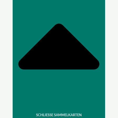
SCHLIESSE SAMMELKARTEN