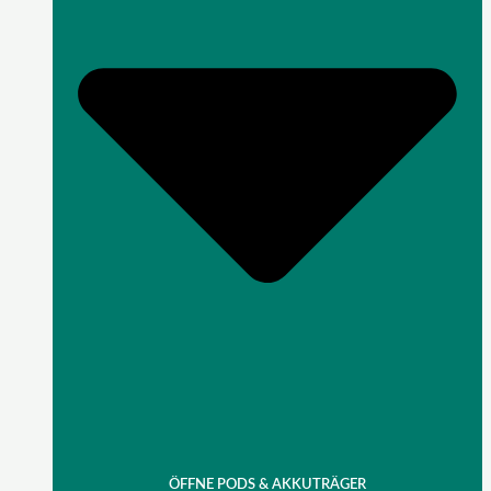
ÖFFNE PODS & AKKUTRÄGER