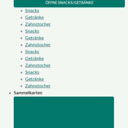
ÖFFNE SNACKS/GETRÄNKE
Snacks
Getränke
Zahnstocher
Snacks
Getränke
Zahnstocher
Snacks
Getränke
Zahnstocher
Snacks
Getränke
Zahnstocher
Sammelkarten