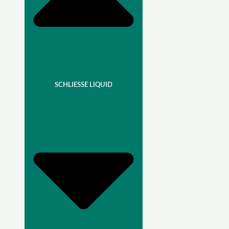
SCHLIESSE LIQUID