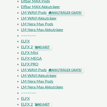
Elfbar MAX Pods
Elfbar MAX Akkuträger
LM WAVI Pods
🎁
AKKUTRÄGER GRATIS!
LM WAVI Akkuträger
LM Nera Max Pods
LM Nera Max Akkuträger
–––––––
ELFX
ELFX 2
🚀
NEUHEIT
ELFX Mini
ELFX MEGA
ELFX PRO
LM WAVI Pods
🎁
AKKUTRÄGER GRATIS!
LM WAVI Akkuträger
LM Nera Max Pods
LM Nera Max Akkuträger
–––––––
ELFX
ELFX 2
🚀
NEUHEIT