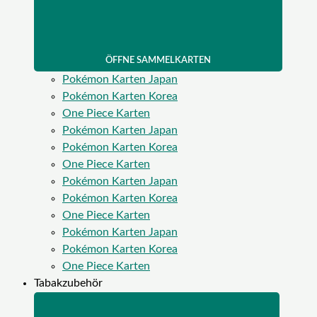
ÖFFNE SAMMELKARTEN
Pokémon Karten Japan
Pokémon Karten Korea
One Piece Karten
Pokémon Karten Japan
Pokémon Karten Korea
One Piece Karten
Pokémon Karten Japan
Pokémon Karten Korea
One Piece Karten
Pokémon Karten Japan
Pokémon Karten Korea
One Piece Karten
Tabakzubehör