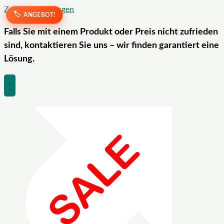
Zum Inhalt springen
ANGEBOT!
Falls Sie mit einem Produkt oder Preis nicht zufrieden
sind, kontaktieren Sie uns – wir finden garantiert eine
Lösung.