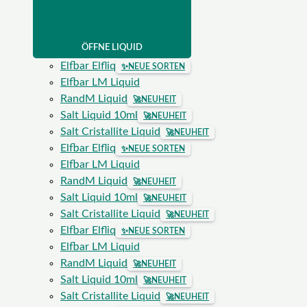
ÖFFNE LIQUID
Elfbar Elfliq
✨
NEUE SORTEN
Elfbar LM Liquid
RandM Liquid
🚀
NEUHEIT
Salt Liquid 10ml
🚀
NEUHEIT
Salt Cristallite Liquid
🚀
NEUHEIT
Elfbar Elfliq
✨
NEUE SORTEN
Elfbar LM Liquid
RandM Liquid
🚀
NEUHEIT
Salt Liquid 10ml
🚀
NEUHEIT
Salt Cristallite Liquid
🚀
NEUHEIT
Elfbar Elfliq
✨
NEUE SORTEN
Elfbar LM Liquid
RandM Liquid
🚀
NEUHEIT
Salt Liquid 10ml
🚀
NEUHEIT
Salt Cristallite Liquid
🚀
NEUHEIT