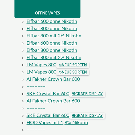
ÖFFNE VAPES
Elfbar 600 ohne Nikotin
Elfbar 800 ohne Nikotin
Elfbar 800 mit 2% Nikotin
Elfbar 600 ohne Nikotin
Elfbar 800 ohne Nikotin
Elfbar 800 mit 2% Nikotin
LM Vapes 800
✨
NEUE SORTEN
LM Vapes 800
✨
NEUE SORTEN
Al Fakher Crown Bar 600
–––––––
SKE Crystal Bar 600
🎁
GRATIS DISPLAY
Al Fakher Crown Bar 600
–––––––
SKE Crystal Bar 600
🎁
GRATIS DISPLAY
HQD Vapes mit 1,8% Nikotin
–––––––