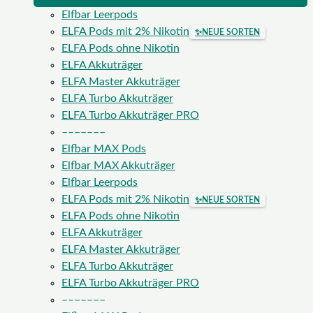
Elfbar Leerpods
ELFA Pods mit 2% Nikotin
✨
NEUE SORTEN
ELFA Pods ohne Nikotin
ELFA Akkuträger
ELFA Master Akkuträger
ELFA Turbo Akkuträger
ELFA Turbo Akkuträger PRO
–––––––
Elfbar MAX Pods
Elfbar MAX Akkuträger
Elfbar Leerpods
ELFA Pods mit 2% Nikotin
✨
NEUE SORTEN
ELFA Pods ohne Nikotin
ELFA Akkuträger
ELFA Master Akkuträger
ELFA Turbo Akkuträger
ELFA Turbo Akkuträger PRO
–––––––