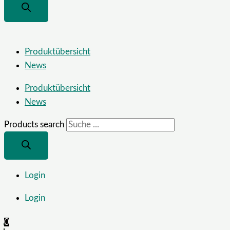
Produktübersicht
News
Produktübersicht
News
Products search
Login
Login
0