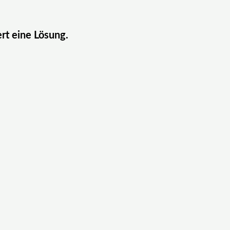
ert eine Lösung.