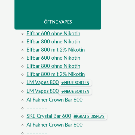
ÖFFNE VAPES
Elfbar 600 ohne Nikotin
Elfbar 800 ohne Nikotin
Elfbar 800 mit 2% Nikotin
Elfbar 600 ohne Nikotin
Elfbar 800 ohne Nikotin
Elfbar 800 mit 2% Nikotin
LM Vapes 800
✨
NEUE SORTEN
LM Vapes 800
✨
NEUE SORTEN
Al Fakher Crown Bar 600
–––––––
SKE Crystal Bar 600
🎁
GRATIS DISPLAY
Al Fakher Crown Bar 600
–––––––