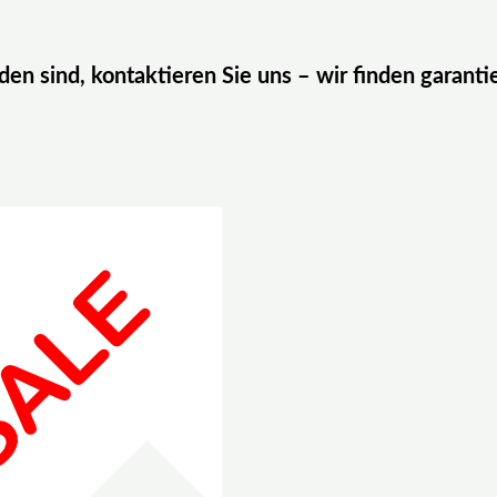
eden sind, kontaktieren Sie uns – wir finden garanti