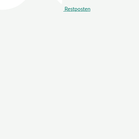
Restposten