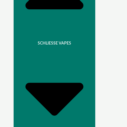
SCHLIESSE VAPES