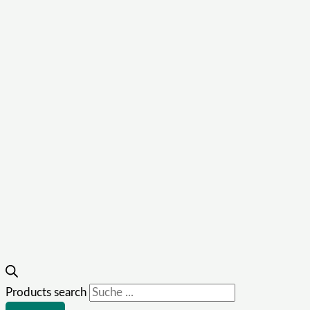
Products search