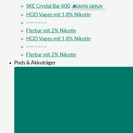
SKE Crystal Bar 600
🎁
GRATIS DISPLAY
HQD Vapes mit 1,8% Nikotin
–––––––
Flerbar mit 2% Nikotin
HQD Vapes mit 1,8% Nikotin
–––––––
Flerbar mit 2% Nikotin
Pods & Akkuträger