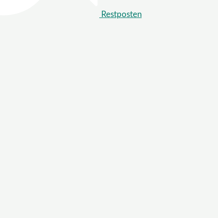
Restposten