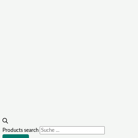
Products search