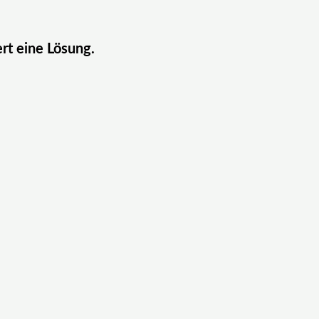
ert eine Lösung.