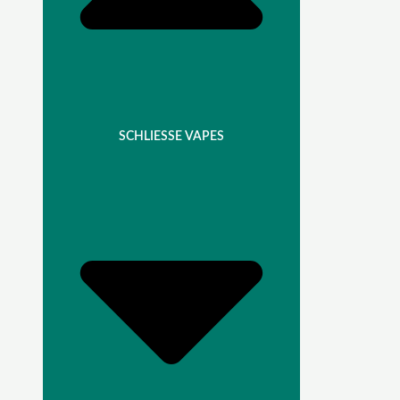
SCHLIESSE VAPES