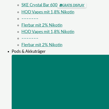
SKE Crystal Bar 600
🎁
GRATIS DISPLAY
HQD Vapes mit 1,8% Nikotin
–––––––
Flerbar mit 2% Nikotin
HQD Vapes mit 1,8% Nikotin
–––––––
Flerbar mit 2% Nikotin
Pods & Akkuträger