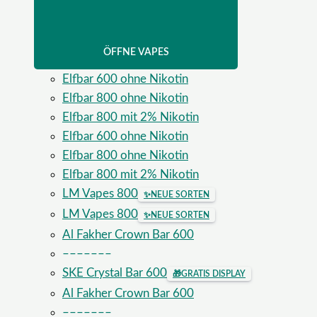
ÖFFNE VAPES
Elfbar 600 ohne Nikotin
Elfbar 800 ohne Nikotin
Elfbar 800 mit 2% Nikotin
Elfbar 600 ohne Nikotin
Elfbar 800 ohne Nikotin
Elfbar 800 mit 2% Nikotin
LM Vapes 800
✨
NEUE SORTEN
LM Vapes 800
✨
NEUE SORTEN
Al Fakher Crown Bar 600
–––––––
SKE Crystal Bar 600
🎁
GRATIS DISPLAY
Al Fakher Crown Bar 600
–––––––