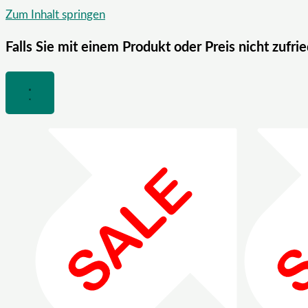
Zum Inhalt springen
Falls Sie mit einem Produkt oder Preis nicht zufri