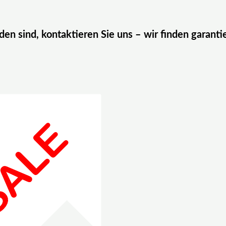
eden sind, kontaktieren Sie uns – wir finden garanti