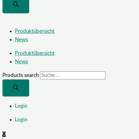
Produktübersicht
News
Produktübersicht
News
Products search
Login
Login
0