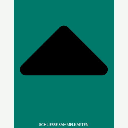
SCHLIESSE SAMMELKARTEN