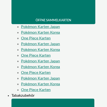
ÖFFNE SAMMELKARTEN
Pokémon Karten Japan
Pokémon Karten Korea
One Piece Karten
Pokémon Karten Japan
Pokémon Karten Korea
One Piece Karten
Pokémon Karten Japan
Pokémon Karten Korea
One Piece Karten
Pokémon Karten Japan
Pokémon Karten Korea
One Piece Karten
Tabakzubehör