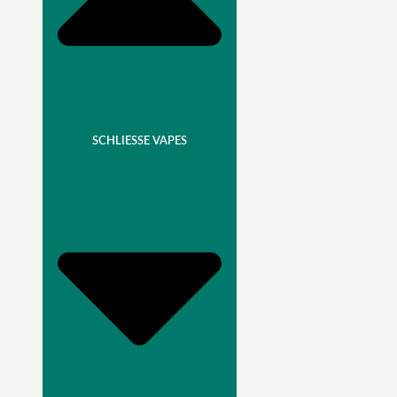
SCHLIESSE VAPES