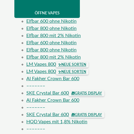
ÖFFNE VAPES
Elfbar 600 ohne Nikotin
Elfbar 800 ohne Nikotin
Elfbar 800 mit 2% Nikotin
Elfbar 600 ohne Nikotin
Elfbar 800 ohne Nikotin
Elfbar 800 mit 2% Nikotin
LM Vapes 800
✨
NEUE SORTEN
LM Vapes 800
✨
NEUE SORTEN
Al Fakher Crown Bar 600
–––––––
SKE Crystal Bar 600
🎁
GRATIS DISPLAY
Al Fakher Crown Bar 600
–––––––
SKE Crystal Bar 600
🎁
GRATIS DISPLAY
HQD Vapes mit 1,8% Nikotin
–––––––