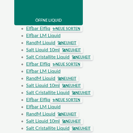
ÖFFNE LIQUID
Elfbar Elfliq
✨
NEUE SORTEN
Elfbar LM Liquid
RandM Liquid
🚀
NEUHEIT
Salt Liquid 10ml
🚀
NEUHEIT
Salt Cristallite Liquid
🚀
NEUHEIT
Elfbar Elfliq
✨
NEUE SORTEN
Elfbar LM Liquid
RandM Liquid
🚀
NEUHEIT
Salt Liquid 10ml
🚀
NEUHEIT
Salt Cristallite Liquid
🚀
NEUHEIT
Elfbar Elfliq
✨
NEUE SORTEN
Elfbar LM Liquid
RandM Liquid
🚀
NEUHEIT
Salt Liquid 10ml
🚀
NEUHEIT
Salt Cristallite Liquid
🚀
NEUHEIT