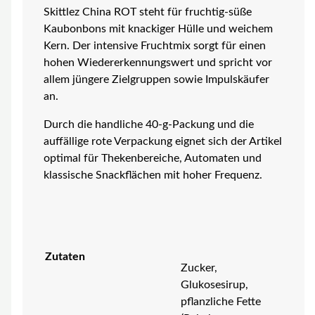
Skittlez China ROT steht für fruchtig-süße
Kaubonbons mit knackiger Hülle und weichem
Kern. Der intensive Fruchtmix sorgt für einen
hohen Wiedererkennungswert und spricht vor
allem jüngere Zielgruppen sowie Impulskäufer
an.
Durch die handliche 40-g-Packung und die
auffällige rote Verpackung eignet sich der Artikel
optimal für Thekenbereiche, Automaten und
klassische Snackflächen mit hoher Frequenz.
Zutaten
Zucker,
Glukosesirup,
pflanzliche Fette