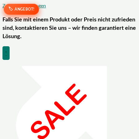
Zum Inhalt springen
ANGEBOT!
ANGEBOT!
Falls Sie mit einem Produkt oder Preis nicht zufrieden
sind, kontaktieren Sie uns – wir finden garantiert eine
Lösung.