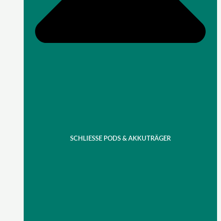
SCHLIESSE PODS & AKKUTRÄGER