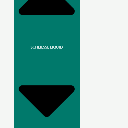
SCHLIESSE LIQUID