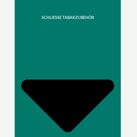
SCHLIESSE TABAKZUBEHÖR