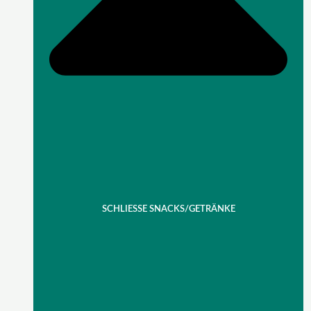
SCHLIESSE SNACKS/GETRÄNKE