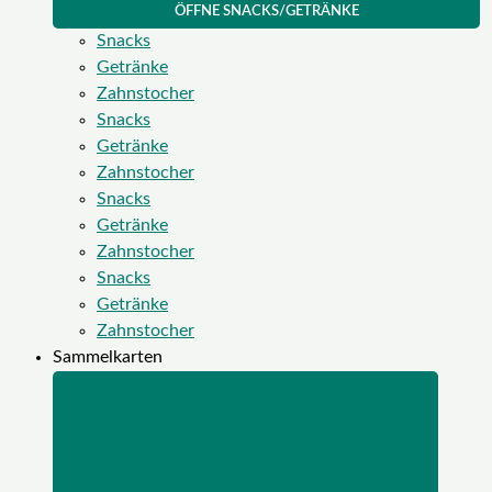
ÖFFNE SNACKS/GETRÄNKE
Snacks
Getränke
Zahnstocher
Snacks
Getränke
Zahnstocher
Snacks
Getränke
Zahnstocher
Snacks
Getränke
Zahnstocher
Sammelkarten