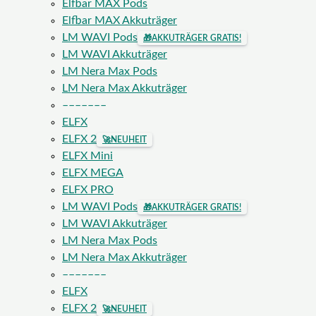
Elfbar MAX Pods
Elfbar MAX Akkuträger
LM WAVI Pods
🎁
AKKUTRÄGER GRATIS!
LM WAVI Akkuträger
LM Nera Max Pods
LM Nera Max Akkuträger
–––––––
ELFX
ELFX 2
🚀
NEUHEIT
ELFX Mini
ELFX MEGA
ELFX PRO
LM WAVI Pods
🎁
AKKUTRÄGER GRATIS!
LM WAVI Akkuträger
LM Nera Max Pods
LM Nera Max Akkuträger
–––––––
ELFX
ELFX 2
🚀
NEUHEIT