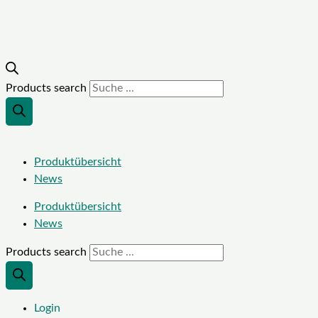
Products search
Produktübersicht
News
Produktübersicht
News
Products search
Login