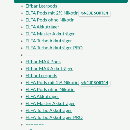
Elfbar Leerpods
ELFA Pods mit 2% Nikotin
✨
NEUE SORTEN
ELFA Pods ohne Nikotin
ELFA Akkuträger
ELFA Master Akkuträger
ELFA Turbo Akkuträger
ELFA Turbo Akkuträger PRO
–––––––
Elfbar MAX Pods
Elfbar MAX Akkuträger
Elfbar Leerpods
ELFA Pods mit 2% Nikotin
✨
NEUE SORTEN
ELFA Pods ohne Nikotin
ELFA Akkuträger
ELFA Master Akkuträger
ELFA Turbo Akkuträger
ELFA Turbo Akkuträger PRO
–––––––