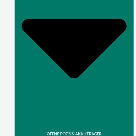
ÖFFNE PODS & AKKUTRÄGER