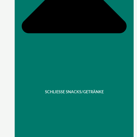
SCHLIESSE SNACKS/GETRÄNKE