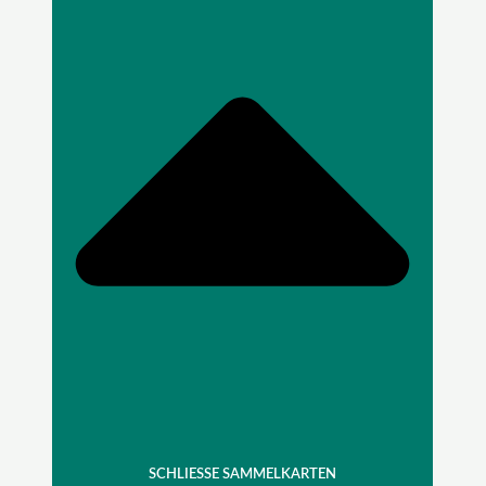
SCHLIESSE SAMMELKARTEN