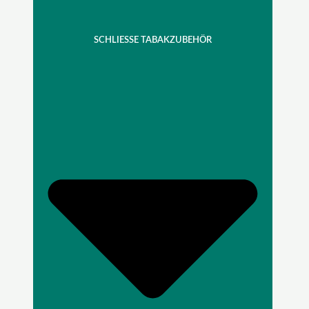
SCHLIESSE TABAKZUBEHÖR