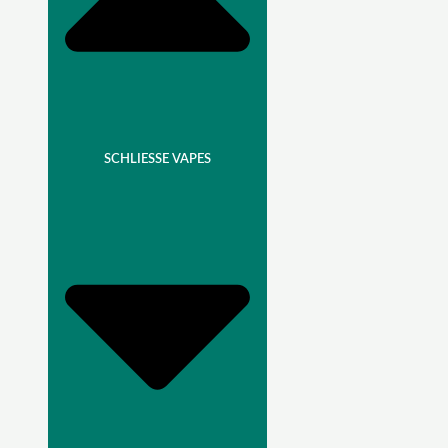
SCHLIESSE VAPES