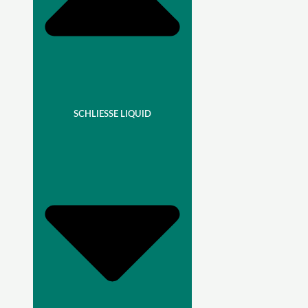
SCHLIESSE LIQUID