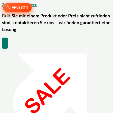
Zum Inhalt springen
ANGEBOT!
ANGEBOT!
Falls Sie mit einem Produkt oder Preis nicht zufrieden
sind, kontaktieren Sie uns – wir finden garantiert eine
Lösung.