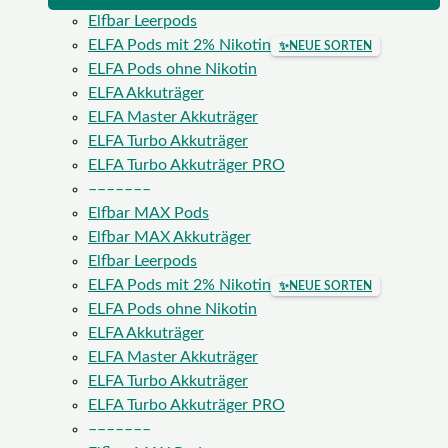
Elfbar Leerpods
ELFA Pods mit 2% Nikotin
✨
NEUE SORTEN
ELFA Pods ohne Nikotin
ELFA Akkuträger
ELFA Master Akkuträger
ELFA Turbo Akkuträger
ELFA Turbo Akkuträger PRO
–––––––
Elfbar MAX Pods
Elfbar MAX Akkuträger
Elfbar Leerpods
ELFA Pods mit 2% Nikotin
✨
NEUE SORTEN
ELFA Pods ohne Nikotin
ELFA Akkuträger
ELFA Master Akkuträger
ELFA Turbo Akkuträger
ELFA Turbo Akkuträger PRO
–––––––