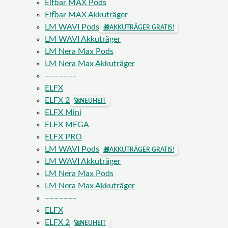
Elfbar MAX Pods
Elfbar MAX Akkuträger
LM WAVI Pods
🎁
AKKUTRÄGER GRATIS!
LM WAVI Akkuträger
LM Nera Max Pods
LM Nera Max Akkuträger
–––––––
ELFX
ELFX 2
🚀
NEUHEIT
ELFX Mini
ELFX MEGA
ELFX PRO
LM WAVI Pods
🎁
AKKUTRÄGER GRATIS!
LM WAVI Akkuträger
LM Nera Max Pods
LM Nera Max Akkuträger
–––––––
ELFX
ELFX 2
🚀
NEUHEIT