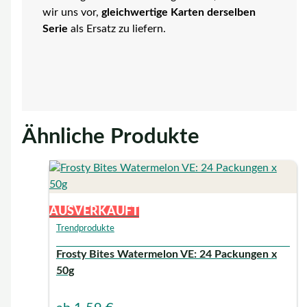
wir uns vor,
gleichwertige Karten derselben
Serie
als Ersatz zu liefern.
Ähnliche Produkte
AUSVERKAUFT
Trendprodukte
Frosty Bites Watermelon VE: 24 Packungen x
50g