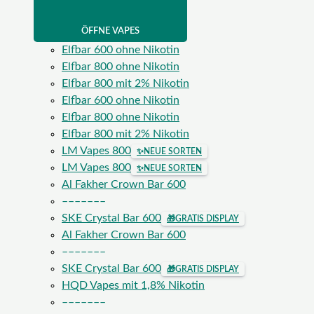
ÖFFNE VAPES
Elfbar 600 ohne Nikotin
Elfbar 800 ohne Nikotin
Elfbar 800 mit 2% Nikotin
Elfbar 600 ohne Nikotin
Elfbar 800 ohne Nikotin
Elfbar 800 mit 2% Nikotin
LM Vapes 800
✨
NEUE SORTEN
LM Vapes 800
✨
NEUE SORTEN
Al Fakher Crown Bar 600
–––––––
SKE Crystal Bar 600
🎁
GRATIS DISPLAY
Al Fakher Crown Bar 600
–––––––
SKE Crystal Bar 600
🎁
GRATIS DISPLAY
HQD Vapes mit 1,8% Nikotin
–––––––