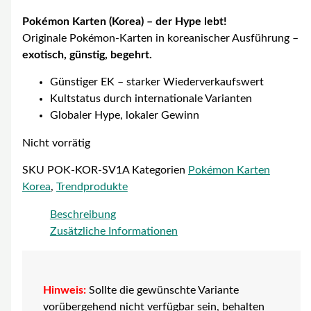
Pokémon Karten (Korea) – der Hype lebt!
Originale Pokémon-Karten in koreanischer Ausführung –
exotisch, günstig, begehrt.
Günstiger EK – starker Wiederverkaufswert
Kultstatus durch internationale Varianten
Globaler Hype, lokaler Gewinn
Nicht vorrätig
SKU
POK-KOR-SV1A
Kategorien
Pokémon Karten
Korea
,
Trendprodukte
Beschreibung
Zusätzliche Informationen
Hinweis:
Sollte die gewünschte Variante
vorübergehend nicht verfügbar sein, behalten