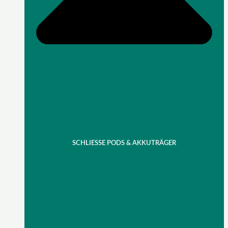
SCHLIESSE PODS & AKKUTRÄGER