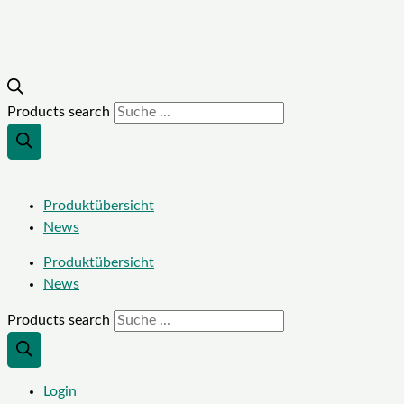
Products search
Produktübersicht
News
Produktübersicht
News
Products search
Login