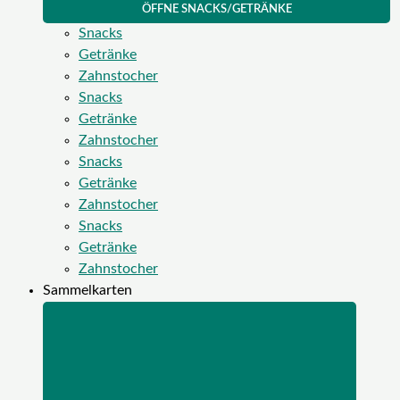
ÖFFNE SNACKS/GETRÄNKE
Snacks
Getränke
Zahnstocher
Snacks
Getränke
Zahnstocher
Snacks
Getränke
Zahnstocher
Snacks
Getränke
Zahnstocher
Sammelkarten