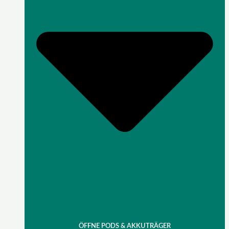
ÖFFNE PODS & AKKUTRÄGER