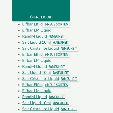
ÖFFNE LIQUID
Elfbar Elfliq
✨
NEUE SORTEN
Elfbar LM Liquid
RandM Liquid
🚀
NEUHEIT
Salt Liquid 10ml
🚀
NEUHEIT
Salt Cristallite Liquid
🚀
NEUHEIT
Elfbar Elfliq
✨
NEUE SORTEN
Elfbar LM Liquid
RandM Liquid
🚀
NEUHEIT
Salt Liquid 10ml
🚀
NEUHEIT
Salt Cristallite Liquid
🚀
NEUHEIT
Elfbar Elfliq
✨
NEUE SORTEN
Elfbar LM Liquid
RandM Liquid
🚀
NEUHEIT
Salt Liquid 10ml
🚀
NEUHEIT
Salt Cristallite Liquid
🚀
NEUHEIT