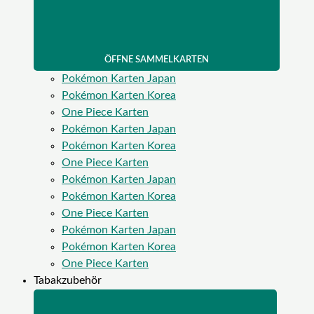
ÖFFNE SAMMELKARTEN
Pokémon Karten Japan
Pokémon Karten Korea
One Piece Karten
Pokémon Karten Japan
Pokémon Karten Korea
One Piece Karten
Pokémon Karten Japan
Pokémon Karten Korea
One Piece Karten
Pokémon Karten Japan
Pokémon Karten Korea
One Piece Karten
Tabakzubehör