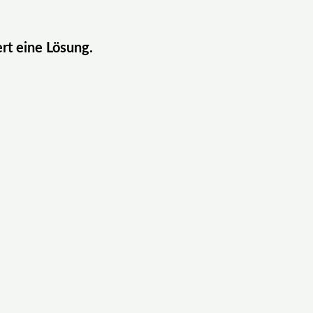
ert eine Lösung.