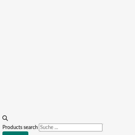
Products search