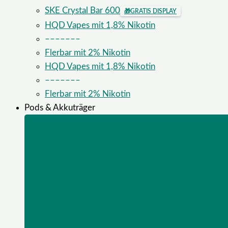
SKE Crystal Bar 600
🎁
GRATIS DISPLAY
HQD Vapes mit 1,8% Nikotin
–––––––
Flerbar mit 2% Nikotin
HQD Vapes mit 1,8% Nikotin
–––––––
Flerbar mit 2% Nikotin
Pods & Akkuträger