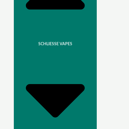
SCHLIESSE VAPES