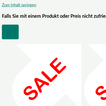
Zum Inhalt springen
Falls Sie mit einem Produkt oder Preis nicht zufri