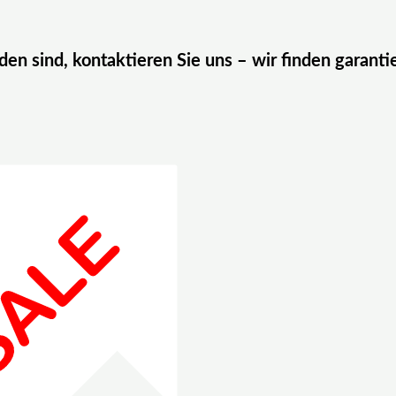
eden sind, kontaktieren Sie uns – wir finden garanti