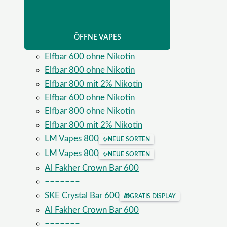
ÖFFNE VAPES
Elfbar 600 ohne Nikotin
Elfbar 800 ohne Nikotin
Elfbar 800 mit 2% Nikotin
Elfbar 600 ohne Nikotin
Elfbar 800 ohne Nikotin
Elfbar 800 mit 2% Nikotin
LM Vapes 800
✨
NEUE SORTEN
LM Vapes 800
✨
NEUE SORTEN
Al Fakher Crown Bar 600
–––––––
SKE Crystal Bar 600
🎁
GRATIS DISPLAY
Al Fakher Crown Bar 600
–––––––