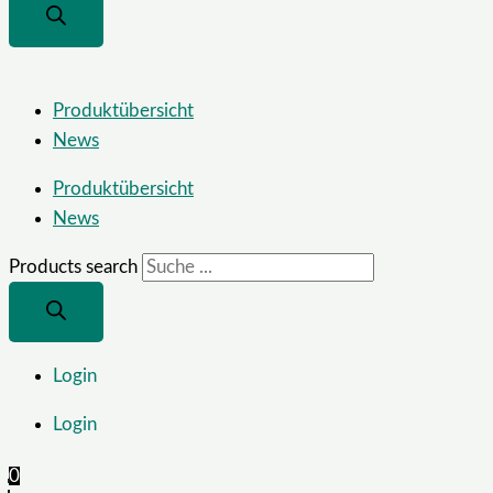
Produktübersicht
News
Produktübersicht
News
Products search
Login
Login
0