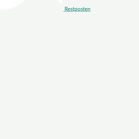
Restposten