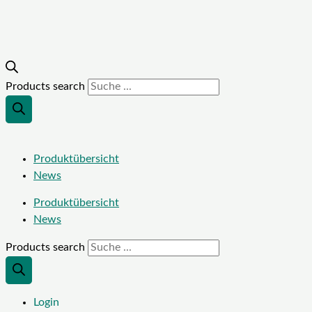
Products search
Produktübersicht
News
Produktübersicht
News
Products search
Login