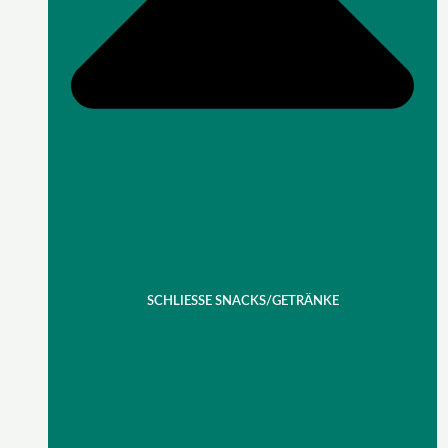
SCHLIESSE SNACKS/GETRÄNKE