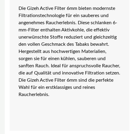
Die Gizeh Active Filter 6mm bieten modernste
Filtrationstechnologie für ein sauberes und
angenehmes Raucherlebnis. Diese schlanken 6-
mm-Filter enthalten Aktivkohle, die effektiv
unerwünschte Stoffe reduziert und gleichzeitig
den vollen Geschmack des Tabaks bewahrt.
Hergestellt aus hochwertigen Materialien,
sorgen sie für einen kühlen, sauberen und
sanften Rauch. Ideal für anspruchsvolle Raucher,
die auf Qualität und innovative Filtration setzen.
Die Gizeh Active Filter 6mm sind die perfekte
Wahl für ein erstklassiges und reines
Raucherlebnis.