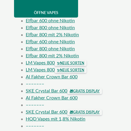
ÖFFNE VAPES
Elfbar 600 ohne Nikotin
Elfbar 800 ohne Nikotin
Elfbar 800 mit 2% Nikotin
Elfbar 600 ohne Nikotin
Elfbar 800 ohne Nikotin
Elfbar 800 mit 2% Nikotin
LM Vapes 800
✨
NEUE SORTEN
LM Vapes 800
✨
NEUE SORTEN
Al Fakher Crown Bar 600
–––––––
SKE Crystal Bar 600
🎁
GRATIS DISPLAY
Al Fakher Crown Bar 600
–––––––
SKE Crystal Bar 600
🎁
GRATIS DISPLAY
HQD Vapes mit 1,8% Nikotin
–––––––