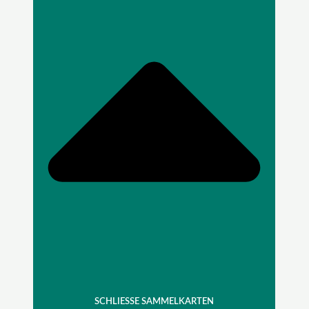
SCHLIESSE SAMMELKARTEN