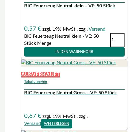
BIC Feuerzeug Neutral klein – VE: 50 Stück
0,57
€
zzgl. 19% MwSt., zzgl.
Versand
BIC Feuerzeug Neutral klein - VE: 50
Stück Menge
IN DEN WARENKORB
AUSVERKAUFT
Tabakzubehör
BIC Feuerzeug Neutral Gross – VE: 50 Stück
0,67
€
zzgl. 19% MwSt., zzgl.
Versand
WEITERLESEN