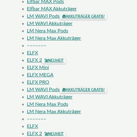
Elfbar MAX Pods
Elfbar MAX Akkuträger
LM WAVI Pods
🎁
AKKUTRÄGER GRATIS!
LM WAVI Akkuträger
LM Nera Max Pods
LM Nera Max Akkuträger
–––––––
ELFX
ELFX 2
🚀
NEUHEIT
ELFX Mini
ELFX MEGA
ELFX PRO
LM WAVI Pods
🎁
AKKUTRÄGER GRATIS!
LM WAVI Akkuträger
LM Nera Max Pods
LM Nera Max Akkuträger
–––––––
ELFX
ELFX 2
🚀
NEUHEIT