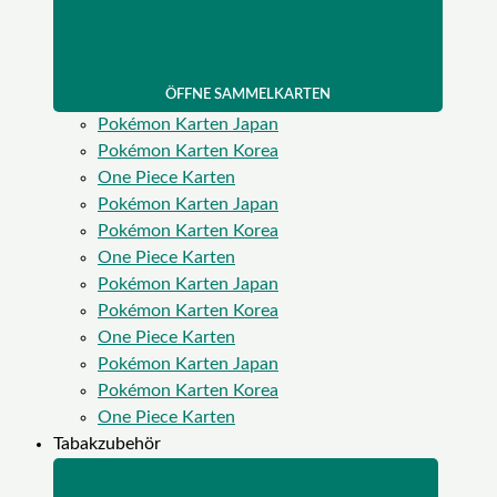
ÖFFNE SAMMELKARTEN
Pokémon Karten Japan
Pokémon Karten Korea
One Piece Karten
Pokémon Karten Japan
Pokémon Karten Korea
One Piece Karten
Pokémon Karten Japan
Pokémon Karten Korea
One Piece Karten
Pokémon Karten Japan
Pokémon Karten Korea
One Piece Karten
Tabakzubehör