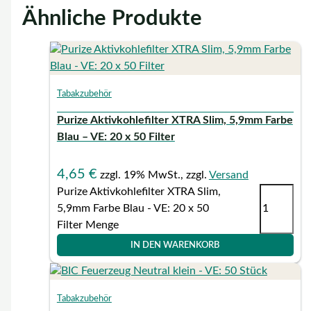
Ähnliche Produkte
Tabakzubehör
Purize Aktivkohlefilter XTRA Slim, 5,9mm Farbe
Blau – VE: 20 x 50 Filter
4,65
€
zzgl. 19% MwSt., zzgl.
Versand
Purize Aktivkohlefilter XTRA Slim,
5,9mm Farbe Blau - VE: 20 x 50
Filter Menge
IN DEN WARENKORB
Tabakzubehör