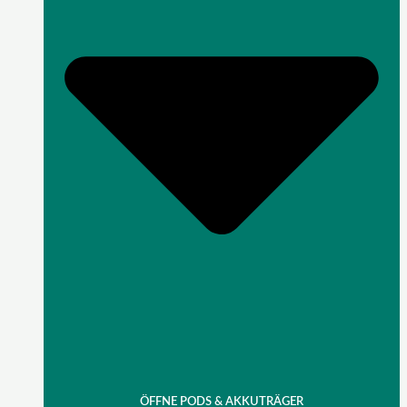
ÖFFNE PODS & AKKUTRÄGER