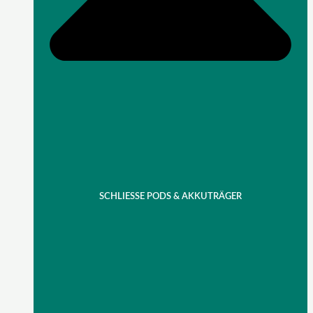
SCHLIESSE PODS & AKKUTRÄGER