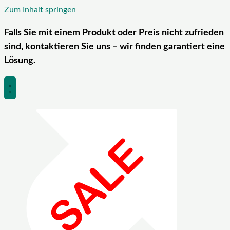
Zum Inhalt springen
Falls Sie mit einem Produkt oder Preis nicht zufrieden
sind, kontaktieren Sie uns – wir finden garantiert eine
Lösung.