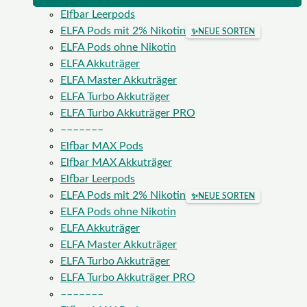
Elfbar Leerpods
ELFA Pods mit 2% Nikotin
✨
NEUE SORTEN
ELFA Pods ohne Nikotin
ELFA Akkuträger
ELFA Master Akkuträger
ELFA Turbo Akkuträger
ELFA Turbo Akkuträger PRO
–––––––
Elfbar MAX Pods
Elfbar MAX Akkuträger
Elfbar Leerpods
ELFA Pods mit 2% Nikotin
✨
NEUE SORTEN
ELFA Pods ohne Nikotin
ELFA Akkuträger
ELFA Master Akkuträger
ELFA Turbo Akkuträger
ELFA Turbo Akkuträger PRO
–––––––