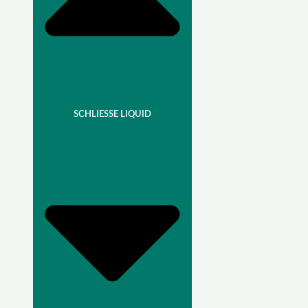
SCHLIESSE LIQUID