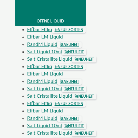
ÖFFNE LIQUID
Elfbar Elfliq
✨
NEUE SORTEN
Elfbar LM Liquid
RandM Liquid
🚀
NEUHEIT
Salt Liquid 10ml
🚀
NEUHEIT
Salt Cristallite Liquid
🚀
NEUHEIT
Elfbar Elfliq
✨
NEUE SORTEN
Elfbar LM Liquid
RandM Liquid
🚀
NEUHEIT
Salt Liquid 10ml
🚀
NEUHEIT
Salt Cristallite Liquid
🚀
NEUHEIT
Elfbar Elfliq
✨
NEUE SORTEN
Elfbar LM Liquid
RandM Liquid
🚀
NEUHEIT
Salt Liquid 10ml
🚀
NEUHEIT
Salt Cristallite Liquid
🚀
NEUHEIT