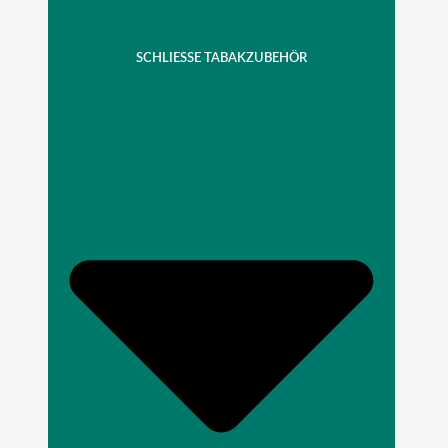
SCHLIESSE TABAKZUBEHÖR