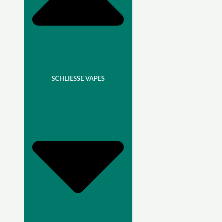
SCHLIESSE VAPES