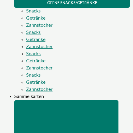
ÖFFNE SNACKS/GETRÄNKE
Snacks
Getränke
Zahnstocher
Snacks
Getränke
Zahnstocher
Snacks
Getränke
Zahnstocher
Snacks
Getränke
Zahnstocher
Sammelkarten