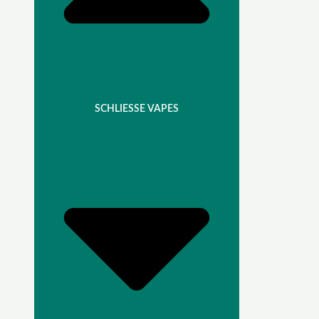
SCHLIESSE VAPES