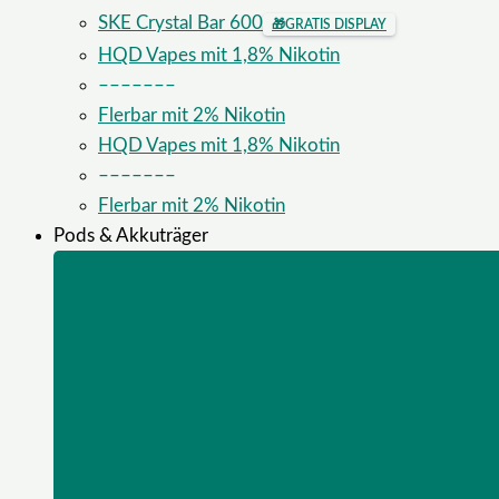
SKE Crystal Bar 600
🎁
GRATIS DISPLAY
HQD Vapes mit 1,8% Nikotin
–––––––
Flerbar mit 2% Nikotin
HQD Vapes mit 1,8% Nikotin
–––––––
Flerbar mit 2% Nikotin
Pods & Akkuträger