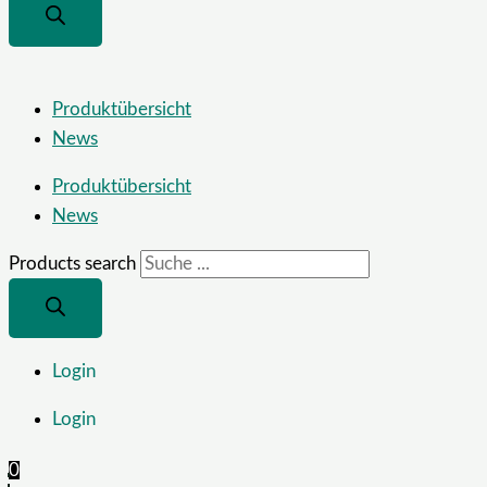
Produktübersicht
News
Produktübersicht
News
Products search
Login
Login
0