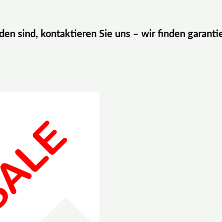
eden sind, kontaktieren Sie uns – wir finden garanti