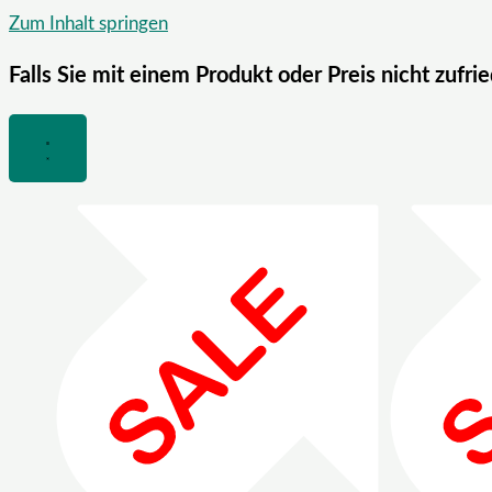
Zum Inhalt springen
Falls Sie mit einem Produkt oder Preis nicht zufri