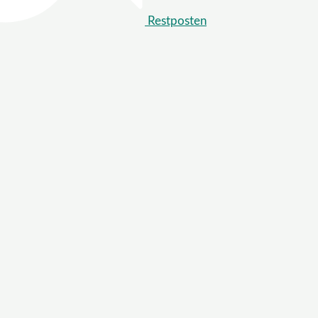
Restposten