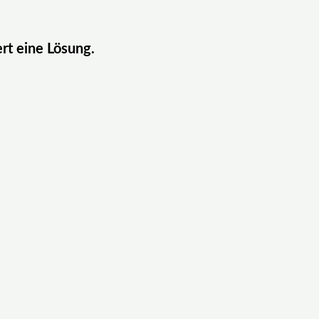
ert eine Lösung.