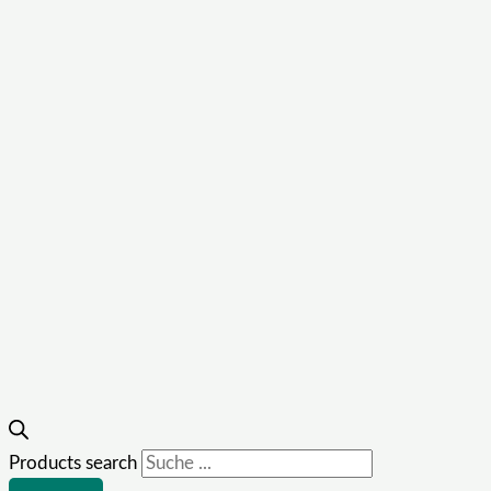
Products search