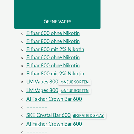
ÖFFNE VAPES
Elfbar 600 ohne Nikotin
Elfbar 800 ohne Nikotin
Elfbar 800 mit 2% Nikotin
Elfbar 600 ohne Nikotin
Elfbar 800 ohne Nikotin
Elfbar 800 mit 2% Nikotin
LM Vapes 800
✨
NEUE SORTEN
LM Vapes 800
✨
NEUE SORTEN
Al Fakher Crown Bar 600
–––––––
SKE Crystal Bar 600
🎁
GRATIS DISPLAY
Al Fakher Crown Bar 600
–––––––