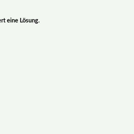
ert eine Lösung.