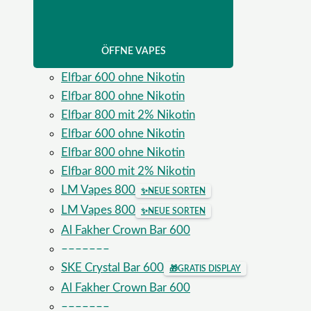
ÖFFNE VAPES
Elfbar 600 ohne Nikotin
Elfbar 800 ohne Nikotin
Elfbar 800 mit 2% Nikotin
Elfbar 600 ohne Nikotin
Elfbar 800 ohne Nikotin
Elfbar 800 mit 2% Nikotin
LM Vapes 800
✨
NEUE SORTEN
LM Vapes 800
✨
NEUE SORTEN
Al Fakher Crown Bar 600
–––––––
SKE Crystal Bar 600
🎁
GRATIS DISPLAY
Al Fakher Crown Bar 600
–––––––