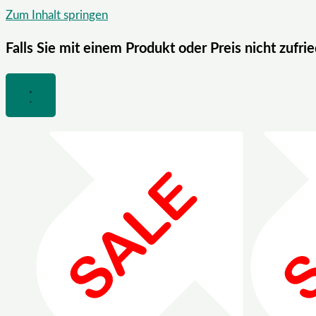
Zum Inhalt springen
Falls Sie mit einem Produkt oder Preis nicht zufri