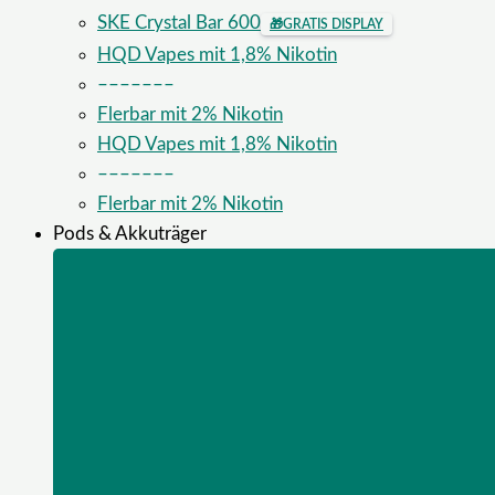
SKE Crystal Bar 600
🎁
GRATIS DISPLAY
HQD Vapes mit 1,8% Nikotin
–––––––
Flerbar mit 2% Nikotin
HQD Vapes mit 1,8% Nikotin
–––––––
Flerbar mit 2% Nikotin
Pods & Akkuträger