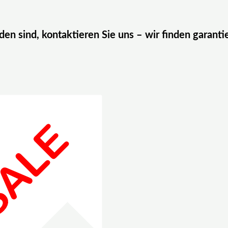
eden sind, kontaktieren Sie uns – wir finden garanti