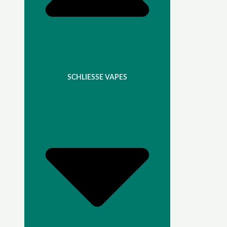
SCHLIESSE VAPES