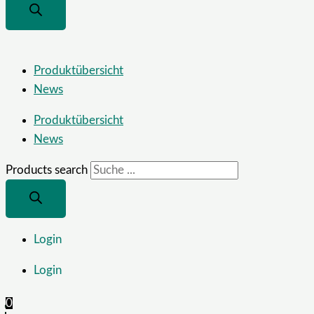
Produktübersicht
News
Produktübersicht
News
Products search
Login
Login
0