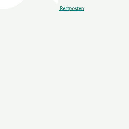
Restposten