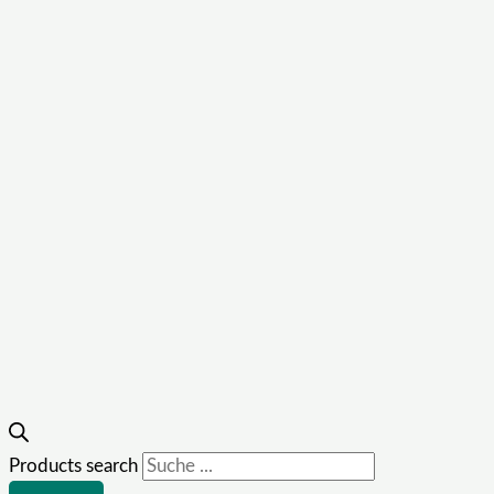
Products search