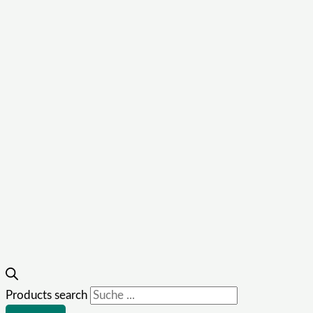
Products search