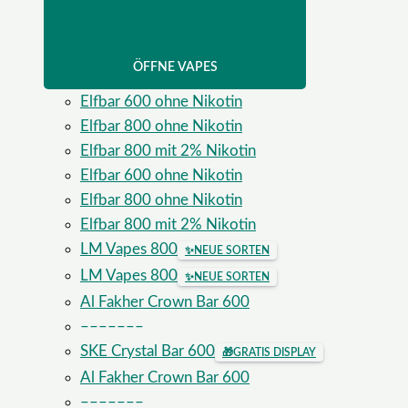
ÖFFNE VAPES
Elfbar 600 ohne Nikotin
Elfbar 800 ohne Nikotin
Elfbar 800 mit 2% Nikotin
Elfbar 600 ohne Nikotin
Elfbar 800 ohne Nikotin
Elfbar 800 mit 2% Nikotin
LM Vapes 800
✨
NEUE SORTEN
LM Vapes 800
✨
NEUE SORTEN
Al Fakher Crown Bar 600
–––––––
SKE Crystal Bar 600
🎁
GRATIS DISPLAY
Al Fakher Crown Bar 600
–––––––