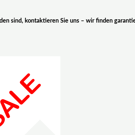
eden sind, kontaktieren Sie uns – wir finden garanti