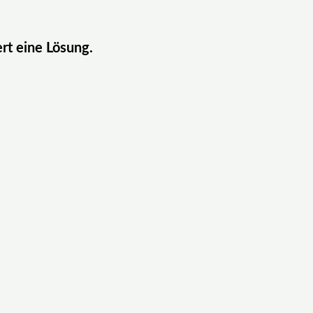
ert eine Lösung.