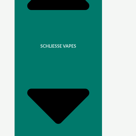
SCHLIESSE VAPES