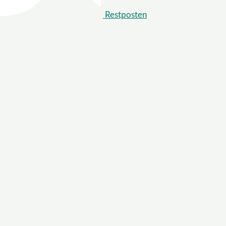
Restposten