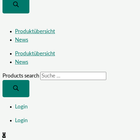
Produktübersicht
News
Produktübersicht
News
Products search
Login
Login
0