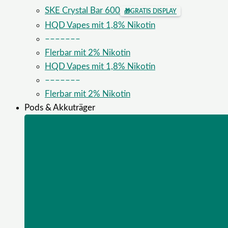
SKE Crystal Bar 600
🎁
GRATIS DISPLAY
HQD Vapes mit 1,8% Nikotin
–––––––
Flerbar mit 2% Nikotin
HQD Vapes mit 1,8% Nikotin
–––––––
Flerbar mit 2% Nikotin
Pods & Akkuträger