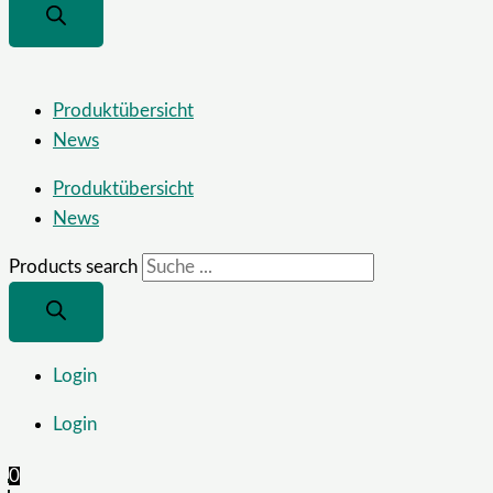
Produktübersicht
News
Produktübersicht
News
Products search
Login
Login
0