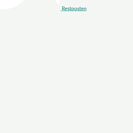
Restposten