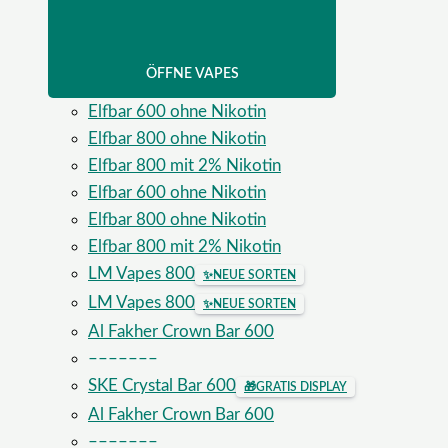
ÖFFNE VAPES
Elfbar 600 ohne Nikotin
Elfbar 800 ohne Nikotin
Elfbar 800 mit 2% Nikotin
Elfbar 600 ohne Nikotin
Elfbar 800 ohne Nikotin
Elfbar 800 mit 2% Nikotin
LM Vapes 800
✨
NEUE SORTEN
LM Vapes 800
✨
NEUE SORTEN
Al Fakher Crown Bar 600
–––––––
SKE Crystal Bar 600
🎁
GRATIS DISPLAY
Al Fakher Crown Bar 600
–––––––