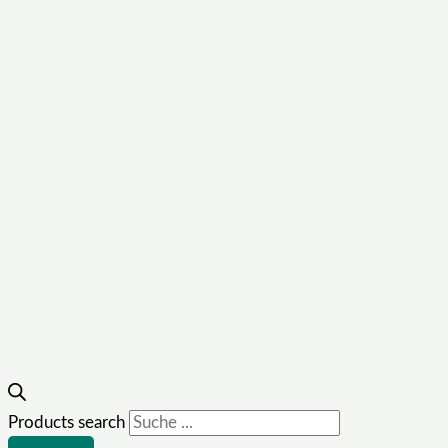
Products search