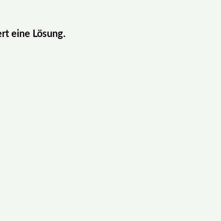
ert eine Lösung.