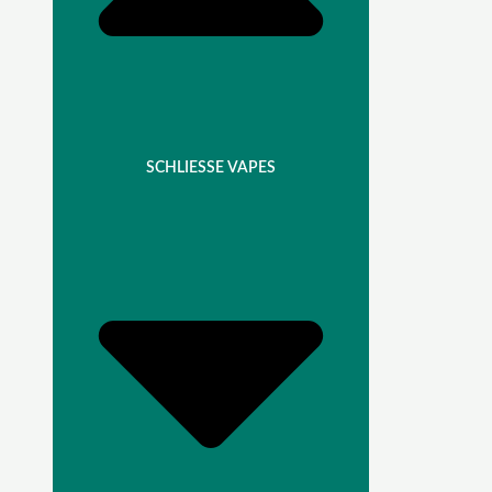
SCHLIESSE VAPES