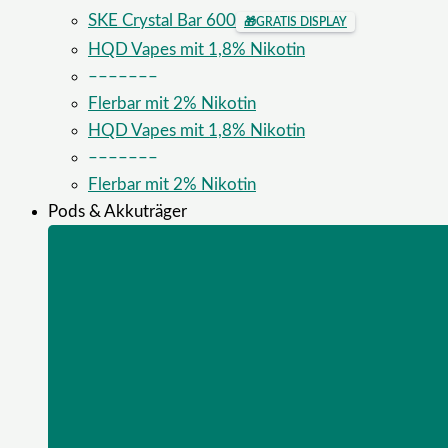
SKE Crystal Bar 600
🎁
GRATIS DISPLAY
HQD Vapes mit 1,8% Nikotin
–––––––
Flerbar mit 2% Nikotin
HQD Vapes mit 1,8% Nikotin
–––––––
Flerbar mit 2% Nikotin
Pods & Akkuträger