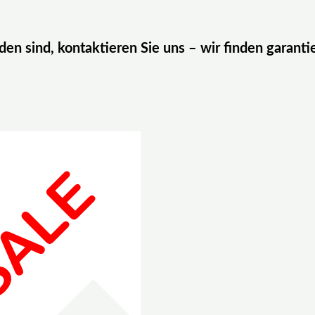
eden sind, kontaktieren Sie uns – wir finden garanti