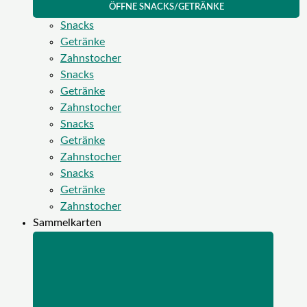
ÖFFNE SNACKS/GETRÄNKE
Snacks
Getränke
Zahnstocher
Snacks
Getränke
Zahnstocher
Snacks
Getränke
Zahnstocher
Snacks
Getränke
Zahnstocher
Sammelkarten