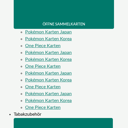
ÖFFNE SAMMELKARTEN
Pokémon Karten Japan
Pokémon Karten Korea
One Piece Karten
Pokémon Karten Japan
Pokémon Karten Korea
One Piece Karten
Pokémon Karten Japan
Pokémon Karten Korea
One Piece Karten
Pokémon Karten Japan
Pokémon Karten Korea
One Piece Karten
Tabakzubehör