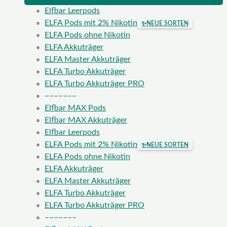
Elfbar Leerpods
ELFA Pods mit 2% Nikotin
✨
NEUE SORTEN
ELFA Pods ohne Nikotin
ELFA Akkuträger
ELFA Master Akkuträger
ELFA Turbo Akkuträger
ELFA Turbo Akkuträger PRO
–––––––
Elfbar MAX Pods
Elfbar MAX Akkuträger
Elfbar Leerpods
ELFA Pods mit 2% Nikotin
✨
NEUE SORTEN
ELFA Pods ohne Nikotin
ELFA Akkuträger
ELFA Master Akkuträger
ELFA Turbo Akkuträger
ELFA Turbo Akkuträger PRO
–––––––