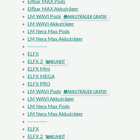
Elfbar MAX Pods
Elfbar MAX Akkuträger
LM WAVI Pods
🎁
AKKUTRÄGER GRATIS!
LM WAVI Akkuträger
LM Nera Max Pods
LM Nera Max Akkuträger
–––––––
ELFX
ELFX 2
🚀
NEUHEIT
ELFX Mini
ELFX MEGA
ELFX PRO
LM WAVI Pods
🎁
AKKUTRÄGER GRATIS!
LM WAVI Akkuträger
LM Nera Max Pods
LM Nera Max Akkuträger
–––––––
ELFX
ELFX 2
🚀
NEUHEIT