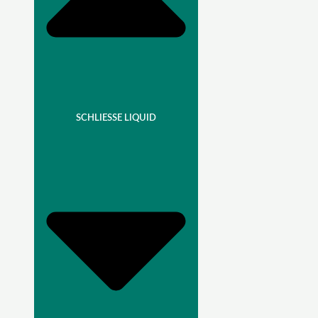
SCHLIESSE LIQUID