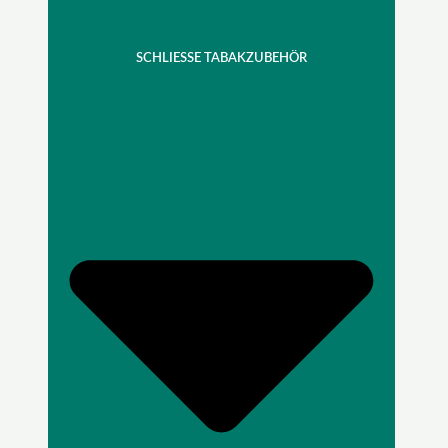
SCHLIESSE TABAKZUBEHÖR