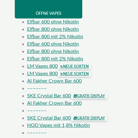
ÖFFNE VAPES
Elfbar 600 ohne Nikotin
Elfbar 800 ohne Nikotin
Elfbar 800 mit 2% Nikotin
Elfbar 600 ohne Nikotin
Elfbar 800 ohne Nikotin
Elfbar 800 mit 2% Nikotin
LM Vapes 800
✨
NEUE SORTEN
LM Vapes 800
✨
NEUE SORTEN
Al Fakher Crown Bar 600
–––––––
SKE Crystal Bar 600
🎁
GRATIS DISPLAY
Al Fakher Crown Bar 600
–––––––
SKE Crystal Bar 600
🎁
GRATIS DISPLAY
HQD Vapes mit 1,8% Nikotin
–––––––