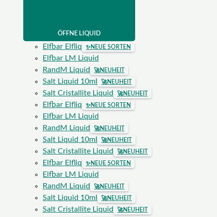
ÖFFNE LIQUID
Elfbar Elfliq
✨
NEUE SORTEN
Elfbar LM Liquid
RandM Liquid
🚀
NEUHEIT
Salt Liquid 10ml
🚀
NEUHEIT
Salt Cristallite Liquid
🚀
NEUHEIT
Elfbar Elfliq
✨
NEUE SORTEN
Elfbar LM Liquid
RandM Liquid
🚀
NEUHEIT
Salt Liquid 10ml
🚀
NEUHEIT
Salt Cristallite Liquid
🚀
NEUHEIT
Elfbar Elfliq
✨
NEUE SORTEN
Elfbar LM Liquid
RandM Liquid
🚀
NEUHEIT
Salt Liquid 10ml
🚀
NEUHEIT
Salt Cristallite Liquid
🚀
NEUHEIT