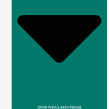
ÖFFNE PODS & AKKUTRÄGER