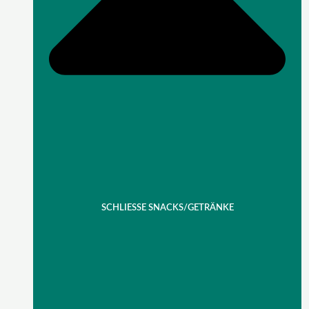
SCHLIESSE SNACKS/GETRÄNKE