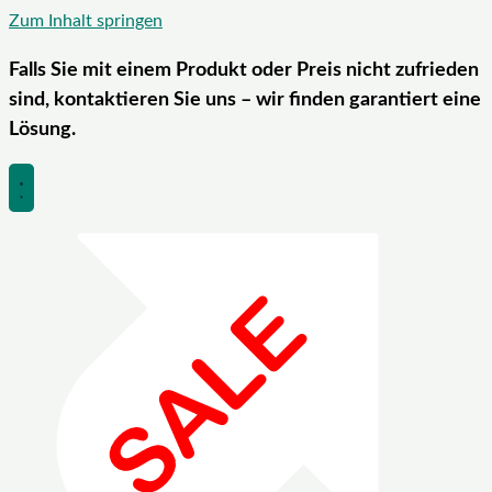
Zum Inhalt springen
Falls Sie mit einem Produkt oder Preis nicht zufrieden
sind, kontaktieren Sie uns – wir finden garantiert eine
Lösung.