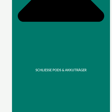
SCHLIESSE PODS & AKKUTRÄGER