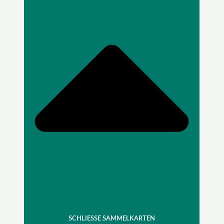
SCHLIESSE SAMMELKARTEN