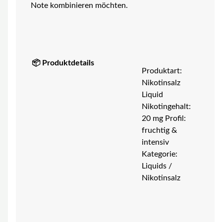
Note kombinieren möchten.
📦 Produktdetails
Produktart:
Nikotinsalz
Liquid
Nikotingehalt:
20 mg Profil:
fruchtig &
intensiv
Kategorie:
Liquids /
Nikotinsalz