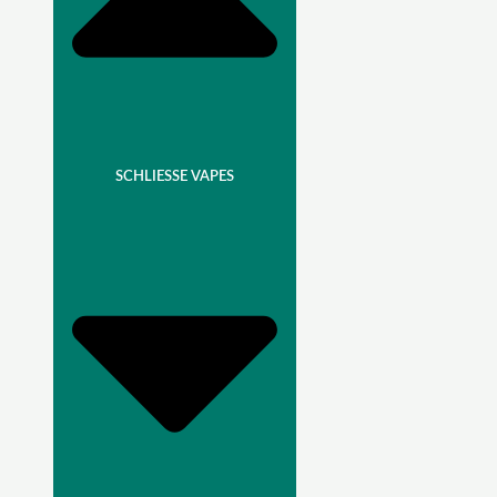
SCHLIESSE VAPES