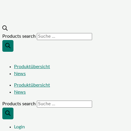
Products search
Produktübersicht
News
Produktübersicht
News
Products search
Login