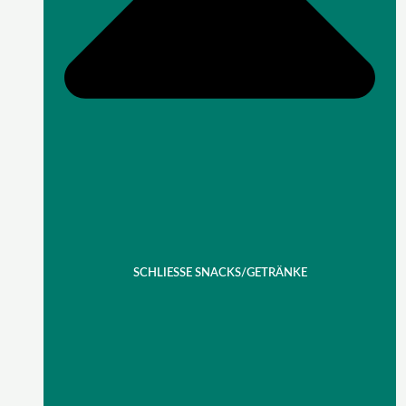
SCHLIESSE SNACKS/GETRÄNKE