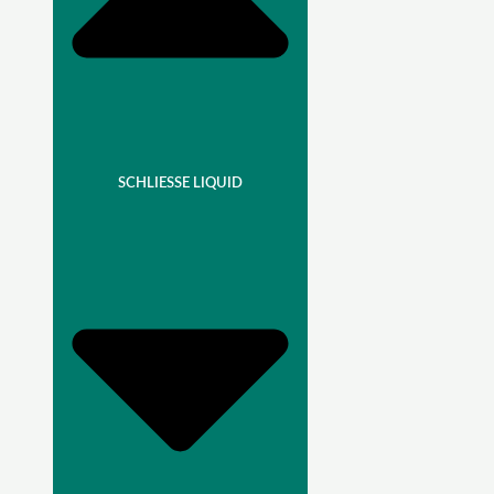
SCHLIESSE LIQUID