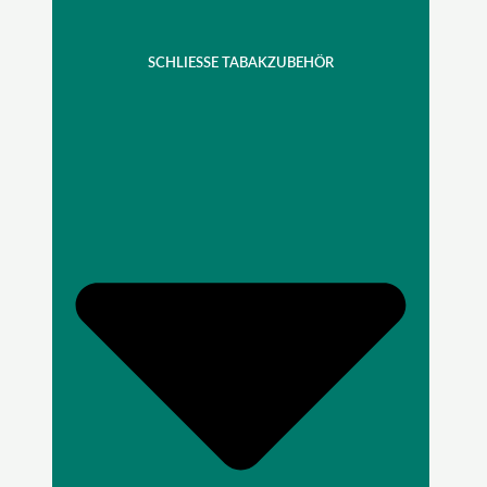
SCHLIESSE TABAKZUBEHÖR