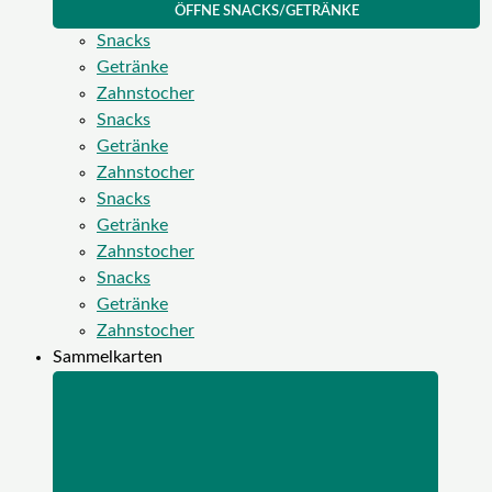
ÖFFNE SNACKS/GETRÄNKE
Snacks
Getränke
Zahnstocher
Snacks
Getränke
Zahnstocher
Snacks
Getränke
Zahnstocher
Snacks
Getränke
Zahnstocher
Sammelkarten