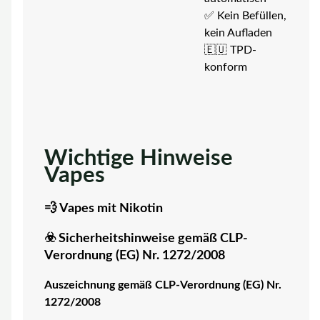
✅ Kein Befüllen,
kein Aufladen
🇪🇺 TPD-
konform
Wichtige Hinweise
Vapes
💨 Vapes mit Nikotin
☣️ Sicherheitshinweise gemäß CLP-
Verordnung (EG) Nr. 1272/2008
Auszeichnung gemäß CLP-Verordnung (EG) Nr.
1272/2008