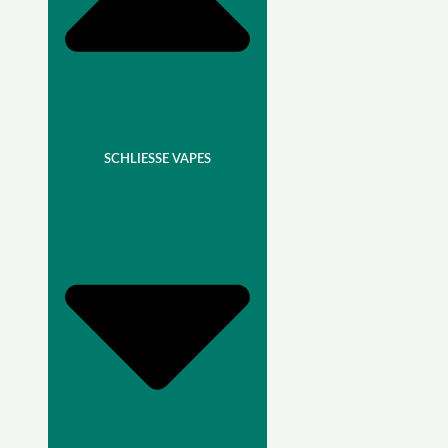
SCHLIESSE VAPES