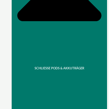
SCHLIESSE PODS & AKKUTRÄGER