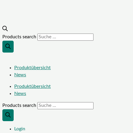
Products search
Produktübersicht
News
Produktübersicht
News
Products search
Login