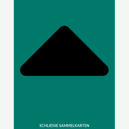
SCHLIESSE SAMMELKARTEN