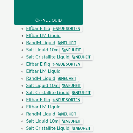
ÖFFNE LIQUID
Elfbar Elfliq
✨
NEUE SORTEN
Elfbar LM Liquid
RandM Liquid
🚀
NEUHEIT
Salt Liquid 10ml
🚀
NEUHEIT
Salt Cristallite Liquid
🚀
NEUHEIT
Elfbar Elfliq
✨
NEUE SORTEN
Elfbar LM Liquid
RandM Liquid
🚀
NEUHEIT
Salt Liquid 10ml
🚀
NEUHEIT
Salt Cristallite Liquid
🚀
NEUHEIT
Elfbar Elfliq
✨
NEUE SORTEN
Elfbar LM Liquid
RandM Liquid
🚀
NEUHEIT
Salt Liquid 10ml
🚀
NEUHEIT
Salt Cristallite Liquid
🚀
NEUHEIT