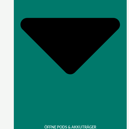
ÖFFNE PODS & AKKUTRÄGER