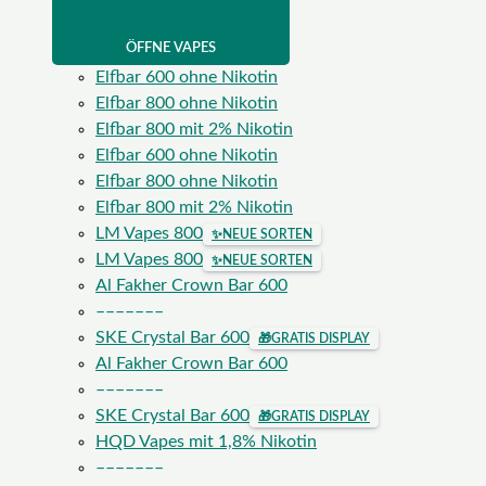
ÖFFNE VAPES
Elfbar 600 ohne Nikotin
Elfbar 800 ohne Nikotin
Elfbar 800 mit 2% Nikotin
Elfbar 600 ohne Nikotin
Elfbar 800 ohne Nikotin
Elfbar 800 mit 2% Nikotin
LM Vapes 800
✨
NEUE SORTEN
LM Vapes 800
✨
NEUE SORTEN
Al Fakher Crown Bar 600
–––––––
SKE Crystal Bar 600
🎁
GRATIS DISPLAY
Al Fakher Crown Bar 600
–––––––
SKE Crystal Bar 600
🎁
GRATIS DISPLAY
HQD Vapes mit 1,8% Nikotin
–––––––