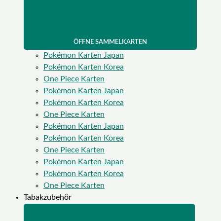
ÖFFNE SAMMELKARTEN
Pokémon Karten Japan
Pokémon Karten Korea
One Piece Karten
Pokémon Karten Japan
Pokémon Karten Korea
One Piece Karten
Pokémon Karten Japan
Pokémon Karten Korea
One Piece Karten
Pokémon Karten Japan
Pokémon Karten Korea
One Piece Karten
Tabakzubehör