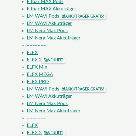
Elfbar MAX Pods
Elfbar MAX Akkuträger
LM WAVI Pods
🎁
AKKUTRÄGER GRATIS!
LM WAVI Akkuträger
LM Nera Max Pods
LM Nera Max Akkuträger
–––––––
ELFX
ELFX 2
🚀
NEUHEIT
ELFX Mini
ELFX MEGA
ELFX PRO
LM WAVI Pods
🎁
AKKUTRÄGER GRATIS!
LM WAVI Akkuträger
LM Nera Max Pods
LM Nera Max Akkuträger
–––––––
ELFX
ELFX 2
🚀
NEUHEIT