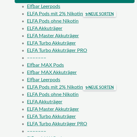
Elfbar Leerpods
ELFA Pods mit 2% Nikotin
✨
NEUE SORTEN
ELFA Pods ohne Nikotin
ELFA Akkuträger
ELFA Master Akkuträger
ELFA Turbo Akkuträger
ELFA Turbo Akkuträger PRO
–––––––
Elfbar MAX Pods
Elfbar MAX Akkuträger
Elfbar Leerpods
ELFA Pods mit 2% Nikotin
✨
NEUE SORTEN
ELFA Pods ohne Nikotin
ELFA Akkuträger
ELFA Master Akkuträger
ELFA Turbo Akkuträger
ELFA Turbo Akkuträger PRO
–––––––