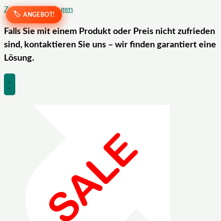
Zum Inhalt springen
ANGEBOT!
ANGEBOT!
Falls Sie mit einem Produkt oder Preis nicht zufrieden
sind, kontaktieren Sie uns – wir finden garantiert eine
Lösung.