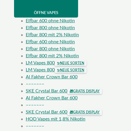
ÖFFNE VAPES
Elfbar 600 ohne Nikotin
Elfbar 800 ohne Nikotin
Elfbar 800 mit 2% Nikotin
Elfbar 600 ohne Nikotin
Elfbar 800 ohne Nikotin
Elfbar 800 mit 2% Nikotin
LM Vapes 800
✨
NEUE SORTEN
LM Vapes 800
✨
NEUE SORTEN
Al Fakher Crown Bar 600
–––––––
SKE Crystal Bar 600
🎁
GRATIS DISPLAY
Al Fakher Crown Bar 600
–––––––
SKE Crystal Bar 600
🎁
GRATIS DISPLAY
HQD Vapes mit 1,8% Nikotin
–––––––