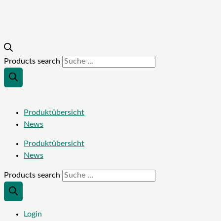
Products search
Produktübersicht
News
Produktübersicht
News
Products search
Login