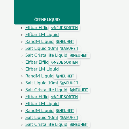
ÖFFNE LIQUID
Elfbar Elfliq
✨
NEUE SORTEN
Elfbar LM Liquid
RandM Liquid
🚀
NEUHEIT
Salt Liquid 10ml
🚀
NEUHEIT
Salt Cristallite Liquid
🚀
NEUHEIT
Elfbar Elfliq
✨
NEUE SORTEN
Elfbar LM Liquid
RandM Liquid
🚀
NEUHEIT
Salt Liquid 10ml
🚀
NEUHEIT
Salt Cristallite Liquid
🚀
NEUHEIT
Elfbar Elfliq
✨
NEUE SORTEN
Elfbar LM Liquid
RandM Liquid
🚀
NEUHEIT
Salt Liquid 10ml
🚀
NEUHEIT
Salt Cristallite Liquid
🚀
NEUHEIT