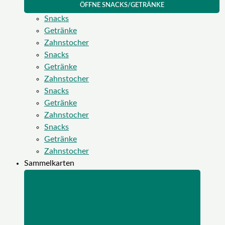
ÖFFNE SNACKS/GETRÄNKE
Snacks
Getränke
Zahnstocher
Snacks
Getränke
Zahnstocher
Snacks
Getränke
Zahnstocher
Snacks
Getränke
Zahnstocher
Sammelkarten