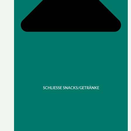
SCHLIESSE SNACKS/GETRÄNKE