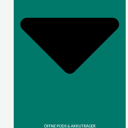
ÖFFNE PODS & AKKUTRÄGER