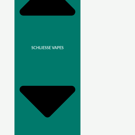
SCHLIESSE VAPES