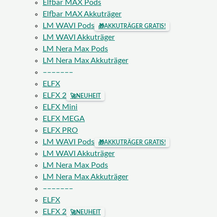
Elfbar MAX Pods
Elfbar MAX Akkuträger
LM WAVI Pods
🎁
AKKUTRÄGER GRATIS!
LM WAVI Akkuträger
LM Nera Max Pods
LM Nera Max Akkuträger
–––––––
ELFX
ELFX 2
🚀
NEUHEIT
ELFX Mini
ELFX MEGA
ELFX PRO
LM WAVI Pods
🎁
AKKUTRÄGER GRATIS!
LM WAVI Akkuträger
LM Nera Max Pods
LM Nera Max Akkuträger
–––––––
ELFX
ELFX 2
🚀
NEUHEIT