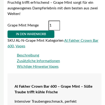
Fruchtig trifft erfrischend – Grape Mint sorgt für ein
ausgewogenes Dampferlebnis mit dem besten aus zwei
Welten!
Grape Mint Menge
IN DEN WARENKORB
SKU
AL-N-Grape Mint
Kategorien
Al Fakher Crown Bar
600
,
Vapes
Beschreibung
Zusätzliche Informationen
Wichtige Hinweise Vapes
Al Fakher Crown Bar 600 – Grape Mint – Süße
Traube trifft kühle Frische
Intensiver Traubengeschmack, perfekt