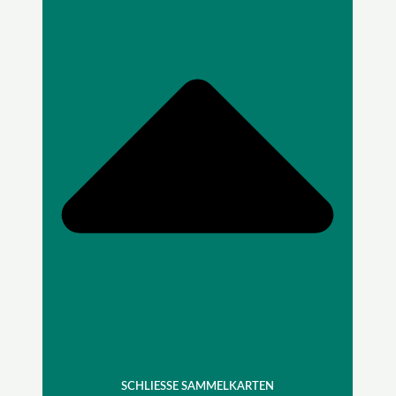
SCHLIESSE SAMMELKARTEN