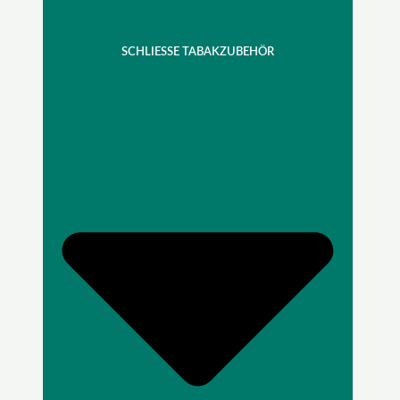
SCHLIESSE TABAKZUBEHÖR