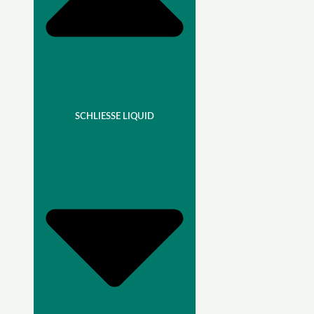
SCHLIESSE LIQUID