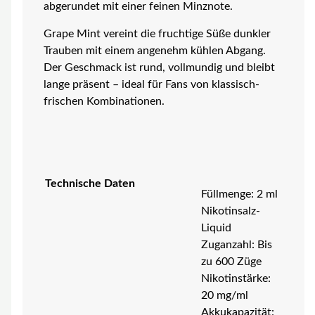
abgerundet mit einer feinen Minznote.
Grape Mint vereint die fruchtige Süße dunkler
Trauben mit einem angenehm kühlen Abgang.
Der Geschmack ist rund, vollmundig und bleibt
lange präsent – ideal für Fans von klassisch-
frischen Kombinationen.
Technische Daten
Füllmenge: 2 ml
Nikotinsalz-
Liquid
Zuganzahl: Bis
zu 600 Züge
Nikotinstärke:
20 mg/ml
Akkukapazität: