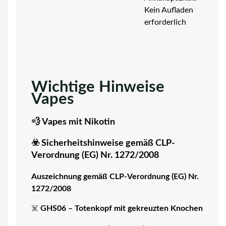
Kein Aufladen
erforderlich
Wichtige Hinweise
Vapes
💨 Vapes mit Nikotin
☣️ Sicherheitshinweise gemäß CLP-
Verordnung (EG) Nr. 1272/2008
Auszeichnung gemäß CLP-Verordnung (EG) Nr.
1272/2008
☠️
GHS06 – Totenkopf mit gekreuzten Knochen