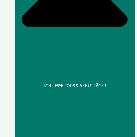
SCHLIESSE PODS & AKKUTRÄGER