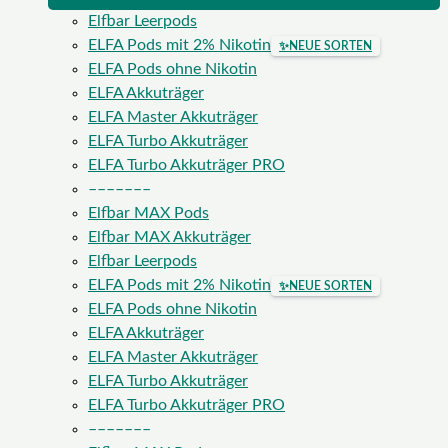
Elfbar Leerpods
ELFA Pods mit 2% Nikotin
✨
NEUE SORTEN
ELFA Pods ohne Nikotin
ELFA Akkuträger
ELFA Master Akkuträger
ELFA Turbo Akkuträger
ELFA Turbo Akkuträger PRO
–––––––
Elfbar MAX Pods
Elfbar MAX Akkuträger
Elfbar Leerpods
ELFA Pods mit 2% Nikotin
✨
NEUE SORTEN
ELFA Pods ohne Nikotin
ELFA Akkuträger
ELFA Master Akkuträger
ELFA Turbo Akkuträger
ELFA Turbo Akkuträger PRO
–––––––