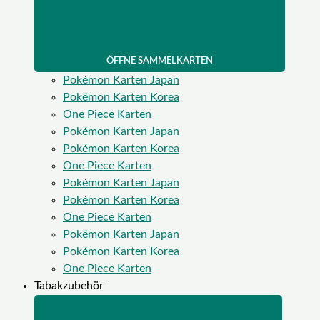
ÖFFNE SAMMELKARTEN
Pokémon Karten Japan
Pokémon Karten Korea
One Piece Karten
Pokémon Karten Japan
Pokémon Karten Korea
One Piece Karten
Pokémon Karten Japan
Pokémon Karten Korea
One Piece Karten
Pokémon Karten Japan
Pokémon Karten Korea
One Piece Karten
Tabakzubehör