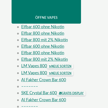
ÖFFNE VAPES
Elfbar 600 ohne Nikotin
Elfbar 800 ohne Nikotin
Elfbar 800 mit 2% Nikotin
Elfbar 600 ohne Nikotin
Elfbar 800 ohne Nikotin
Elfbar 800 mit 2% Nikotin
LM Vapes 800
✨
NEUE SORTEN
LM Vapes 800
✨
NEUE SORTEN
Al Fakher Crown Bar 600
–––––––
SKE Crystal Bar 600
🎁
GRATIS DISPLAY
Al Fakher Crown Bar 600
–––––––