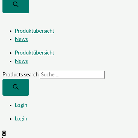
Produktübersicht
News
Produktübersicht
News
Products search
Login
Login
0