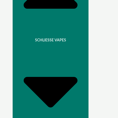
SCHLIESSE VAPES