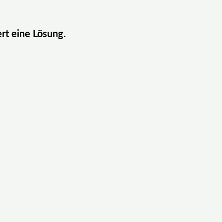
ert eine Lösung.