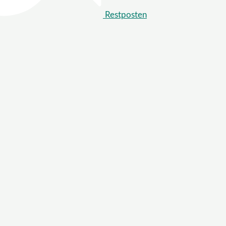
Restposten