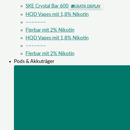
SKE Crystal Bar 600
🎁
GRATIS DISPLAY
HQD Vapes mit 1,8% Nikotin
–––––––
Flerbar mit 2% Nikotin
HQD Vapes mit 1,8% Nikotin
–––––––
Flerbar mit 2% Nikotin
Pods & Akkuträger