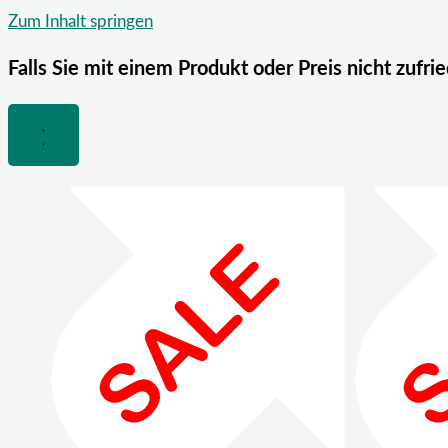
Zum Inhalt springen
Falls Sie mit einem Produkt oder Preis nicht zufri