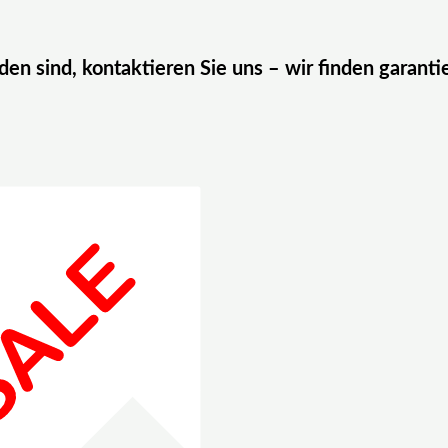
eden sind, kontaktieren Sie uns – wir finden garanti