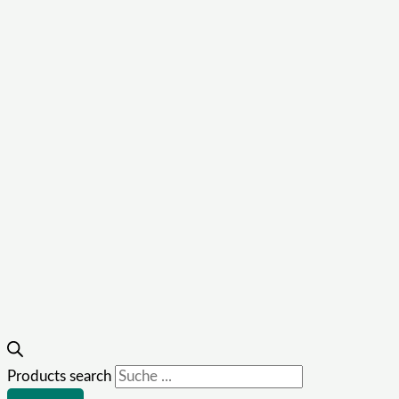
Products search