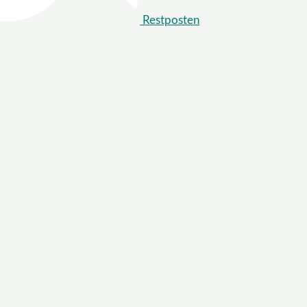
Restposten