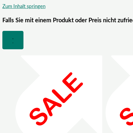
Zum Inhalt springen
Falls Sie mit einem Produkt oder Preis nicht zufri