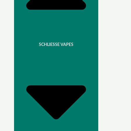
SCHLIESSE VAPES