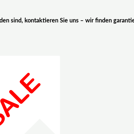
eden sind, kontaktieren Sie uns – wir finden garanti