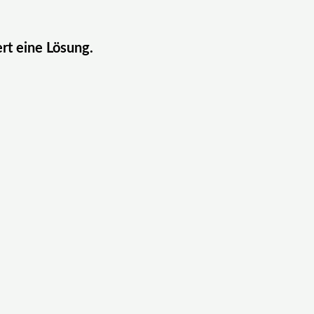
ert eine Lösung.