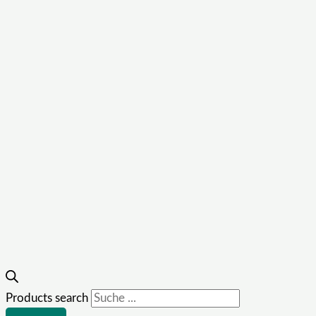
Products search