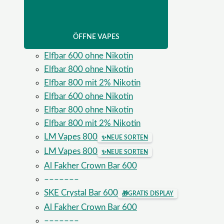
ÖFFNE VAPES
Elfbar 600 ohne Nikotin
Elfbar 800 ohne Nikotin
Elfbar 800 mit 2% Nikotin
Elfbar 600 ohne Nikotin
Elfbar 800 ohne Nikotin
Elfbar 800 mit 2% Nikotin
LM Vapes 800
✨
NEUE SORTEN
LM Vapes 800
✨
NEUE SORTEN
Al Fakher Crown Bar 600
–––––––
SKE Crystal Bar 600
🎁
GRATIS DISPLAY
Al Fakher Crown Bar 600
–––––––