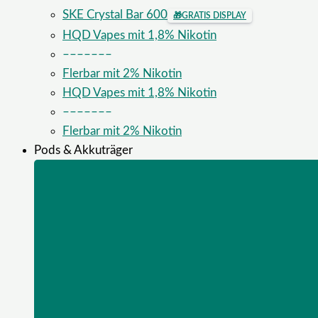
SKE Crystal Bar 600
🎁
GRATIS DISPLAY
HQD Vapes mit 1,8% Nikotin
–––––––
Flerbar mit 2% Nikotin
HQD Vapes mit 1,8% Nikotin
–––––––
Flerbar mit 2% Nikotin
Pods & Akkuträger