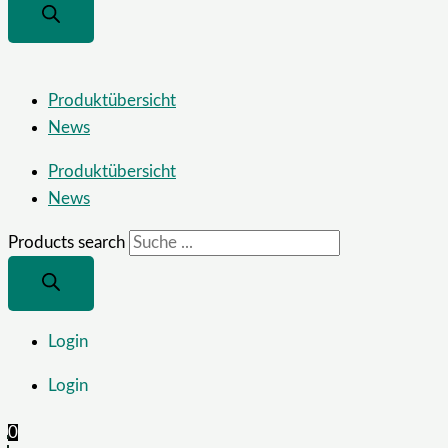
Produktübersicht
News
Produktübersicht
News
Products search
Login
Login
0