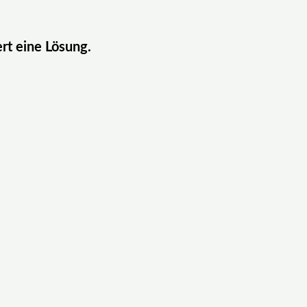
ert eine Lösung.