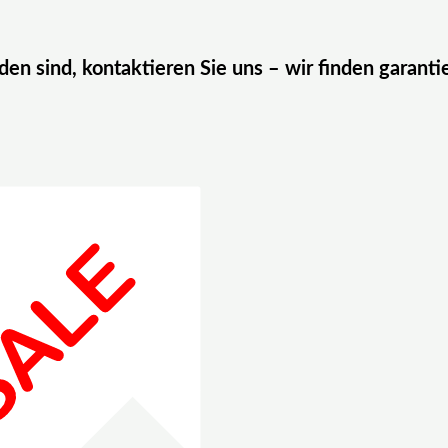
eden sind, kontaktieren Sie uns – wir finden garanti