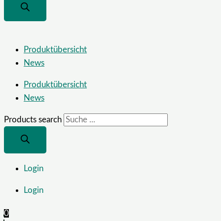
Produktübersicht
News
Produktübersicht
News
Products search
Login
Login
0