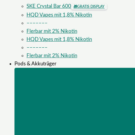
SKE Crystal Bar 600
🎁
GRATIS DISPLAY
HQD Vapes mit 1,8% Nikotin
–––––––
Flerbar mit 2% Nikotin
HQD Vapes mit 1,8% Nikotin
–––––––
Flerbar mit 2% Nikotin
Pods & Akkuträger