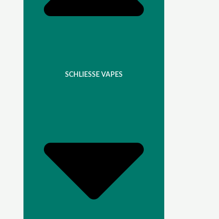
SCHLIESSE VAPES