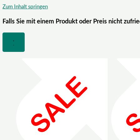
Zum Inhalt springen
Falls Sie mit einem Produkt oder Preis nicht zufri