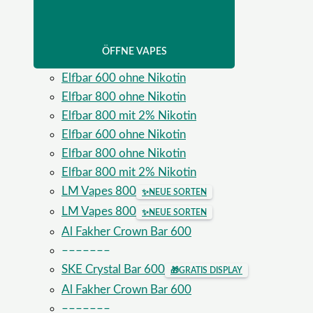
ÖFFNE VAPES
Elfbar 600 ohne Nikotin
Elfbar 800 ohne Nikotin
Elfbar 800 mit 2% Nikotin
Elfbar 600 ohne Nikotin
Elfbar 800 ohne Nikotin
Elfbar 800 mit 2% Nikotin
LM Vapes 800
✨
NEUE SORTEN
LM Vapes 800
✨
NEUE SORTEN
Al Fakher Crown Bar 600
–––––––
SKE Crystal Bar 600
🎁
GRATIS DISPLAY
Al Fakher Crown Bar 600
–––––––