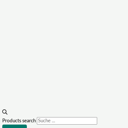
Products search