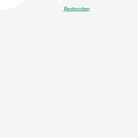
Restposten