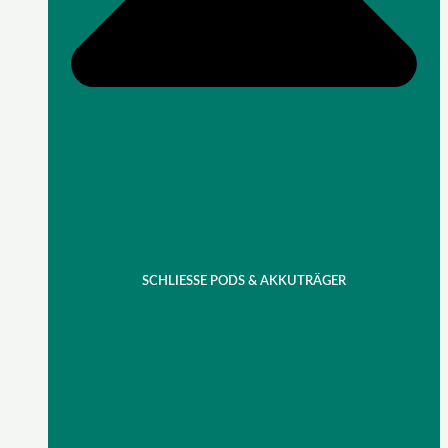
SCHLIESSE PODS & AKKUTRÄGER