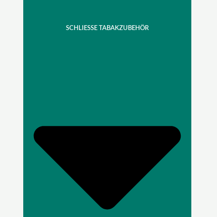
SCHLIESSE TABAKZUBEHÖR