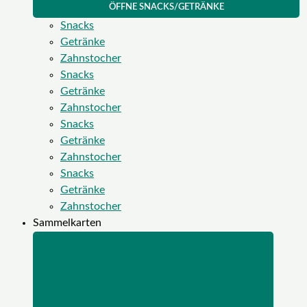
ÖFFNE SNACKS/GETRÄNKE
Snacks
Getränke
Zahnstocher
Snacks
Getränke
Zahnstocher
Snacks
Getränke
Zahnstocher
Snacks
Getränke
Zahnstocher
Sammelkarten