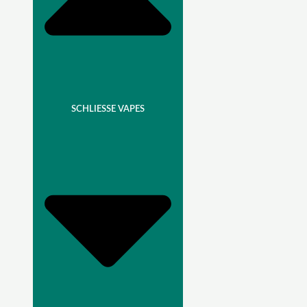
SCHLIESSE VAPES