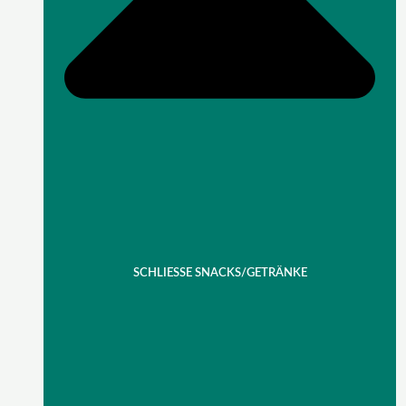
SCHLIESSE SNACKS/GETRÄNKE