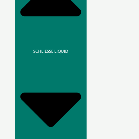
SCHLIESSE LIQUID