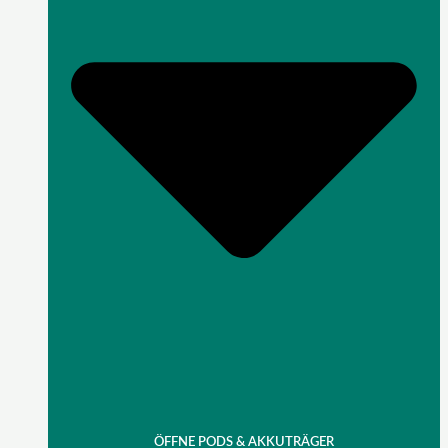
ÖFFNE PODS & AKKUTRÄGER