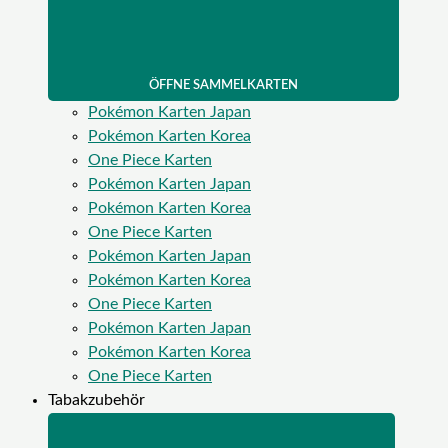
ÖFFNE SAMMELKARTEN
Pokémon Karten Japan
Pokémon Karten Korea
One Piece Karten
Pokémon Karten Japan
Pokémon Karten Korea
One Piece Karten
Pokémon Karten Japan
Pokémon Karten Korea
One Piece Karten
Pokémon Karten Japan
Pokémon Karten Korea
One Piece Karten
Tabakzubehör