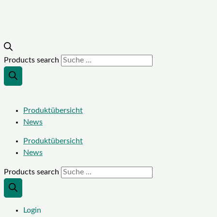
Products search
Produktübersicht
News
Produktübersicht
News
Products search
Login