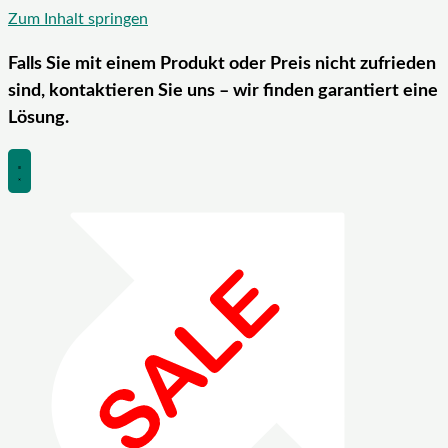
Zum Inhalt springen
Falls Sie mit einem Produkt oder Preis nicht zufrieden
sind, kontaktieren Sie uns – wir finden garantiert eine
Lösung.