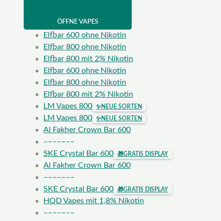
ÖFFNE VAPES
Elfbar 600 ohne Nikotin
Elfbar 800 ohne Nikotin
Elfbar 800 mit 2% Nikotin
Elfbar 600 ohne Nikotin
Elfbar 800 ohne Nikotin
Elfbar 800 mit 2% Nikotin
LM Vapes 800
✨
NEUE SORTEN
LM Vapes 800
✨
NEUE SORTEN
Al Fakher Crown Bar 600
–––––––
SKE Crystal Bar 600
🎁
GRATIS DISPLAY
Al Fakher Crown Bar 600
–––––––
SKE Crystal Bar 600
🎁
GRATIS DISPLAY
HQD Vapes mit 1,8% Nikotin
–––––––