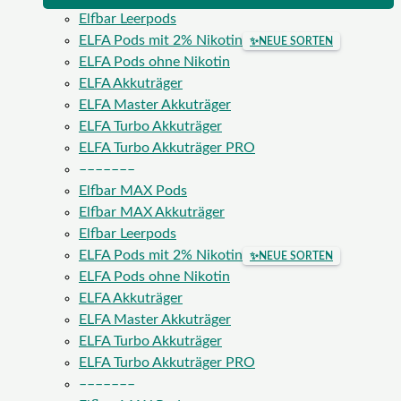
Elfbar Leerpods
ELFA Pods mit 2% Nikotin
✨
NEUE SORTEN
ELFA Pods ohne Nikotin
ELFA Akkuträger
ELFA Master Akkuträger
ELFA Turbo Akkuträger
ELFA Turbo Akkuträger PRO
–––––––
Elfbar MAX Pods
Elfbar MAX Akkuträger
Elfbar Leerpods
ELFA Pods mit 2% Nikotin
✨
NEUE SORTEN
ELFA Pods ohne Nikotin
ELFA Akkuträger
ELFA Master Akkuträger
ELFA Turbo Akkuträger
ELFA Turbo Akkuträger PRO
–––––––