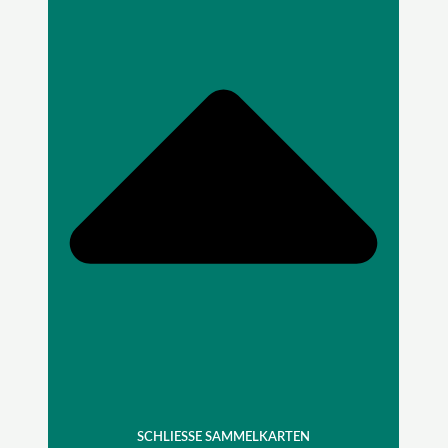
SCHLIESSE SAMMELKARTEN