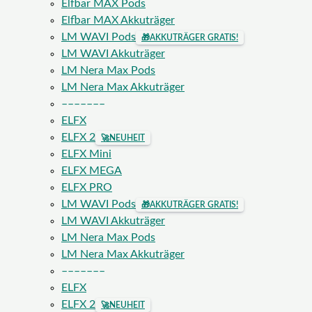
Elfbar MAX Pods
Elfbar MAX Akkuträger
LM WAVI Pods
🎁
AKKUTRÄGER GRATIS!
LM WAVI Akkuträger
LM Nera Max Pods
LM Nera Max Akkuträger
–––––––
ELFX
ELFX 2
🚀
NEUHEIT
ELFX Mini
ELFX MEGA
ELFX PRO
LM WAVI Pods
🎁
AKKUTRÄGER GRATIS!
LM WAVI Akkuträger
LM Nera Max Pods
LM Nera Max Akkuträger
–––––––
ELFX
ELFX 2
🚀
NEUHEIT