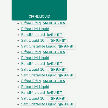
ÖFFNE LIQUID
Elfbar Elfliq
✨
NEUE SORTEN
Elfbar LM Liquid
RandM Liquid
🚀
NEUHEIT
Salt Liquid 10ml
🚀
NEUHEIT
Salt Cristallite Liquid
🚀
NEUHEIT
Elfbar Elfliq
✨
NEUE SORTEN
Elfbar LM Liquid
RandM Liquid
🚀
NEUHEIT
Salt Liquid 10ml
🚀
NEUHEIT
Salt Cristallite Liquid
🚀
NEUHEIT
Elfbar Elfliq
✨
NEUE SORTEN
Elfbar LM Liquid
RandM Liquid
🚀
NEUHEIT
Salt Liquid 10ml
🚀
NEUHEIT
Salt Cristallite Liquid
🚀
NEUHEIT