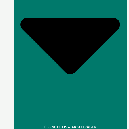
ÖFFNE PODS & AKKUTRÄGER