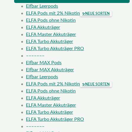
Elfbar Leerpods
ELFA Pods mit 2% Nikotin
✨
NEUE SORTEN
ELFA Pods ohne Nikotin
ELFA Akkuträger
ELFA Master Akkuträger
ELFA Turbo Akkuträger
ELFA Turbo Akkuträger PRO
–––––––
Elfbar MAX Pods
Elfbar MAX Akkuträger
Elfbar Leerpods
ELFA Pods mit 2% Nikotin
✨
NEUE SORTEN
ELFA Pods ohne Nikotin
ELFA Akkuträger
ELFA Master Akkuträger
ELFA Turbo Akkuträger
ELFA Turbo Akkuträger PRO
–––––––