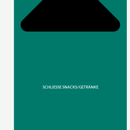
SCHLIESSE SNACKS/GETRÄNKE