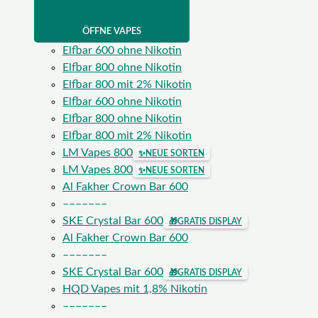
ÖFFNE VAPES
Elfbar 600 ohne Nikotin
Elfbar 800 ohne Nikotin
Elfbar 800 mit 2% Nikotin
Elfbar 600 ohne Nikotin
Elfbar 800 ohne Nikotin
Elfbar 800 mit 2% Nikotin
LM Vapes 800
✨
NEUE SORTEN
LM Vapes 800
✨
NEUE SORTEN
Al Fakher Crown Bar 600
–––––––
SKE Crystal Bar 600
🎁
GRATIS DISPLAY
Al Fakher Crown Bar 600
–––––––
SKE Crystal Bar 600
🎁
GRATIS DISPLAY
HQD Vapes mit 1,8% Nikotin
–––––––