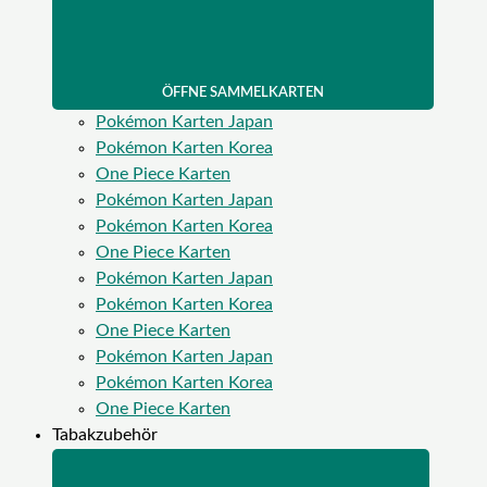
ÖFFNE SAMMELKARTEN
Pokémon Karten Japan
Pokémon Karten Korea
One Piece Karten
Pokémon Karten Japan
Pokémon Karten Korea
One Piece Karten
Pokémon Karten Japan
Pokémon Karten Korea
One Piece Karten
Pokémon Karten Japan
Pokémon Karten Korea
One Piece Karten
Tabakzubehör