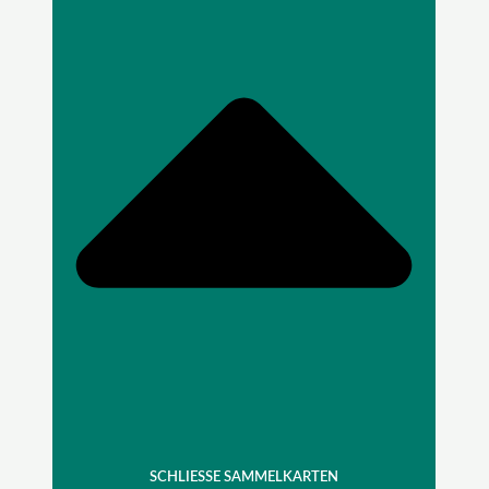
SCHLIESSE SAMMELKARTEN