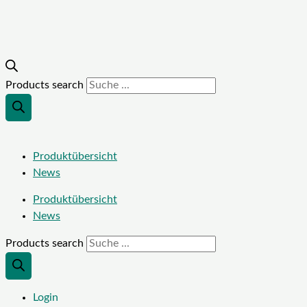
Products search
Produktübersicht
News
Produktübersicht
News
Products search
Login