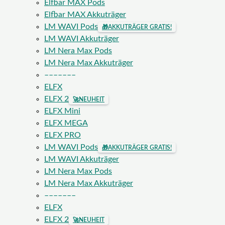
Elfbar MAX Pods
Elfbar MAX Akkuträger
LM WAVI Pods
🎁
AKKUTRÄGER GRATIS!
LM WAVI Akkuträger
LM Nera Max Pods
LM Nera Max Akkuträger
–––––––
ELFX
ELFX 2
🚀
NEUHEIT
ELFX Mini
ELFX MEGA
ELFX PRO
LM WAVI Pods
🎁
AKKUTRÄGER GRATIS!
LM WAVI Akkuträger
LM Nera Max Pods
LM Nera Max Akkuträger
–––––––
ELFX
ELFX 2
🚀
NEUHEIT