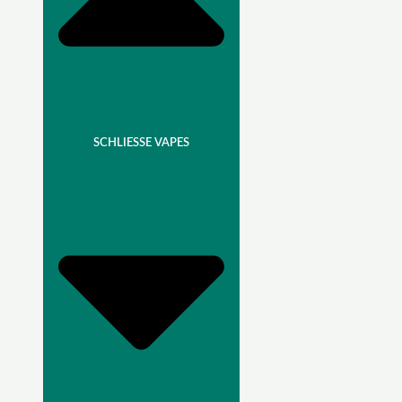
SCHLIESSE VAPES