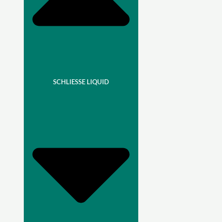
SCHLIESSE LIQUID