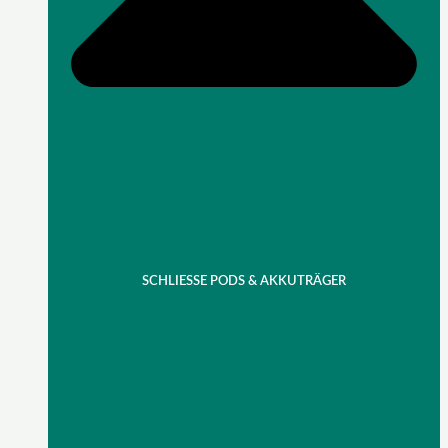
SCHLIESSE PODS & AKKUTRÄGER