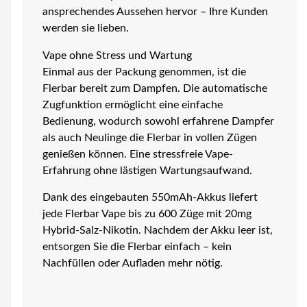
ansprechendes Aussehen hervor – Ihre Kunden
werden sie lieben.
Vape ohne Stress und Wartung
Einmal aus der Packung genommen, ist die
Flerbar bereit zum Dampfen. Die automatische
Zugfunktion ermöglicht eine einfache
Bedienung, wodurch sowohl erfahrene Dampfer
als auch Neulinge die Flerbar in vollen Zügen
genießen können. Eine stressfreie Vape-
Erfahrung ohne lästigen Wartungsaufwand.
Dank des eingebauten 550mAh-Akkus liefert
jede Flerbar Vape bis zu 600 Züge mit 20mg
Hybrid-Salz-Nikotin. Nachdem der Akku leer ist,
entsorgen Sie die Flerbar einfach – kein
Nachfüllen oder Aufladen mehr nötig.