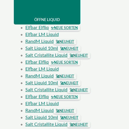
ÖFFNE LIQUID
Elfbar Elfliq
✨
NEUE SORTEN
Elfbar LM Liquid
RandM Liquid
🚀
NEUHEIT
Salt Liquid 10ml
🚀
NEUHEIT
Salt Cristallite Liquid
🚀
NEUHEIT
Elfbar Elfliq
✨
NEUE SORTEN
Elfbar LM Liquid
RandM Liquid
🚀
NEUHEIT
Salt Liquid 10ml
🚀
NEUHEIT
Salt Cristallite Liquid
🚀
NEUHEIT
Elfbar Elfliq
✨
NEUE SORTEN
Elfbar LM Liquid
RandM Liquid
🚀
NEUHEIT
Salt Liquid 10ml
🚀
NEUHEIT
Salt Cristallite Liquid
🚀
NEUHEIT