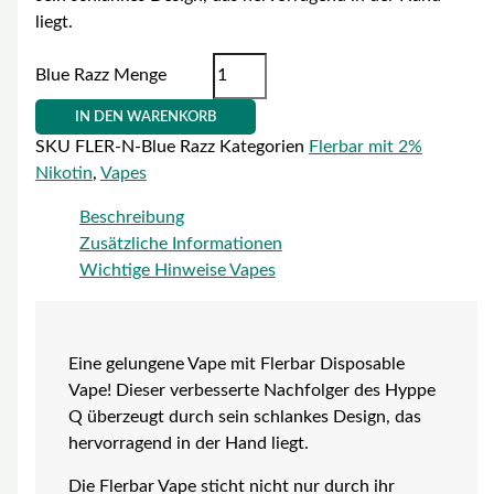
liegt.
Blue Razz Menge
IN DEN WARENKORB
SKU
FLER-N-Blue Razz
Kategorien
Flerbar mit 2%
Nikotin
,
Vapes
Beschreibung
Zusätzliche Informationen
Wichtige Hinweise Vapes
Eine gelungene Vape mit Flerbar Disposable
Vape! Dieser verbesserte Nachfolger des Hyppe
Q überzeugt durch sein schlankes Design, das
hervorragend in der Hand liegt.
Die Flerbar Vape sticht nicht nur durch ihr