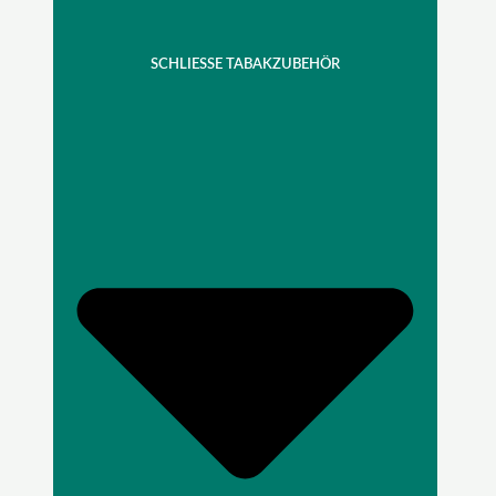
SCHLIESSE TABAKZUBEHÖR