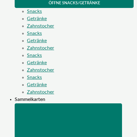
ÖFFNE SNACKS/GETRÄNKE
Snacks
Getränke
Zahnstocher
Snacks
Getränke
Zahnstocher
Snacks
Getränke
Zahnstocher
Snacks
Getränke
Zahnstocher
Sammelkarten