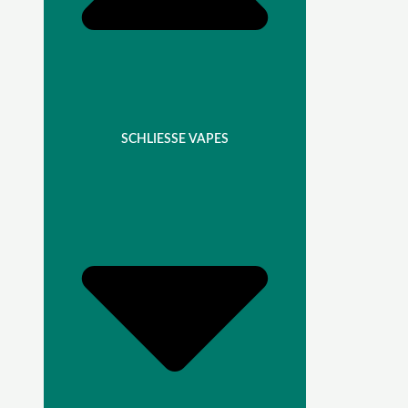
SCHLIESSE VAPES