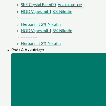
SKE Crystal Bar 600
🎁
GRATIS DISPLAY
HQD Vapes mit 1,8% Nikotin
–––––––
Flerbar mit 2% Nikotin
HQD Vapes mit 1,8% Nikotin
–––––––
Flerbar mit 2% Nikotin
Pods & Akkuträger