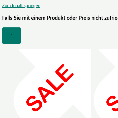
Zum Inhalt springen
Falls Sie mit einem Produkt oder Preis nicht zufri