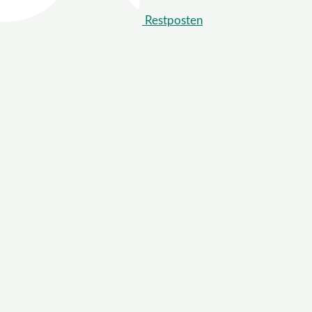
Restposten