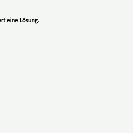
ert eine Lösung.