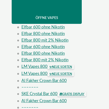
ÖFFNE VAPES
Elfbar 600 ohne Nikotin
Elfbar 800 ohne Nikotin
Elfbar 800 mit 2% Nikotin
Elfbar 600 ohne Nikotin
Elfbar 800 ohne Nikotin
Elfbar 800 mit 2% Nikotin
LM Vapes 800
✨
NEUE SORTEN
LM Vapes 800
✨
NEUE SORTEN
Al Fakher Crown Bar 600
–––––––
SKE Crystal Bar 600
🎁
GRATIS DISPLAY
Al Fakher Crown Bar 600
–––––––