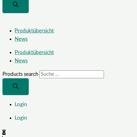
Produktübersicht
News
Produktübersicht
News
Products search
Login
Login
0