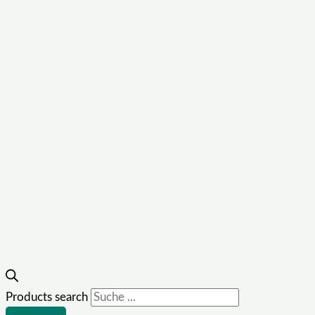
Products search