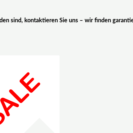
eden sind, kontaktieren Sie uns – wir finden garanti