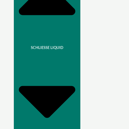
SCHLIESSE LIQUID