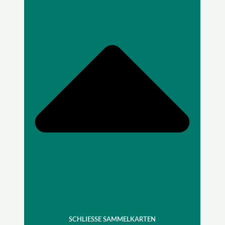
SCHLIESSE SAMMELKARTEN