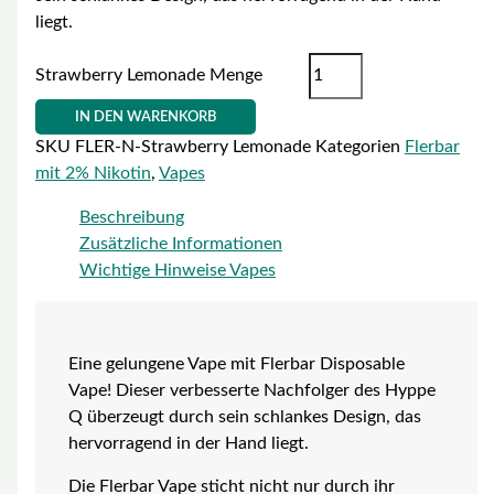
liegt.
Strawberry Lemonade Menge
IN DEN WARENKORB
SKU
FLER-N-Strawberry Lemonade
Kategorien
Flerbar
mit 2% Nikotin
,
Vapes
Beschreibung
Zusätzliche Informationen
Wichtige Hinweise Vapes
Eine gelungene Vape mit Flerbar Disposable
Vape! Dieser verbesserte Nachfolger des Hyppe
Q überzeugt durch sein schlankes Design, das
hervorragend in der Hand liegt.
Die Flerbar Vape sticht nicht nur durch ihr