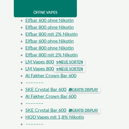
ÖFFNE VAPES
Elfbar 600 ohne Nikotin
Elfbar 800 ohne Nikotin
Elfbar 800 mit 2% Nikotin
Elfbar 600 ohne Nikotin
Elfbar 800 ohne Nikotin
Elfbar 800 mit 2% Nikotin
LM Vapes 800
✨
NEUE SORTEN
LM Vapes 800
✨
NEUE SORTEN
Al Fakher Crown Bar 600
–––––––
SKE Crystal Bar 600
🎁
GRATIS DISPLAY
Al Fakher Crown Bar 600
–––––––
SKE Crystal Bar 600
🎁
GRATIS DISPLAY
HQD Vapes mit 1,8% Nikotin
–––––––