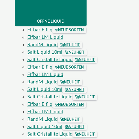
ÖFFNE LIQUID
Elfbar Elfliq
✨
NEUE SORTEN
Elfbar LM Liquid
RandM Liquid
🚀
NEUHEIT
Salt Liquid 10ml
🚀
NEUHEIT
Salt Cristallite Liquid
🚀
NEUHEIT
Elfbar Elfliq
✨
NEUE SORTEN
Elfbar LM Liquid
RandM Liquid
🚀
NEUHEIT
Salt Liquid 10ml
🚀
NEUHEIT
Salt Cristallite Liquid
🚀
NEUHEIT
Elfbar Elfliq
✨
NEUE SORTEN
Elfbar LM Liquid
RandM Liquid
🚀
NEUHEIT
Salt Liquid 10ml
🚀
NEUHEIT
Salt Cristallite Liquid
🚀
NEUHEIT