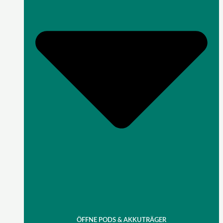
ÖFFNE PODS & AKKUTRÄGER