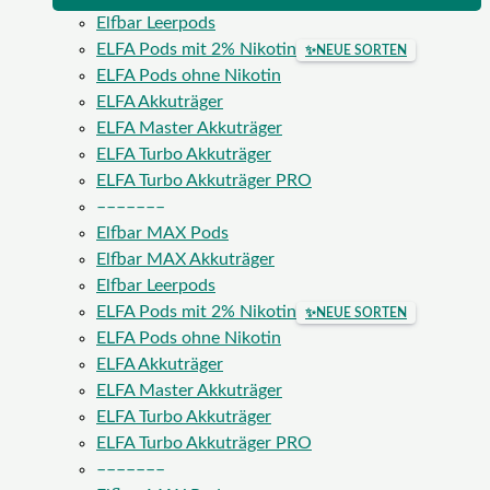
Elfbar Leerpods
ELFA Pods mit 2% Nikotin
✨
NEUE SORTEN
ELFA Pods ohne Nikotin
ELFA Akkuträger
ELFA Master Akkuträger
ELFA Turbo Akkuträger
ELFA Turbo Akkuträger PRO
–––––––
Elfbar MAX Pods
Elfbar MAX Akkuträger
Elfbar Leerpods
ELFA Pods mit 2% Nikotin
✨
NEUE SORTEN
ELFA Pods ohne Nikotin
ELFA Akkuträger
ELFA Master Akkuträger
ELFA Turbo Akkuträger
ELFA Turbo Akkuträger PRO
–––––––