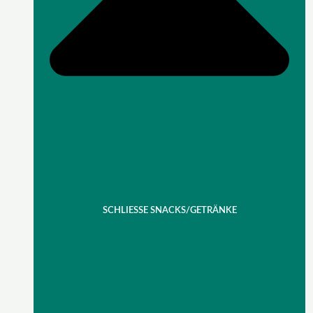
SCHLIESSE SNACKS/GETRÄNKE