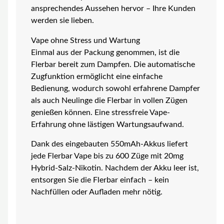
ansprechendes Aussehen hervor – Ihre Kunden
werden sie lieben.
Vape ohne Stress und Wartung
Einmal aus der Packung genommen, ist die
Flerbar bereit zum Dampfen. Die automatische
Zugfunktion ermöglicht eine einfache
Bedienung, wodurch sowohl erfahrene Dampfer
als auch Neulinge die Flerbar in vollen Zügen
genießen können. Eine stressfreie Vape-
Erfahrung ohne lästigen Wartungsaufwand.
Dank des eingebauten 550mAh-Akkus liefert
jede Flerbar Vape bis zu 600 Züge mit 20mg
Hybrid-Salz-Nikotin. Nachdem der Akku leer ist,
entsorgen Sie die Flerbar einfach – kein
Nachfüllen oder Aufladen mehr nötig.