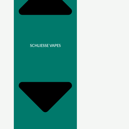
SCHLIESSE VAPES