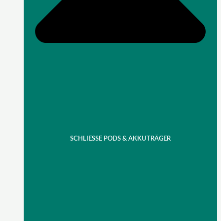
SCHLIESSE PODS & AKKUTRÄGER