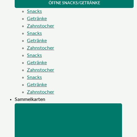
ÖFFNE SNACKS/GETRÄNKE
Snacks
Getränke
Zahnstocher
Snacks
Getränke
Zahnstocher
Snacks
Getränke
Zahnstocher
Snacks
Getränke
Zahnstocher
Sammelkarten