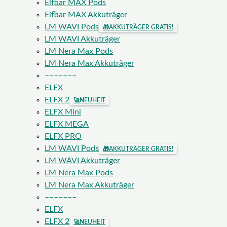
Elfbar MAX Pods
Elfbar MAX Akkuträger
LM WAVI Pods
🎁
AKKUTRÄGER GRATIS!
LM WAVI Akkuträger
LM Nera Max Pods
LM Nera Max Akkuträger
–––––––
ELFX
ELFX 2
🚀
NEUHEIT
ELFX Mini
ELFX MEGA
ELFX PRO
LM WAVI Pods
🎁
AKKUTRÄGER GRATIS!
LM WAVI Akkuträger
LM Nera Max Pods
LM Nera Max Akkuträger
–––––––
ELFX
ELFX 2
🚀
NEUHEIT