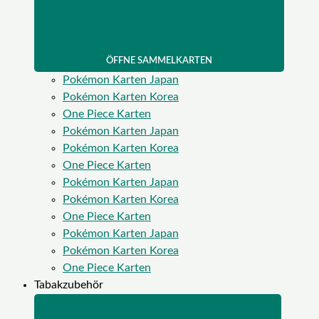
ÖFFNE SAMMELKARTEN
Pokémon Karten Japan
Pokémon Karten Korea
One Piece Karten
Pokémon Karten Japan
Pokémon Karten Korea
One Piece Karten
Pokémon Karten Japan
Pokémon Karten Korea
One Piece Karten
Pokémon Karten Japan
Pokémon Karten Korea
One Piece Karten
Tabakzubehör