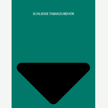
SCHLIESSE TABAKZUBEHÖR