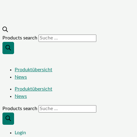
Products search
Produktübersicht
News
Produktübersicht
News
Products search
Login