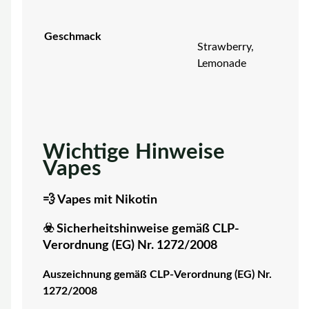
Geschmack
Strawberry,
Lemonade
Wichtige Hinweise
Vapes
💨 Vapes mit Nikotin
☣️ Sicherheitshinweise gemäß CLP-
Verordnung (EG) Nr. 1272/2008
Auszeichnung gemäß CLP-Verordnung (EG) Nr.
1272/2008