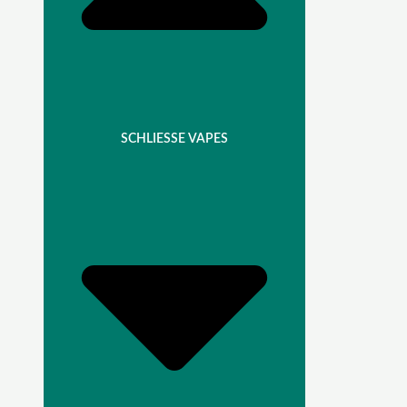
SCHLIESSE VAPES