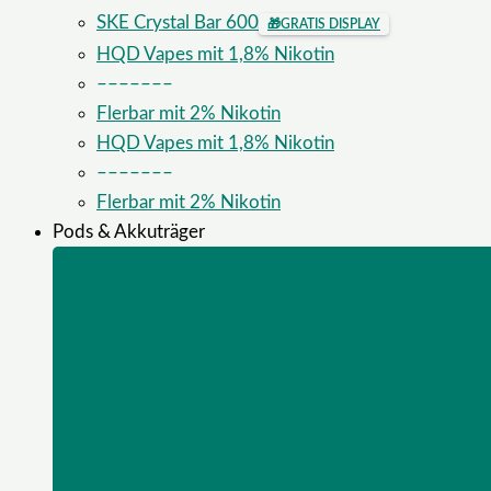
SKE Crystal Bar 600
🎁
GRATIS DISPLAY
HQD Vapes mit 1,8% Nikotin
–––––––
Flerbar mit 2% Nikotin
HQD Vapes mit 1,8% Nikotin
–––––––
Flerbar mit 2% Nikotin
Pods & Akkuträger