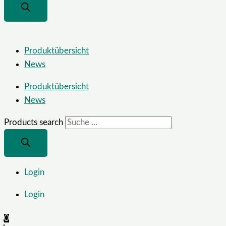
Produktübersicht
News
Produktübersicht
News
Products search
Login
Login
0