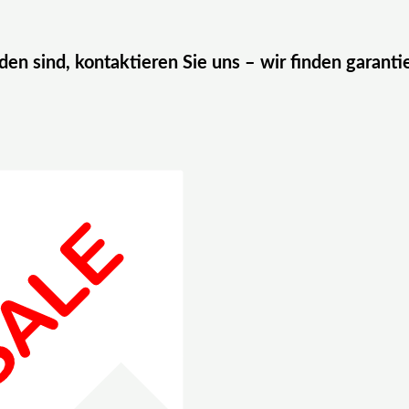
eden sind, kontaktieren Sie uns – wir finden garanti