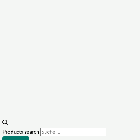
Products search