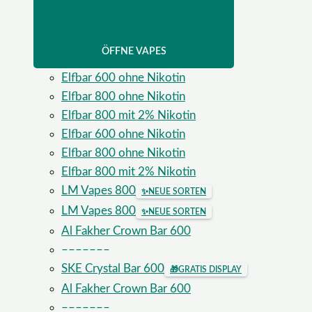
ÖFFNE VAPES
Elfbar 600 ohne Nikotin
Elfbar 800 ohne Nikotin
Elfbar 800 mit 2% Nikotin
Elfbar 600 ohne Nikotin
Elfbar 800 ohne Nikotin
Elfbar 800 mit 2% Nikotin
LM Vapes 800
✨
NEUE SORTEN
LM Vapes 800
✨
NEUE SORTEN
Al Fakher Crown Bar 600
–––––––
SKE Crystal Bar 600
🎁
GRATIS DISPLAY
Al Fakher Crown Bar 600
–––––––