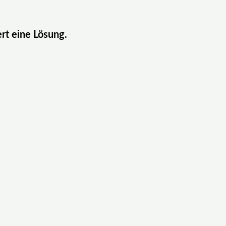
ert eine Lösung.