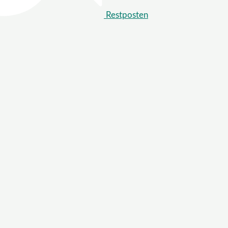
Restposten