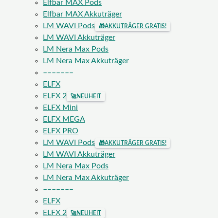
Elfbar MAX Pods
Elfbar MAX Akkuträger
LM WAVI Pods
🎁
AKKUTRÄGER GRATIS!
LM WAVI Akkuträger
LM Nera Max Pods
LM Nera Max Akkuträger
–––––––
ELFX
ELFX 2
🚀
NEUHEIT
ELFX Mini
ELFX MEGA
ELFX PRO
LM WAVI Pods
🎁
AKKUTRÄGER GRATIS!
LM WAVI Akkuträger
LM Nera Max Pods
LM Nera Max Akkuträger
–––––––
ELFX
ELFX 2
🚀
NEUHEIT