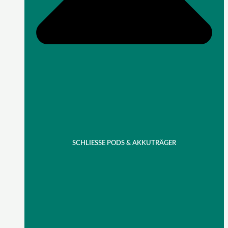
SCHLIESSE PODS & AKKUTRÄGER