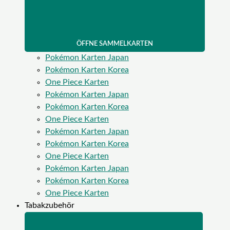
ÖFFNE SAMMELKARTEN
Pokémon Karten Japan
Pokémon Karten Korea
One Piece Karten
Pokémon Karten Japan
Pokémon Karten Korea
One Piece Karten
Pokémon Karten Japan
Pokémon Karten Korea
One Piece Karten
Pokémon Karten Japan
Pokémon Karten Korea
One Piece Karten
Tabakzubehör