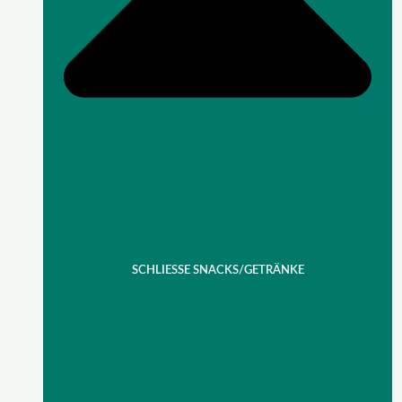
SCHLIESSE SNACKS/GETRÄNKE