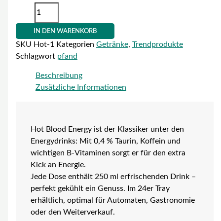
IN DEN WARENKORB
SKU
Hot-1
Kategorien
Getränke
,
Trendprodukte
Schlagwort
pfand
Beschreibung
Zusätzliche Informationen
Hot Blood Energy ist der Klassiker unter den
Energydrinks: Mit 0,4 % Taurin, Koffein und
wichtigen B-Vitaminen sorgt er für den extra
Kick an Energie.
Jede Dose enthält 250 ml erfrischenden Drink –
perfekt gekühlt ein Genuss. Im 24er Tray
erhältlich, optimal für Automaten, Gastronomie
oder den Weiterverkauf.