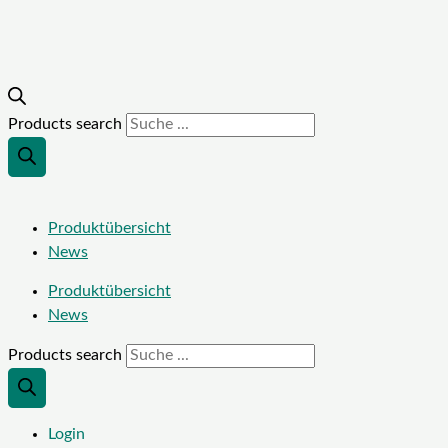
Products search
Produktübersicht
News
Produktübersicht
News
Products search
Login