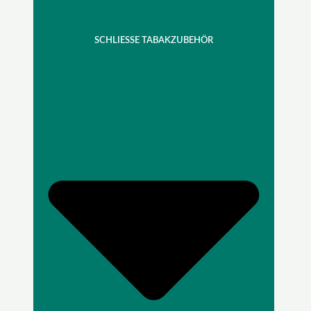
SCHLIESSE TABAKZUBEHÖR