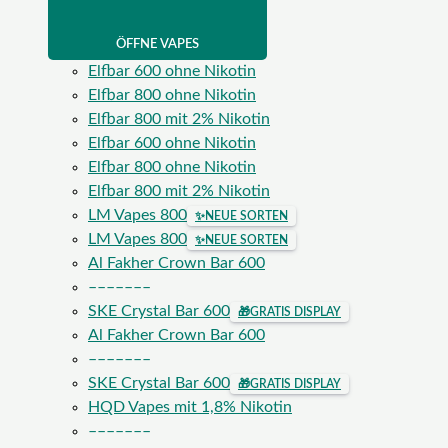
ÖFFNE VAPES
Elfbar 600 ohne Nikotin
Elfbar 800 ohne Nikotin
Elfbar 800 mit 2% Nikotin
Elfbar 600 ohne Nikotin
Elfbar 800 ohne Nikotin
Elfbar 800 mit 2% Nikotin
LM Vapes 800
✨
NEUE SORTEN
LM Vapes 800
✨
NEUE SORTEN
Al Fakher Crown Bar 600
–––––––
SKE Crystal Bar 600
🎁
GRATIS DISPLAY
Al Fakher Crown Bar 600
–––––––
SKE Crystal Bar 600
🎁
GRATIS DISPLAY
HQD Vapes mit 1,8% Nikotin
–––––––