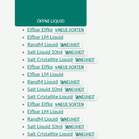
ÖFFNE LIQUID
Elfbar Elfliq
✨
NEUE SORTEN
Elfbar LM Liquid
RandM Liquid
🚀
NEUHEIT
Salt Liquid 10ml
🚀
NEUHEIT
Salt Cristallite Liquid
🚀
NEUHEIT
Elfbar Elfliq
✨
NEUE SORTEN
Elfbar LM Liquid
RandM Liquid
🚀
NEUHEIT
Salt Liquid 10ml
🚀
NEUHEIT
Salt Cristallite Liquid
🚀
NEUHEIT
Elfbar Elfliq
✨
NEUE SORTEN
Elfbar LM Liquid
RandM Liquid
🚀
NEUHEIT
Salt Liquid 10ml
🚀
NEUHEIT
Salt Cristallite Liquid
🚀
NEUHEIT