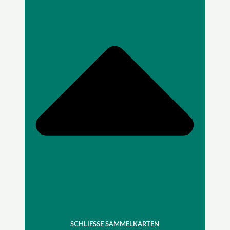
SCHLIESSE SAMMELKARTEN