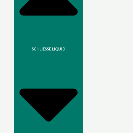
SCHLIESSE LIQUID