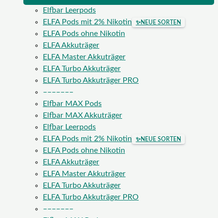
Elfbar Leerpods
ELFA Pods mit 2% Nikotin
✨
NEUE SORTEN
ELFA Pods ohne Nikotin
ELFA Akkuträger
ELFA Master Akkuträger
ELFA Turbo Akkuträger
ELFA Turbo Akkuträger PRO
–––––––
Elfbar MAX Pods
Elfbar MAX Akkuträger
Elfbar Leerpods
ELFA Pods mit 2% Nikotin
✨
NEUE SORTEN
ELFA Pods ohne Nikotin
ELFA Akkuträger
ELFA Master Akkuträger
ELFA Turbo Akkuträger
ELFA Turbo Akkuträger PRO
–––––––