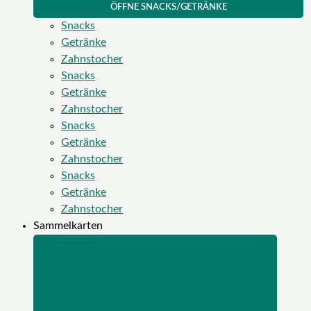
ÖFFNE SNACKS/GETRÄNKE
Snacks
Getränke
Zahnstocher
Snacks
Getränke
Zahnstocher
Snacks
Getränke
Zahnstocher
Snacks
Getränke
Zahnstocher
Sammelkarten