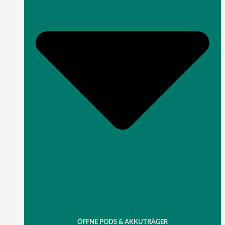
ÖFFNE PODS & AKKUTRÄGER