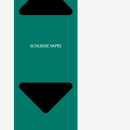
SCHLIESSE VAPES