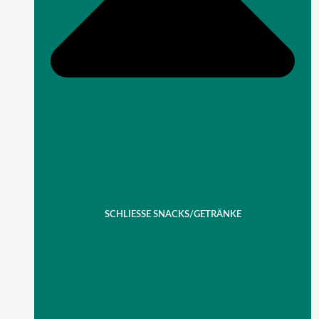
SCHLIESSE SNACKS/GETRÄNKE