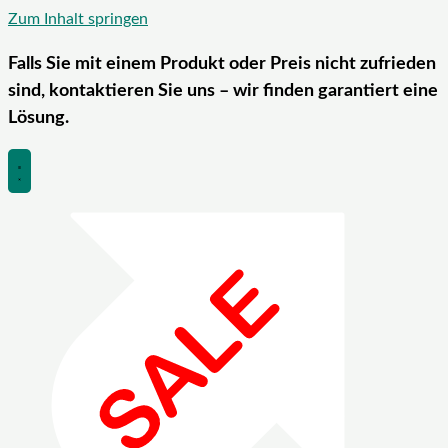
Zum Inhalt springen
Falls Sie mit einem Produkt oder Preis nicht zufrieden
sind, kontaktieren Sie uns – wir finden garantiert eine
Lösung.