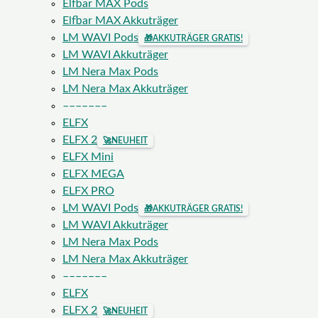
Elfbar MAX Pods
Elfbar MAX Akkuträger
LM WAVI Pods
🎁
AKKUTRÄGER GRATIS!
LM WAVI Akkuträger
LM Nera Max Pods
LM Nera Max Akkuträger
–––––––
ELFX
ELFX 2
🚀
NEUHEIT
ELFX Mini
ELFX MEGA
ELFX PRO
LM WAVI Pods
🎁
AKKUTRÄGER GRATIS!
LM WAVI Akkuträger
LM Nera Max Pods
LM Nera Max Akkuträger
–––––––
ELFX
ELFX 2
🚀
NEUHEIT