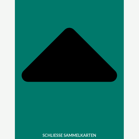
SCHLIESSE SAMMELKARTEN