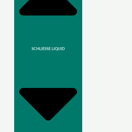
SCHLIESSE LIQUID