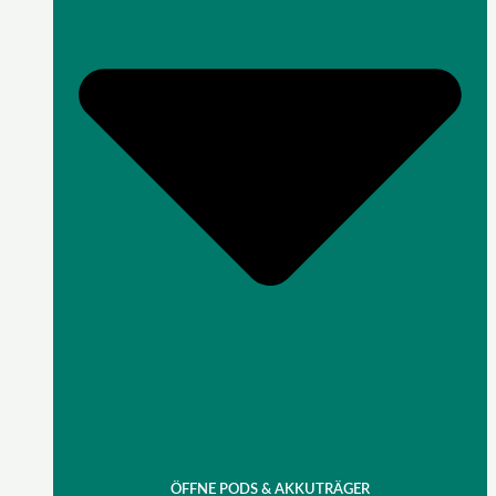
ÖFFNE PODS & AKKUTRÄGER