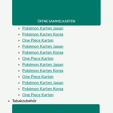
ÖFFNE SAMMELKARTEN
Pokémon Karten Japan
Pokémon Karten Korea
One Piece Karten
Pokémon Karten Japan
Pokémon Karten Korea
One Piece Karten
Pokémon Karten Japan
Pokémon Karten Korea
One Piece Karten
Pokémon Karten Japan
Pokémon Karten Korea
One Piece Karten
Tabakzubehör