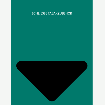
SCHLIESSE TABAKZUBEHÖR