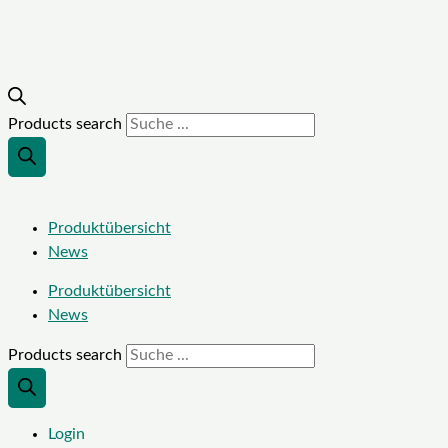
Products search
Produktübersicht
News
Produktübersicht
News
Products search
Login