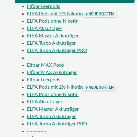
Elfbar Leerpods
ELFA Pods mit 2% Nikotin
✨
NEUE SORTEN
ELFA Pods ohne Nikotin
ELFA Akkuträger
ELFA Master Akkuträger
ELFA Turbo Akkuträger
ELFA Turbo Akkuträger PRO
–––––––
Elfbar MAX Pods
Elfbar MAX Akkuträger
Elfbar Leerpods
ELFA Pods mit 2% Nikotin
✨
NEUE SORTEN
ELFA Pods ohne Nikotin
ELFA Akkuträger
ELFA Master Akkuträger
ELFA Turbo Akkuträger
ELFA Turbo Akkuträger PRO
–––––––