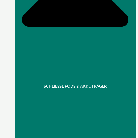
SCHLIESSE PODS & AKKUTRÄGER