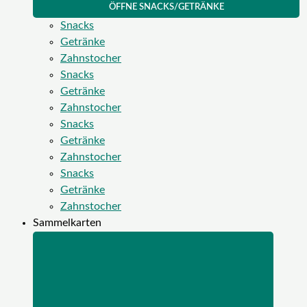
ÖFFNE SNACKS/GETRÄNKE
Snacks
Getränke
Zahnstocher
Snacks
Getränke
Zahnstocher
Snacks
Getränke
Zahnstocher
Snacks
Getränke
Zahnstocher
Sammelkarten