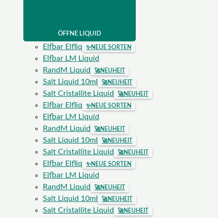
ÖFFNE LIQUID
Elfbar Elfliq
✨
NEUE SORTEN
Elfbar LM Liquid
RandM Liquid
🚀
NEUHEIT
Salt Liquid 10ml
🚀
NEUHEIT
Salt Cristallite Liquid
🚀
NEUHEIT
Elfbar Elfliq
✨
NEUE SORTEN
Elfbar LM Liquid
RandM Liquid
🚀
NEUHEIT
Salt Liquid 10ml
🚀
NEUHEIT
Salt Cristallite Liquid
🚀
NEUHEIT
Elfbar Elfliq
✨
NEUE SORTEN
Elfbar LM Liquid
RandM Liquid
🚀
NEUHEIT
Salt Liquid 10ml
🚀
NEUHEIT
Salt Cristallite Liquid
🚀
NEUHEIT