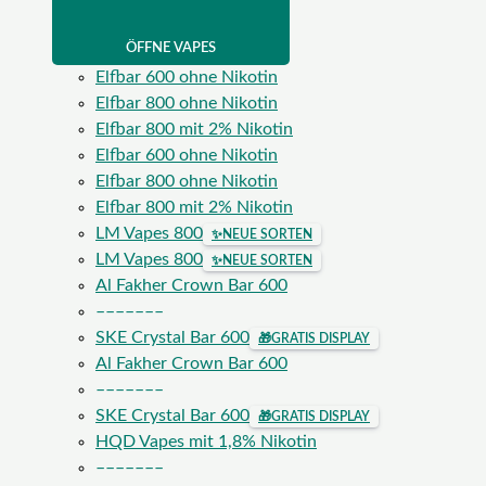
ÖFFNE VAPES
Elfbar 600 ohne Nikotin
Elfbar 800 ohne Nikotin
Elfbar 800 mit 2% Nikotin
Elfbar 600 ohne Nikotin
Elfbar 800 ohne Nikotin
Elfbar 800 mit 2% Nikotin
LM Vapes 800
✨
NEUE SORTEN
LM Vapes 800
✨
NEUE SORTEN
Al Fakher Crown Bar 600
–––––––
SKE Crystal Bar 600
🎁
GRATIS DISPLAY
Al Fakher Crown Bar 600
–––––––
SKE Crystal Bar 600
🎁
GRATIS DISPLAY
HQD Vapes mit 1,8% Nikotin
–––––––