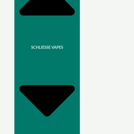
SCHLIESSE VAPES