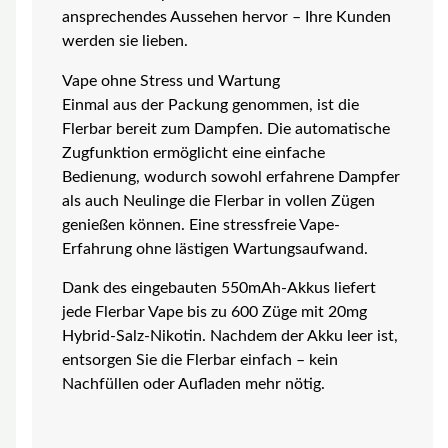
ansprechendes Aussehen hervor – Ihre Kunden
werden sie lieben.
Vape ohne Stress und Wartung
Einmal aus der Packung genommen, ist die
Flerbar bereit zum Dampfen. Die automatische
Zugfunktion ermöglicht eine einfache
Bedienung, wodurch sowohl erfahrene Dampfer
als auch Neulinge die Flerbar in vollen Zügen
genießen können. Eine stressfreie Vape-
Erfahrung ohne lästigen Wartungsaufwand.
Dank des eingebauten 550mAh-Akkus liefert
jede Flerbar Vape bis zu 600 Züge mit 20mg
Hybrid-Salz-Nikotin. Nachdem der Akku leer ist,
entsorgen Sie die Flerbar einfach – kein
Nachfüllen oder Aufladen mehr nötig.