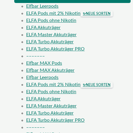
Elfbar Leerpods
ELFA Pods mit 2% Nikotin
✨
NEUE SORTEN
ELFA Pods ohne Nikotin
ELFA Akkuträger
ELFA Master Akkuträger
ELFA Turbo Akkuträger
ELFA Turbo Akkuträger PRO
–––––––
Elfbar MAX Pods
Elfbar MAX Akkuträger
Elfbar Leerpods
ELFA Pods mit 2% Nikotin
✨
NEUE SORTEN
ELFA Pods ohne Nikotin
ELFA Akkuträger
ELFA Master Akkuträger
ELFA Turbo Akkuträger
ELFA Turbo Akkuträger PRO
–––––––