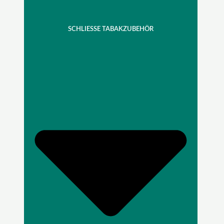
SCHLIESSE TABAKZUBEHÖR