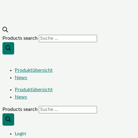
Products search
Produktübersicht
News
Produktübersicht
News
Products search
Login