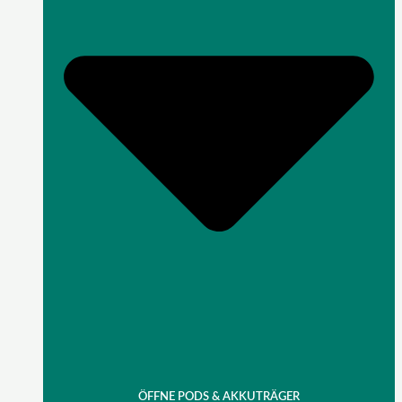
ÖFFNE PODS & AKKUTRÄGER