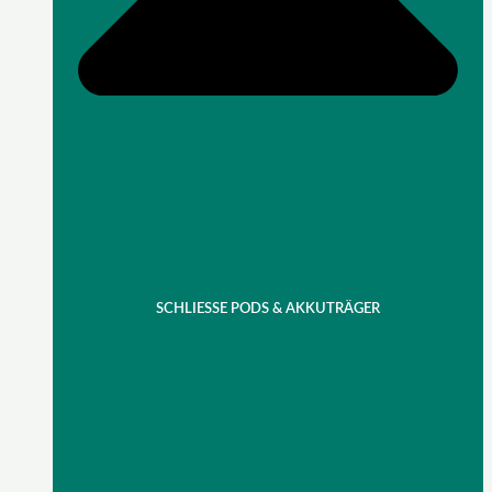
SCHLIESSE PODS & AKKUTRÄGER