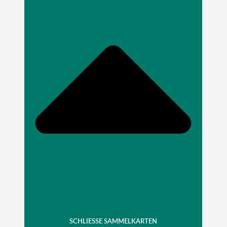
SCHLIESSE SAMMELKARTEN