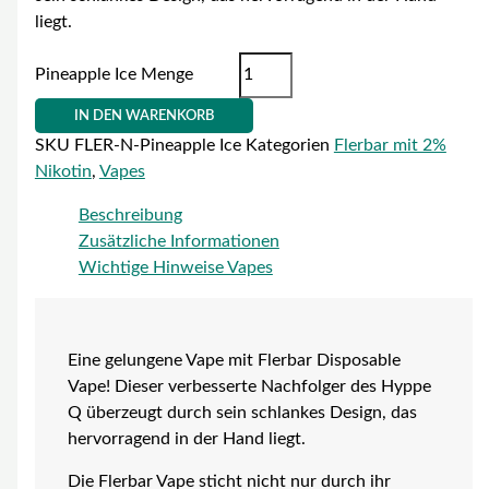
liegt.
Pineapple Ice Menge
IN DEN WARENKORB
SKU
FLER-N-Pineapple Ice
Kategorien
Flerbar mit 2%
Nikotin
,
Vapes
Beschreibung
Zusätzliche Informationen
Wichtige Hinweise Vapes
Eine gelungene Vape mit Flerbar Disposable
Vape! Dieser verbesserte Nachfolger des Hyppe
Q überzeugt durch sein schlankes Design, das
hervorragend in der Hand liegt.
Die Flerbar Vape sticht nicht nur durch ihr