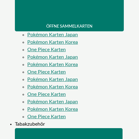
ÖFFNE SAMMELKARTEN
Pokémon Karten Japan
Pokémon Karten Korea
One Piece Karten
Pokémon Karten Japan
Pokémon Karten Korea
One Piece Karten
Pokémon Karten Japan
Pokémon Karten Korea
One Piece Karten
Pokémon Karten Japan
Pokémon Karten Korea
One Piece Karten
Tabakzubehör