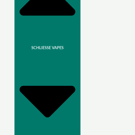
SCHLIESSE VAPES