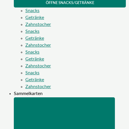
ÖFFNE SNACKS/GETRÄNKE
Snacks
Getränke
Zahnstocher
Snacks
Getränke
Zahnstocher
Snacks
Getränke
Zahnstocher
Snacks
Getränke
Zahnstocher
Sammelkarten