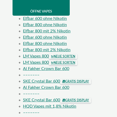
ÖFFNE VAPES
Elfbar 600 ohne Nikotin
Elfbar 800 ohne Nikotin
Elfbar 800 mit 2% Nikotin
Elfbar 600 ohne Nikotin
Elfbar 800 ohne Nikotin
Elfbar 800 mit 2% Nikotin
LM Vapes 800
✨
NEUE SORTEN
LM Vapes 800
✨
NEUE SORTEN
Al Fakher Crown Bar 600
–––––––
SKE Crystal Bar 600
🎁
GRATIS DISPLAY
Al Fakher Crown Bar 600
–––––––
SKE Crystal Bar 600
🎁
GRATIS DISPLAY
HQD Vapes mit 1,8% Nikotin
–––––––