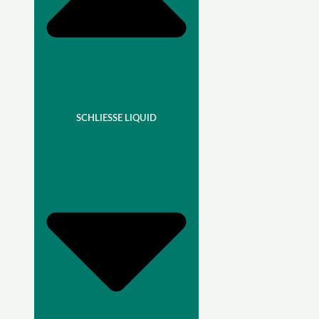
SCHLIESSE LIQUID