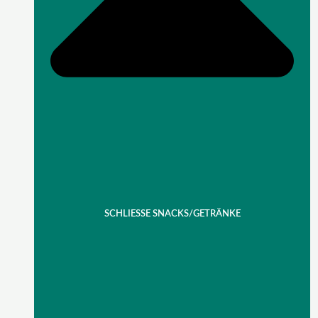
SCHLIESSE SNACKS/GETRÄNKE