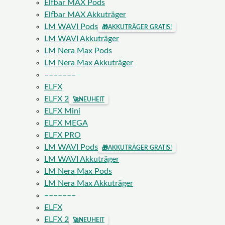
Elfbar MAX Pods
Elfbar MAX Akkuträger
LM WAVI Pods
🎁
AKKUTRÄGER GRATIS!
LM WAVI Akkuträger
LM Nera Max Pods
LM Nera Max Akkuträger
–––––––
ELFX
ELFX 2
🚀
NEUHEIT
ELFX Mini
ELFX MEGA
ELFX PRO
LM WAVI Pods
🎁
AKKUTRÄGER GRATIS!
LM WAVI Akkuträger
LM Nera Max Pods
LM Nera Max Akkuträger
–––––––
ELFX
ELFX 2
🚀
NEUHEIT