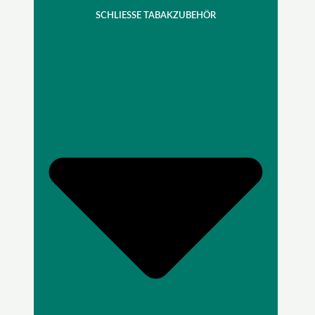
SCHLIESSE TABAKZUBEHÖR