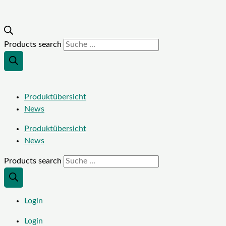
Products search
Produktübersicht
News
Produktübersicht
News
Products search
Login
Login