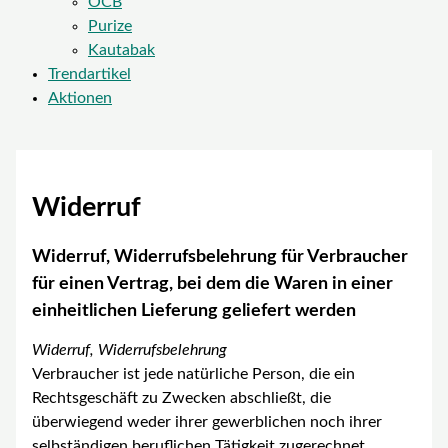
OCB
Purize
Kautabak
Trendartikel
Aktionen
Widerruf
Widerruf, Widerrufsbelehrung für Verbraucher
für einen Vertrag, bei dem die Waren in einer
einheitlichen Lieferung geliefert werden
Widerruf, Widerrufsbelehrung
Verbraucher ist jede natürliche Person, die ein
Rechtsgeschäft zu Zwecken abschließt, die
überwiegend weder ihrer gewerblichen noch ihrer
selbständigen beruflichen Tätigkeit zugerechnet