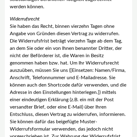
werden können.
Widerrufsrecht
Sie haben das Recht, binnen vierzehn Tagen ohne
Angabe von Gründen diesen Vertrag zu widerrufen.
Die Widerrufsfrist beträgt vierzehn Tage ab dem Tag,
an dem Sie oder ein von Ihnen benannter Dritter, der
nicht der Beförderer ist, die Waren in Besitz
genommen haben bzw. hat. Um Ihr Widerrufsrecht
auszuüben, müssen Sie uns ([Einsetzen: Namen/Firma,
Anschrift, Telefonnummer und E-Mailadresse. Sie
können auch den Shortcode dafür verwenden, und die
Adresse in den Einstellungen hinterlegen.]) mittels
einer eindeutigen Erklärung (z.B. ein mit der Post
versandter Brief, oder eine E-Mail) über Ihren
Entschluss, diesen Vertrag zu widerrufen, informieren.
Sie können dafür das beigefügte Muster-
Widerrufsformular verwenden, das jedoch nicht
vorgeschrieben ist. Zur Wahrung der Widerrufsfrist