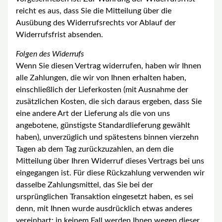
reicht es aus, dass Sie die Mitteilung über die
Ausübung des Widerrufsrechts vor Ablauf der
Widerrufsfrist absenden.
Folgen des Widerrufs
Wenn Sie diesen Vertrag widerrufen, haben wir Ihnen
alle Zahlungen, die wir von Ihnen erhalten haben,
einschließlich der Lieferkosten (mit Ausnahme der
zusätzlichen Kosten, die sich daraus ergeben, dass Sie
eine andere Art der Lieferung als die von uns
angebotene, günstigste Standardlieferung gewählt
haben), unverzüglich und spätestens binnen vierzehn
Tagen ab dem Tag zurückzuzahlen, an dem die
Mitteilung über Ihren Widerruf dieses Vertrags bei uns
eingegangen ist. Für diese Rückzahlung verwenden wir
dasselbe Zahlungsmittel, das Sie bei der
ursprünglichen Transaktion eingesetzt haben, es sei
denn, mit Ihnen wurde ausdrücklich etwas anderes
vereinbart; in keinem Fall werden Ihnen wegen dieser