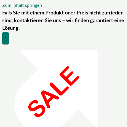
Zum Inhalt springen
Falls Sie mit einem Produkt oder Preis nicht zufrieden
sind, kontaktieren Sie uns – wir finden garantiert eine
Lösung.