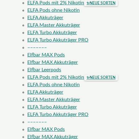
ELFA Pods mit 2% Nikotin
✨
NEUE SORTEN
ELFA Pods ohne Nikotin
ELFA Akkuträger
ELFA Master Akkuträger
ELFA Turbo Akkuträger
ELFA Turbo Akkuträger PRO
–––––––
Elfbar MAX Pods
Elfbar MAX Akkuträger
Elfbar Leerpods
ELFA Pods mit 2% Nikotin
✨
NEUE SORTEN
ELFA Pods ohne Nikotin
ELFA Akkuträger
ELFA Master Akkuträger
ELFA Turbo Akkuträger
ELFA Turbo Akkuträger PRO
–––––––
Elfbar MAX Pods
Elfbar MAX Akkuträger