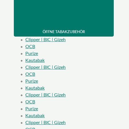
ÖFFNE TABAKZUBEHÖR
Clipper | BIC | Gizeh
OCB
Purize
Kautabak
Clipper | BIC | Gizeh
OCB
Purize
Kautabak
Clipper | BIC | Gizeh
OCB
Purize
Kautabak
Clipper | BIC | Gizeh