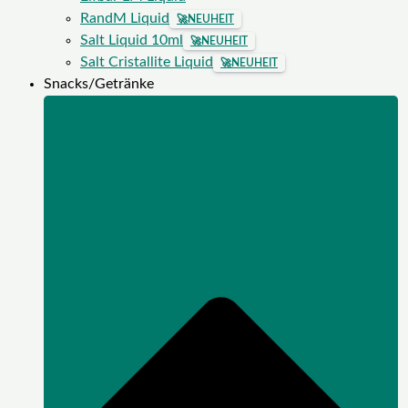
RandM Liquid
🚀
NEUHEIT
Salt Liquid 10ml
🚀
NEUHEIT
Salt Cristallite Liquid
🚀
NEUHEIT
Snacks/Getränke