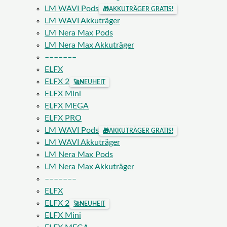
LM WAVI Pods
🎁
AKKUTRÄGER GRATIS!
LM WAVI Akkuträger
LM Nera Max Pods
LM Nera Max Akkuträger
–––––––
ELFX
ELFX 2
🚀
NEUHEIT
ELFX Mini
ELFX MEGA
ELFX PRO
LM WAVI Pods
🎁
AKKUTRÄGER GRATIS!
LM WAVI Akkuträger
LM Nera Max Pods
LM Nera Max Akkuträger
–––––––
ELFX
ELFX 2
🚀
NEUHEIT
ELFX Mini