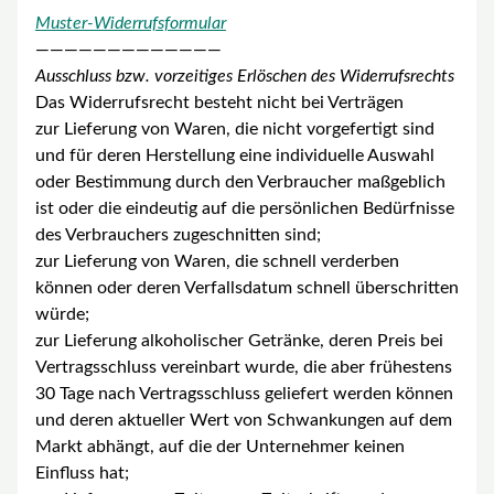
Muster-Widerrufsformular
—————————————
Ausschluss bzw. vorzeitiges Erlöschen des Widerrufsrechts
Das Widerrufsrecht besteht nicht bei Verträgen
zur Lieferung von Waren, die nicht vorgefertigt sind
und für deren Herstellung eine individuelle Auswahl
oder Bestimmung durch den Verbraucher maßgeblich
ist oder die eindeutig auf die persönlichen Bedürfnisse
des Verbrauchers zugeschnitten sind;
zur Lieferung von Waren, die schnell verderben
können oder deren Verfallsdatum schnell überschritten
würde;
zur Lieferung alkoholischer Getränke, deren Preis bei
Vertragsschluss vereinbart wurde, die aber frühestens
30 Tage nach Vertragsschluss geliefert werden können
und deren aktueller Wert von Schwankungen auf dem
Markt abhängt, auf die der Unternehmer keinen
Einfluss hat;