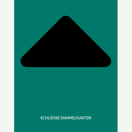
SCHLIESSE SAMMELKARTEN