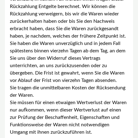
Rückzahlung Entgelte berechnet. Wir können die
Rückzahlung verweigern, bis wir die Waren wieder
zurückerhalten haben oder bis Sie den Nachweis
erbracht haben, dass Sie die Waren zurückgesandt
haben, je nachdem, welches der frühere Zeitpunkt ist.
Sie haben die Waren unverzüglich und in jedem Fall
spätestens binnen vierzehn Tagen ab dem Tag, an dem
Sie uns über den Widerruf dieses Vertrags
unterrichten, an uns zurückzusenden oder zu
übergeben. Die Frist ist gewahrt, wenn Sie die Waren
vor Ablauf der Frist von vierzehn Tagen absenden.
Sie tragen die unmittelbaren Kosten der Rücksendung
der Waren.
Sie müssen für einen etwaigen Wertverlust der Waren
nur aufkommen, wenn dieser Wertverlust auf einen
zur Prüfung der Beschaffenheit, Eigenschaften und
Funktionsweise der Waren nicht notwendigen
Umgang mit ihnen zurückzuführen ist.