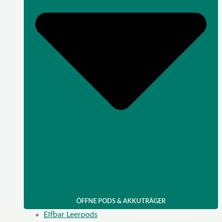
ÖFFNE PODS & AKKUTRÄGER
Elfbar Leerpods