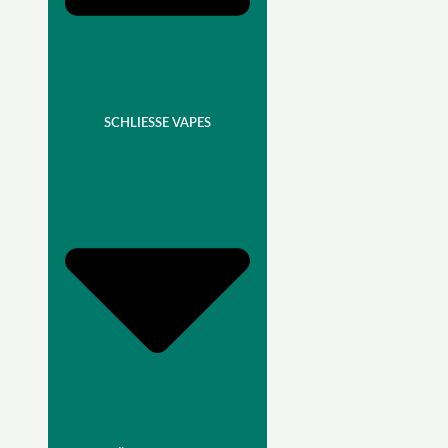
SCHLIESSE VAPES