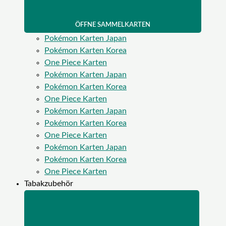
ÖFFNE SAMMELKARTEN
Pokémon Karten Japan
Pokémon Karten Korea
One Piece Karten
Pokémon Karten Japan
Pokémon Karten Korea
One Piece Karten
Pokémon Karten Japan
Pokémon Karten Korea
One Piece Karten
Pokémon Karten Japan
Pokémon Karten Korea
One Piece Karten
Tabakzubehör