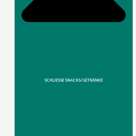
SCHLIESSE SNACKS/GETRÄNKE