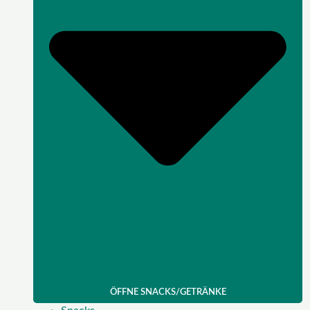
ÖFFNE SNACKS/GETRÄNKE