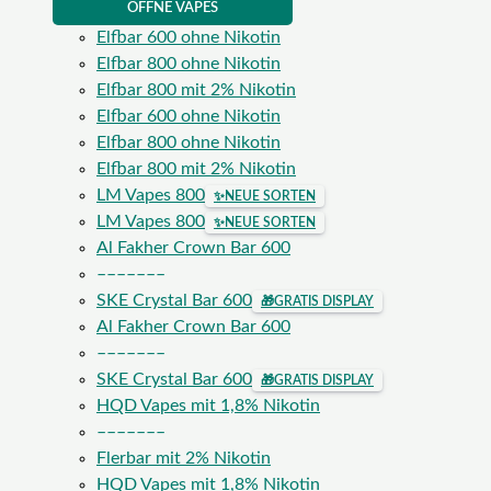
ÖFFNE VAPES
Elfbar 600 ohne Nikotin
Elfbar 800 ohne Nikotin
Elfbar 800 mit 2% Nikotin
Elfbar 600 ohne Nikotin
Elfbar 800 ohne Nikotin
Elfbar 800 mit 2% Nikotin
LM Vapes 800
✨
NEUE SORTEN
LM Vapes 800
✨
NEUE SORTEN
Al Fakher Crown Bar 600
–––––––
SKE Crystal Bar 600
🎁
GRATIS DISPLAY
Al Fakher Crown Bar 600
–––––––
SKE Crystal Bar 600
🎁
GRATIS DISPLAY
HQD Vapes mit 1,8% Nikotin
–––––––
Flerbar mit 2% Nikotin
HQD Vapes mit 1,8% Nikotin