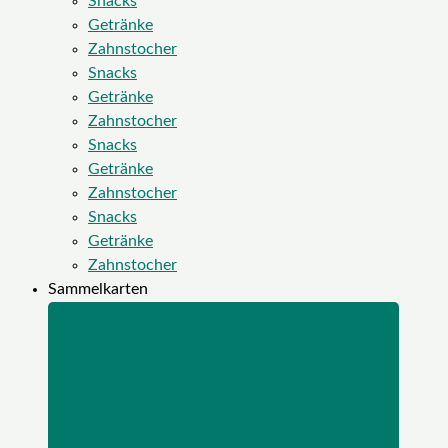
Snacks
Getränke
Zahnstocher
Snacks
Getränke
Zahnstocher
Snacks
Getränke
Zahnstocher
Snacks
Getränke
Zahnstocher
Sammelkarten