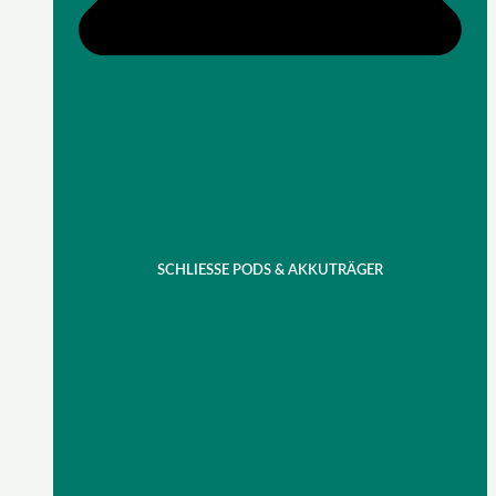
SCHLIESSE PODS & AKKUTRÄGER