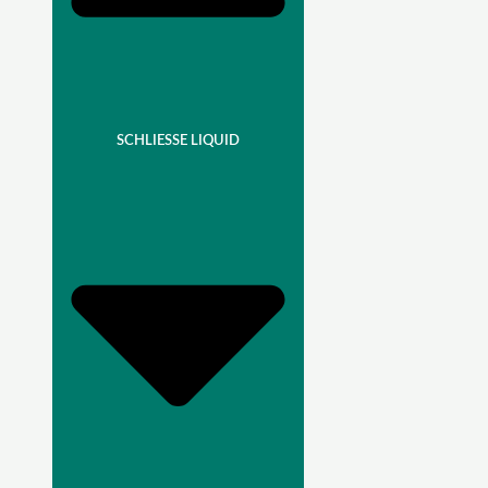
SCHLIESSE LIQUID