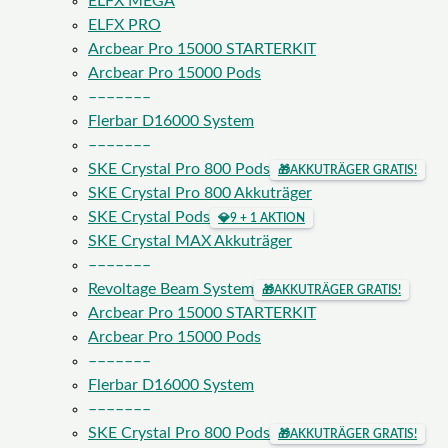
ELFX MEGA
ELFX PRO
Arcbear Pro 15000 STARTERKIT
Arcbear Pro 15000 Pods
–––––––
Flerbar D16000 System
–––––––
SKE Crystal Pro 800 Pods
🎁
AKKUTRÄGER GRATIS!
SKE Crystal Pro 800 Akkuträger
SKE Crystal Pods
💎
9 + 1 AKTION
SKE Crystal MAX Akkuträger
–––––––
Revoltage Beam System
🎁
AKKUTRÄGER GRATIS!
Arcbear Pro 15000 STARTERKIT
Arcbear Pro 15000 Pods
–––––––
Flerbar D16000 System
–––––––
SKE Crystal Pro 800 Pods
🎁
AKKUTRÄGER GRATIS!