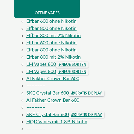
ÖFFNE VAPES
Elfbar 600 ohne Nikotin
Elfbar 800 ohne Nikotin
Elfbar 800 mit 2% Nikotin
Elfbar 600 ohne Nikotin
Elfbar 800 ohne Nikotin
Elfbar 800 mit 2% Nikotin
LM Vapes 800
✨
NEUE SORTEN
LM Vapes 800
✨
NEUE SORTEN
Al Fakher Crown Bar 600
–––––––
SKE Crystal Bar 600
🎁
GRATIS DISPLAY
Al Fakher Crown Bar 600
–––––––
SKE Crystal Bar 600
🎁
GRATIS DISPLAY
HQD Vapes mit 1,8% Nikotin
–––––––