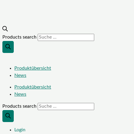
Products search
Produktübersicht
News
Produktübersicht
News
Products search
Login