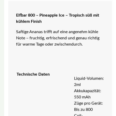
Elfbar 800 – Pineapple Ice – Tropisch süß mit
kühlem Finish
Saftige Ananas trifft auf eine angenehm kühle
Note – fruchtig, erfrischend und genau richtig
für warme Tage oder zwischendurch.
Technische Daten
Liquid-Volumen:
2ml
Akkukapazität:
550 mAh
Züge pro Gerät:
Bis zu 800
Coil-