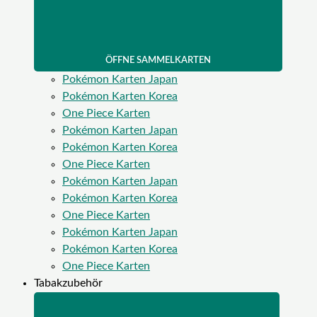
ÖFFNE SAMMELKARTEN
Pokémon Karten Japan
Pokémon Karten Korea
One Piece Karten
Pokémon Karten Japan
Pokémon Karten Korea
One Piece Karten
Pokémon Karten Japan
Pokémon Karten Korea
One Piece Karten
Pokémon Karten Japan
Pokémon Karten Korea
One Piece Karten
Tabakzubehör