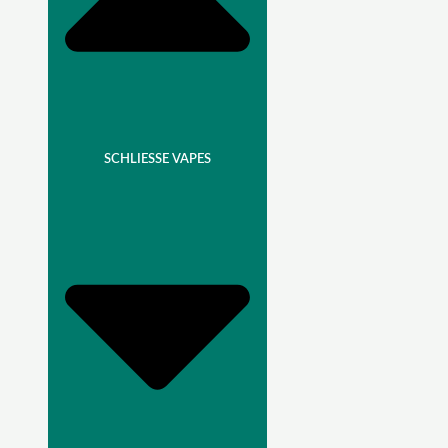
SCHLIESSE VAPES