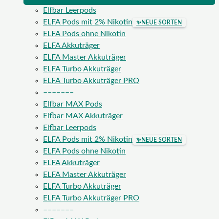
Elfbar Leerpods
ELFA Pods mit 2% Nikotin
✨
NEUE SORTEN
ELFA Pods ohne Nikotin
ELFA Akkuträger
ELFA Master Akkuträger
ELFA Turbo Akkuträger
ELFA Turbo Akkuträger PRO
–––––––
Elfbar MAX Pods
Elfbar MAX Akkuträger
Elfbar Leerpods
ELFA Pods mit 2% Nikotin
✨
NEUE SORTEN
ELFA Pods ohne Nikotin
ELFA Akkuträger
ELFA Master Akkuträger
ELFA Turbo Akkuträger
ELFA Turbo Akkuträger PRO
–––––––