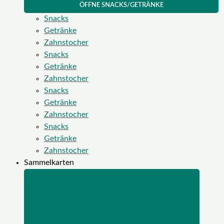
ÖFFNE SNACKS/GETRÄNKE
Snacks
Getränke
Zahnstocher
Snacks
Getränke
Zahnstocher
Snacks
Getränke
Zahnstocher
Snacks
Getränke
Zahnstocher
Sammelkarten