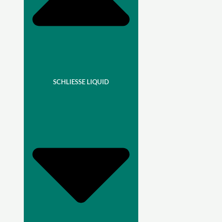
SCHLIESSE LIQUID