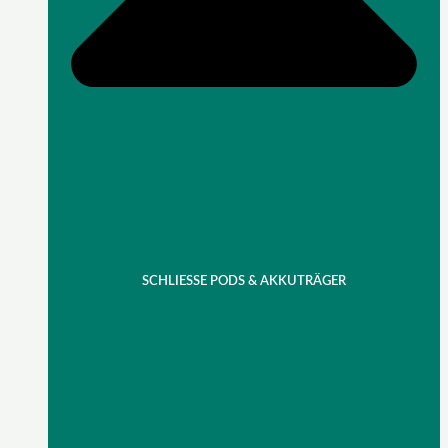
SCHLIESSE PODS & AKKUTRÄGER