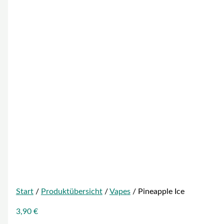
Start
/
Produktübersicht
/
Vapes
/ Pineapple Ice
3,90
€