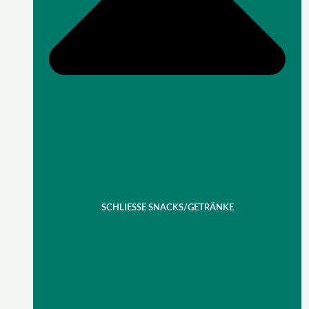
SCHLIESSE SNACKS/GETRÄNKE