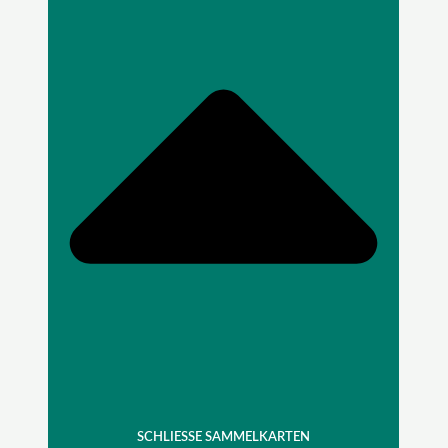
SCHLIESSE SAMMELKARTEN