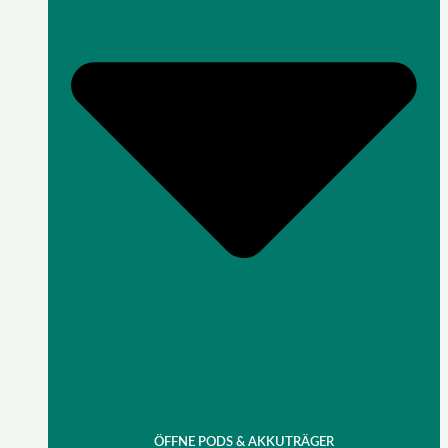
ÖFFNE PODS & AKKUTRÄGER