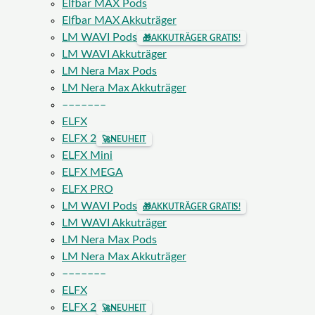
Elfbar MAX Pods
Elfbar MAX Akkuträger
LM WAVI Pods
🎁
AKKUTRÄGER GRATIS!
LM WAVI Akkuträger
LM Nera Max Pods
LM Nera Max Akkuträger
–––––––
ELFX
ELFX 2
🚀
NEUHEIT
ELFX Mini
ELFX MEGA
ELFX PRO
LM WAVI Pods
🎁
AKKUTRÄGER GRATIS!
LM WAVI Akkuträger
LM Nera Max Pods
LM Nera Max Akkuträger
–––––––
ELFX
ELFX 2
🚀
NEUHEIT