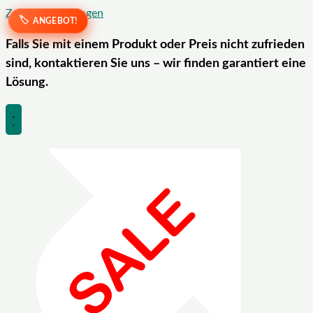
Zum Inhalt springen
ANGEBOT!
ANGEBOT!
Falls Sie mit einem Produkt oder Preis nicht zufrieden
sind, kontaktieren Sie uns – wir finden garantiert eine
Lösung.