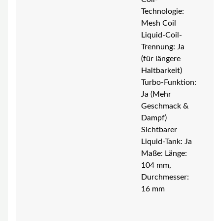
Technologie:
Mesh Coil
Liquid-Coil-
Trennung: Ja
(für längere
Haltbarkeit)
Turbo-Funktion:
Ja (Mehr
Geschmack &
Dampf)
Sichtbarer
Liquid-Tank: Ja
Maße: Länge:
104 mm,
Durchmesser:
16 mm