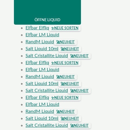
ÖFFNE LIQUID
Elfbar Elfliq
✨
NEUE SORTEN
Elfbar LM Liquid
RandM Liquid
🚀
NEUHEIT
Salt Liquid 10ml
🚀
NEUHEIT
Salt Cristallite Liquid
🚀
NEUHEIT
Elfbar Elfliq
✨
NEUE SORTEN
Elfbar LM Liquid
RandM Liquid
🚀
NEUHEIT
Salt Liquid 10ml
🚀
NEUHEIT
Salt Cristallite Liquid
🚀
NEUHEIT
Elfbar Elfliq
✨
NEUE SORTEN
Elfbar LM Liquid
RandM Liquid
🚀
NEUHEIT
Salt Liquid 10ml
🚀
NEUHEIT
Salt Cristallite Liquid
🚀
NEUHEIT