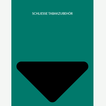
SCHLIESSE TABAKZUBEHÖR