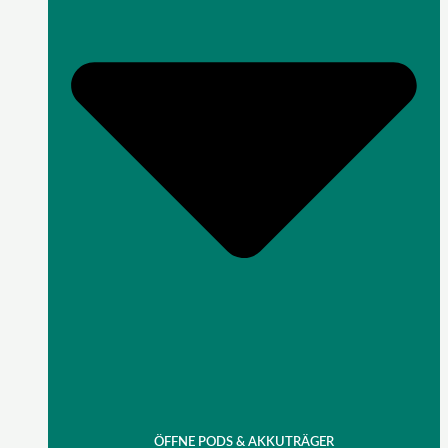
ÖFFNE PODS & AKKUTRÄGER