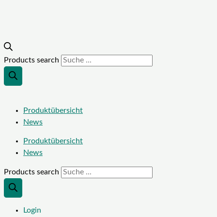
Products search
Produktübersicht
News
Produktübersicht
News
Products search
Login