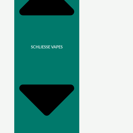
SCHLIESSE VAPES