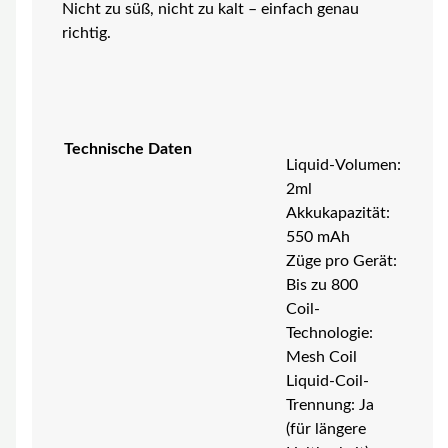
Nicht zu süß, nicht zu kalt – einfach genau
richtig.
Technische Daten
Liquid-Volumen:
2ml
Akkukapazität:
550 mAh
Züge pro Gerät:
Bis zu 800
Coil-
Technologie:
Mesh Coil
Liquid-Coil-
Trennung: Ja
(für längere