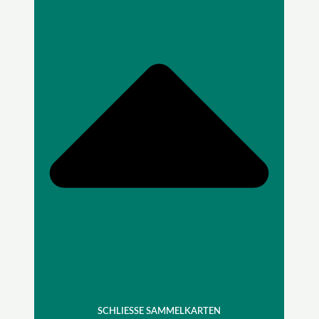
SCHLIESSE SAMMELKARTEN