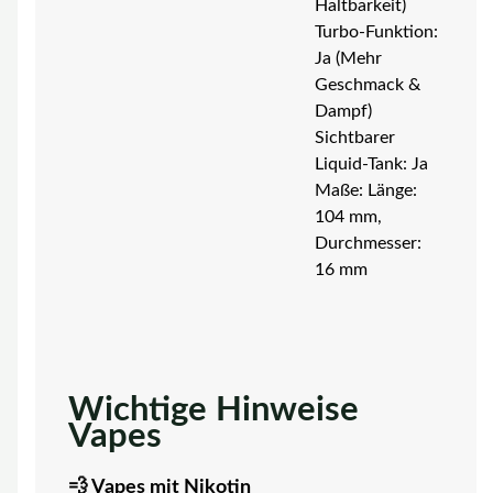
Haltbarkeit)
Turbo-Funktion:
Ja (Mehr
Geschmack &
Dampf)
Sichtbarer
Liquid-Tank: Ja
Maße: Länge:
104 mm,
Durchmesser:
16 mm
Wichtige Hinweise
Vapes
💨 Vapes mit Nikotin