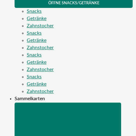
ÖFFNE SNACKS/GETRÄNKE
Snacks
Getränke
Zahnstocher
Snacks
Getränke
Zahnstocher
Snacks
Getränke
Zahnstocher
Snacks
Getränke
Zahnstocher
Sammelkarten