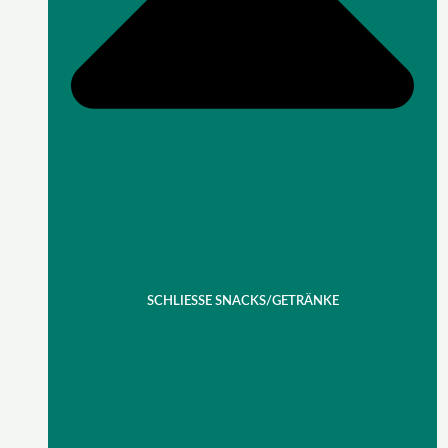
SCHLIESSE SNACKS/GETRÄNKE