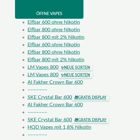
ÖFFNE VAPES
Elfbar 600 ohne Nikotin
Elfbar 800 ohne Nikotin
Elfbar 800 mit 2% Nikotin
Elfbar 600 ohne Nikotin
Elfbar 800 ohne Nikotin
Elfbar 800 mit 2% Nikotin
LM Vapes 800
✨
NEUE SORTEN
LM Vapes 800
✨
NEUE SORTEN
Al Fakher Crown Bar 600
–––––––
SKE Crystal Bar 600
🎁
GRATIS DISPLAY
Al Fakher Crown Bar 600
–––––––
SKE Crystal Bar 600
🎁
GRATIS DISPLAY
HQD Vapes mit 1,8% Nikotin
–––––––