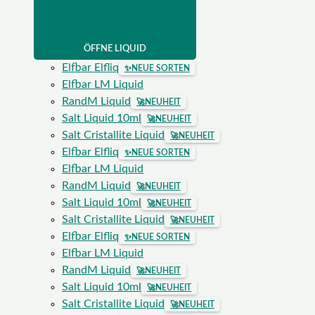
ÖFFNE LIQUID
Elfbar Elfliq
✨
NEUE SORTEN
Elfbar LM Liquid
RandM Liquid
🚀
NEUHEIT
Salt Liquid 10ml
🚀
NEUHEIT
Salt Cristallite Liquid
🚀
NEUHEIT
Elfbar Elfliq
✨
NEUE SORTEN
Elfbar LM Liquid
RandM Liquid
🚀
NEUHEIT
Salt Liquid 10ml
🚀
NEUHEIT
Salt Cristallite Liquid
🚀
NEUHEIT
Elfbar Elfliq
✨
NEUE SORTEN
Elfbar LM Liquid
RandM Liquid
🚀
NEUHEIT
Salt Liquid 10ml
🚀
NEUHEIT
Salt Cristallite Liquid
🚀
NEUHEIT