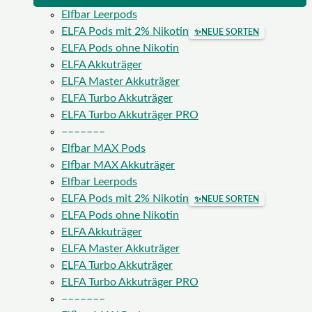
Elfbar Leerpods
ELFA Pods mit 2% Nikotin
✨
NEUE SORTEN
ELFA Pods ohne Nikotin
ELFA Akkuträger
ELFA Master Akkuträger
ELFA Turbo Akkuträger
ELFA Turbo Akkuträger PRO
–––––––
Elfbar MAX Pods
Elfbar MAX Akkuträger
Elfbar Leerpods
ELFA Pods mit 2% Nikotin
✨
NEUE SORTEN
ELFA Pods ohne Nikotin
ELFA Akkuträger
ELFA Master Akkuträger
ELFA Turbo Akkuträger
ELFA Turbo Akkuträger PRO
–––––––