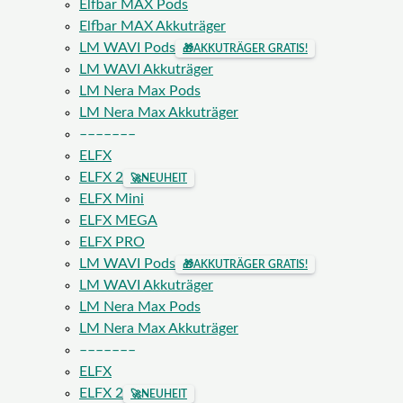
Elfbar MAX Pods
Elfbar MAX Akkuträger
LM WAVI Pods
🎁
AKKUTRÄGER GRATIS!
LM WAVI Akkuträger
LM Nera Max Pods
LM Nera Max Akkuträger
–––––––
ELFX
ELFX 2
🚀
NEUHEIT
ELFX Mini
ELFX MEGA
ELFX PRO
LM WAVI Pods
🎁
AKKUTRÄGER GRATIS!
LM WAVI Akkuträger
LM Nera Max Pods
LM Nera Max Akkuträger
–––––––
ELFX
ELFX 2
🚀
NEUHEIT