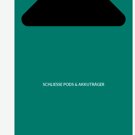
SCHLIESSE PODS & AKKUTRÄGER