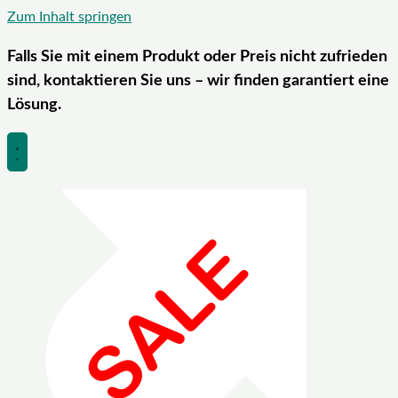
Zum Inhalt springen
Falls Sie mit einem Produkt oder Preis nicht zufrieden
sind, kontaktieren Sie uns – wir finden garantiert eine
Lösung.