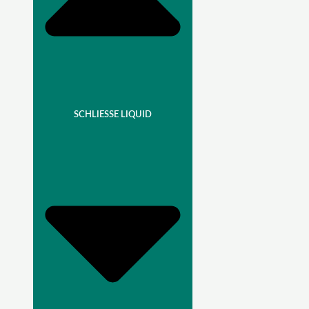
SCHLIESSE LIQUID