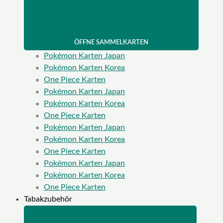
ÖFFNE SAMMELKARTEN
Pokémon Karten Japan
Pokémon Karten Korea
One Piece Karten
Pokémon Karten Japan
Pokémon Karten Korea
One Piece Karten
Pokémon Karten Japan
Pokémon Karten Korea
One Piece Karten
Pokémon Karten Japan
Pokémon Karten Korea
One Piece Karten
Tabakzubehör