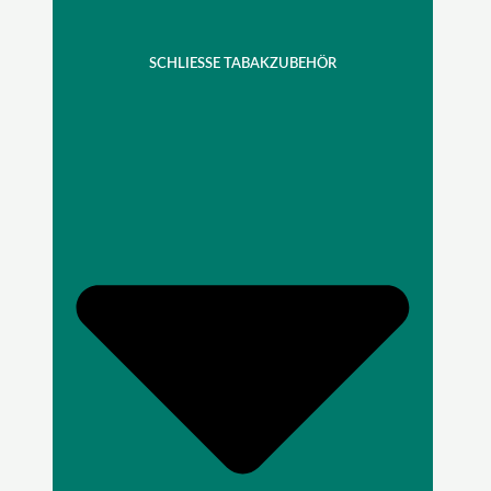
SCHLIESSE TABAKZUBEHÖR