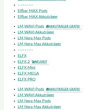
–––––––
Elfbar MAX Pods
Elfbar MAX Akkuträger
LM WAVI Pods
🎁
AKKUTRÄGER GRATIS!
LM WAVI Akkuträger
LM Nera Max Pods
LM Nera Max Akkuträger
–––––––
ELFX
ELFX 2
🚀
NEUHEIT
ELFX Mini
ELFX MEGA
ELFX PRO
LM WAVI Pods
🎁
AKKUTRÄGER GRATIS!
LM WAVI Akkuträger
LM Nera Max Pods
LM Nera Max Akkuträger