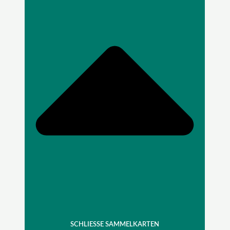
SCHLIESSE SAMMELKARTEN