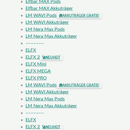
Elfbar MAX Pods
Elfbar MAX Akkuträger
LM WAVI Pods
🎁
AKKUTRÄGER GRATIS!
LM WAVI Akkuträger
LM Nera Max Pods
LM Nera Max Akkuträger
–––––––
ELFX
ELFX 2
🚀
NEUHEIT
ELFX Mini
ELFX MEGA
ELFX PRO
LM WAVI Pods
🎁
AKKUTRÄGER GRATIS!
LM WAVI Akkuträger
LM Nera Max Pods
LM Nera Max Akkuträger
–––––––
ELFX
ELFX 2
🚀
NEUHEIT