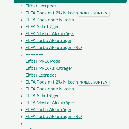
Elfbar Leerpods
ELFA Pods mit 2% Nikotin
✨
NEUE SORTEN
ELFA Pods ohne Nikotin
ELFA Akkuträger
ELFA Master Akkuträger
ELFA Turbo Akkuträger
ELFA Turbo Akkuträger PRO
–––––––
Elfbar MAX Pods
Elfbar MAX Akkuträger
Elfbar Leerpods
ELFA Pods mit 2% Nikotin
✨
NEUE SORTEN
ELFA Pods ohne Nikotin
ELFA Akkuträger
ELFA Master Akkuträger
ELFA Turbo Akkuträger
ELFA Turbo Akkuträger PRO
–––––––