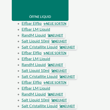
ÖFFNE LIQUID
Elfbar Elfliq
✨
NEUE SORTEN
Elfbar LM Liquid
RandM Liquid
🚀
NEUHEIT
Salt Liquid 10ml
🚀
NEUHEIT
Salt Cristallite Liquid
🚀
NEUHEIT
Elfbar Elfliq
✨
NEUE SORTEN
Elfbar LM Liquid
RandM Liquid
🚀
NEUHEIT
Salt Liquid 10ml
🚀
NEUHEIT
Salt Cristallite Liquid
🚀
NEUHEIT
Elfbar Elfliq
✨
NEUE SORTEN
Elfbar LM Liquid
RandM Liquid
🚀
NEUHEIT
Salt Liquid 10ml
🚀
NEUHEIT
Salt Cristallite Liquid
🚀
NEUHEIT