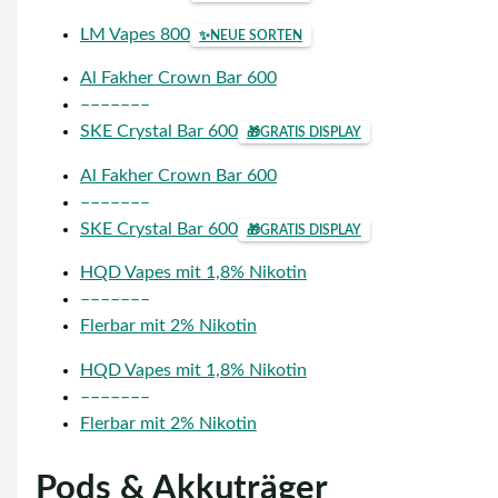
LM Vapes 800
✨
NEUE SORTEN
Al Fakher Crown Bar 600
–––––––
SKE Crystal Bar 600
🎁
GRATIS DISPLAY
Al Fakher Crown Bar 600
–––––––
SKE Crystal Bar 600
🎁
GRATIS DISPLAY
HQD Vapes mit 1,8% Nikotin
–––––––
Flerbar mit 2% Nikotin
HQD Vapes mit 1,8% Nikotin
–––––––
Flerbar mit 2% Nikotin
Pods & Akkuträger