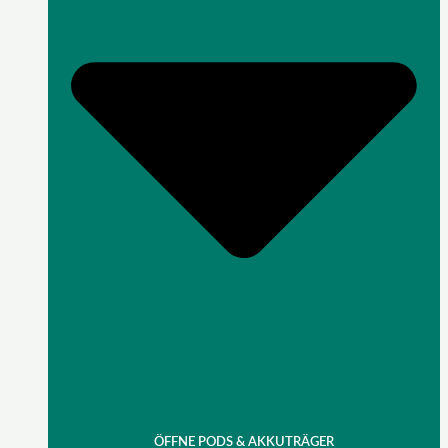
ÖFFNE PODS & AKKUTRÄGER