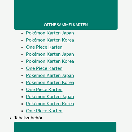
ÖFFNE SAMMELKARTEN
Pokémon Karten Japan
Pokémon Karten Korea
One Piece Karten
Pokémon Karten Japan
Pokémon Karten Korea
One Piece Karten
Pokémon Karten Japan
Pokémon Karten Korea
One Piece Karten
Pokémon Karten Japan
Pokémon Karten Korea
One Piece Karten
Tabakzubehör