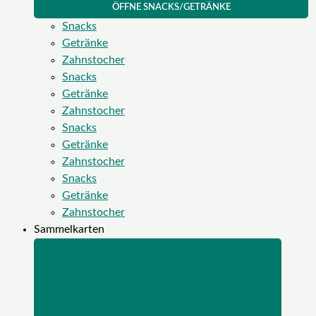
ÖFFNE SNACKS/GETRÄNKE
Snacks
Getränke
Zahnstocher
Snacks
Getränke
Zahnstocher
Snacks
Getränke
Zahnstocher
Snacks
Getränke
Zahnstocher
Sammelkarten