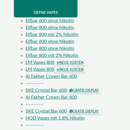
ÖFFNE VAPES
Elfbar 600 ohne Nikotin
Elfbar 800 ohne Nikotin
Elfbar 800 mit 2% Nikotin
Elfbar 600 ohne Nikotin
Elfbar 800 ohne Nikotin
Elfbar 800 mit 2% Nikotin
LM Vapes 800
✨
NEUE SORTEN
LM Vapes 800
✨
NEUE SORTEN
Al Fakher Crown Bar 600
–––––––
SKE Crystal Bar 600
🎁
GRATIS DISPLAY
Al Fakher Crown Bar 600
–––––––
SKE Crystal Bar 600
🎁
GRATIS DISPLAY
HQD Vapes mit 1,8% Nikotin
–––––––