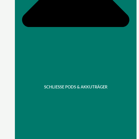
SCHLIESSE PODS & AKKUTRÄGER