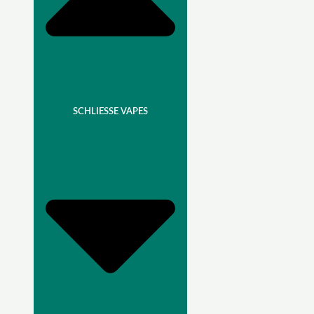
SCHLIESSE VAPES