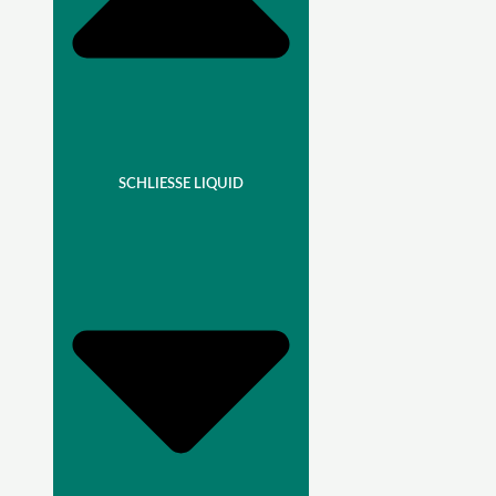
SCHLIESSE LIQUID