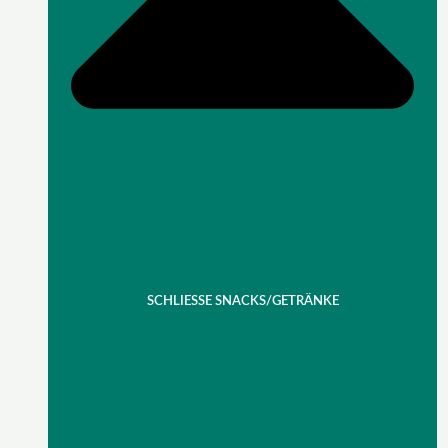
SCHLIESSE SNACKS/GETRÄNKE