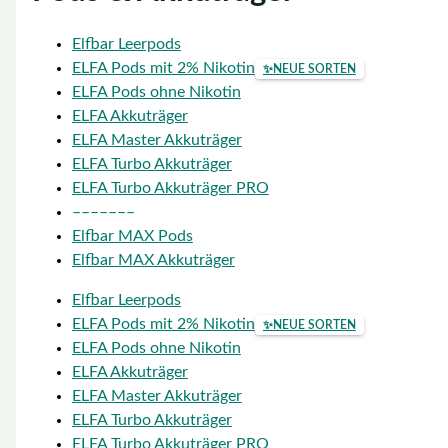
Elfbar Leerpods
ELFA Pods mit 2% Nikotin
✨
NEUE SORTEN
ELFA Pods ohne Nikotin
ELFA Akkuträger
ELFA Master Akkuträger
ELFA Turbo Akkuträger
ELFA Turbo Akkuträger PRO
–––––––
Elfbar MAX Pods
Elfbar MAX Akkuträger
Elfbar Leerpods
ELFA Pods mit 2% Nikotin
✨
NEUE SORTEN
ELFA Pods ohne Nikotin
ELFA Akkuträger
ELFA Master Akkuträger
ELFA Turbo Akkuträger
ELFA Turbo Akkuträger PRO