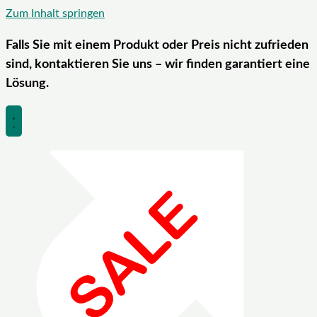
Zum Inhalt springen
Falls Sie mit einem Produkt oder Preis nicht zufrieden
sind, kontaktieren Sie uns – wir finden garantiert eine
Lösung.