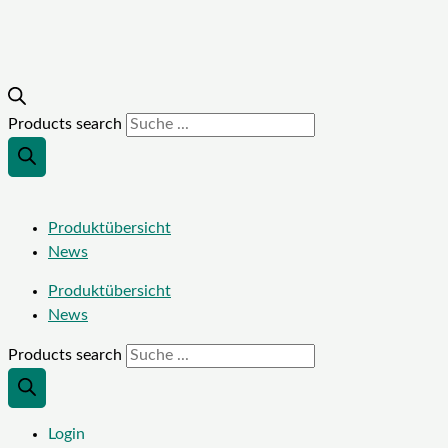
Products search
Produktübersicht
News
Produktübersicht
News
Products search
Login