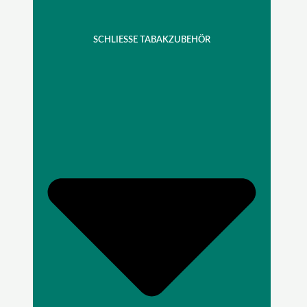
SCHLIESSE TABAKZUBEHÖR