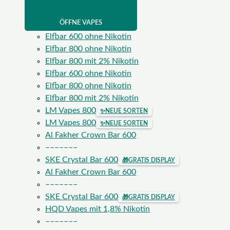
ÖFFNE VAPES
Elfbar 600 ohne Nikotin
Elfbar 800 ohne Nikotin
Elfbar 800 mit 2% Nikotin
Elfbar 600 ohne Nikotin
Elfbar 800 ohne Nikotin
Elfbar 800 mit 2% Nikotin
LM Vapes 800
✨
NEUE SORTEN
LM Vapes 800
✨
NEUE SORTEN
Al Fakher Crown Bar 600
–––––––
SKE Crystal Bar 600
🎁
GRATIS DISPLAY
Al Fakher Crown Bar 600
–––––––
SKE Crystal Bar 600
🎁
GRATIS DISPLAY
HQD Vapes mit 1,8% Nikotin
–––––––