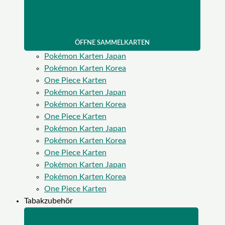
ÖFFNE SAMMELKARTEN
Pokémon Karten Japan
Pokémon Karten Korea
One Piece Karten
Pokémon Karten Japan
Pokémon Karten Korea
One Piece Karten
Pokémon Karten Japan
Pokémon Karten Korea
One Piece Karten
Pokémon Karten Japan
Pokémon Karten Korea
One Piece Karten
Tabakzubehör