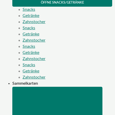
ÖFFNE SNACKS/GETRÄNKE
Snacks
Getränke
Zahnstocher
Snacks
Getränke
Zahnstocher
Snacks
Getränke
Zahnstocher
Snacks
Getränke
Zahnstocher
Sammelkarten