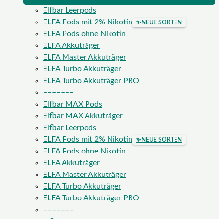
Elfbar Leerpods
ELFA Pods mit 2% Nikotin
✨
NEUE SORTEN
ELFA Pods ohne Nikotin
ELFA Akkuträger
ELFA Master Akkuträger
ELFA Turbo Akkuträger
ELFA Turbo Akkuträger PRO
–––––––
Elfbar MAX Pods
Elfbar MAX Akkuträger
Elfbar Leerpods
ELFA Pods mit 2% Nikotin
✨
NEUE SORTEN
ELFA Pods ohne Nikotin
ELFA Akkuträger
ELFA Master Akkuträger
ELFA Turbo Akkuträger
ELFA Turbo Akkuträger PRO
–––––––