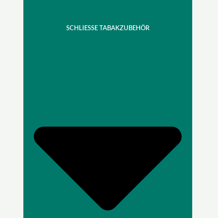
SCHLIESSE TABAKZUBEHÖR