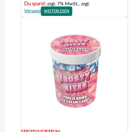
Du sparst:
zzgl. 7% MwSt., zzgl.
Versand
WEITERLESEN