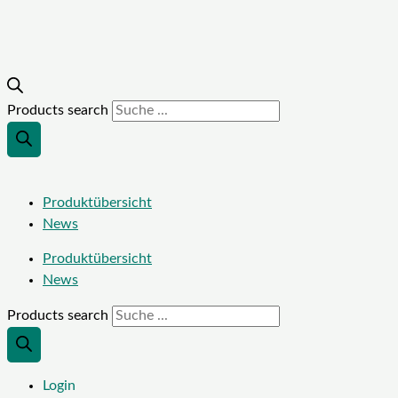
Products search
Produktübersicht
News
Produktübersicht
News
Products search
Login