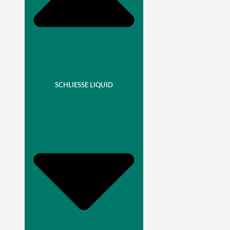
SCHLIESSE LIQUID