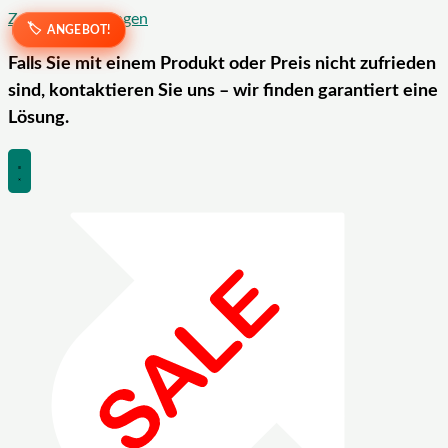
Zum Inhalt springen
ANGEBOT!
ANGEBOT!
Falls Sie mit einem Produkt oder Preis nicht zufrieden
sind, kontaktieren Sie uns – wir finden garantiert eine
Lösung.