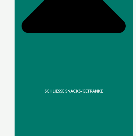
SCHLIESSE SNACKS/GETRÄNKE