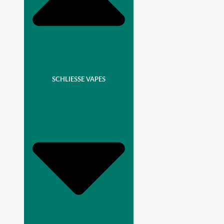
SCHLIESSE VAPES