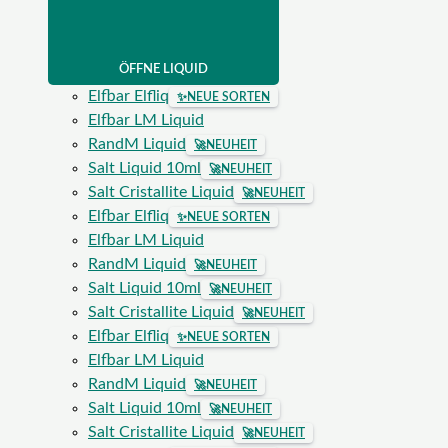
ÖFFNE LIQUID
Elfbar Elfliq
✨
NEUE SORTEN
Elfbar LM Liquid
RandM Liquid
🚀
NEUHEIT
Salt Liquid 10ml
🚀
NEUHEIT
Salt Cristallite Liquid
🚀
NEUHEIT
Elfbar Elfliq
✨
NEUE SORTEN
Elfbar LM Liquid
RandM Liquid
🚀
NEUHEIT
Salt Liquid 10ml
🚀
NEUHEIT
Salt Cristallite Liquid
🚀
NEUHEIT
Elfbar Elfliq
✨
NEUE SORTEN
Elfbar LM Liquid
RandM Liquid
🚀
NEUHEIT
Salt Liquid 10ml
🚀
NEUHEIT
Salt Cristallite Liquid
🚀
NEUHEIT