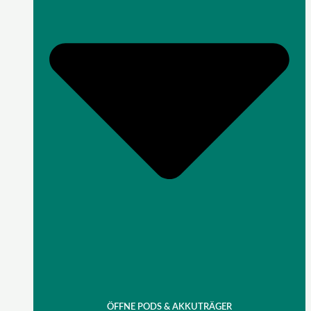
ÖFFNE PODS & AKKUTRÄGER