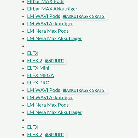
Elfbar MAX Pods
Elfbar MAX Akkuträger
LM WAVI Pods
🎁
AKKUTRÄGER GRATIS!
LM WAVI Akkuträger
LM Nera Max Pods
LM Nera Max Akkuträger
–––––––
ELFX
ELFX 2
🚀
NEUHEIT
ELFX Mini
ELFX MEGA
ELFX PRO
LM WAVI Pods
🎁
AKKUTRÄGER GRATIS!
LM WAVI Akkuträger
LM Nera Max Pods
LM Nera Max Akkuträger
–––––––
ELFX
ELFX 2
🚀
NEUHEIT