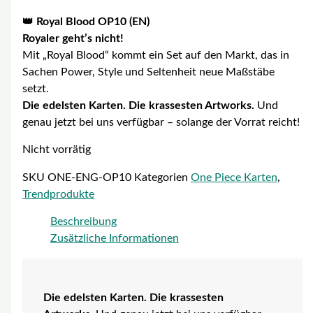
👑
Royal Blood OP10 (EN)
Royaler geht’s nicht!
Mit „Royal Blood“ kommt ein Set auf den Markt, das in
Sachen Power, Style und Seltenheit neue Maßstäbe
setzt.
Die edelsten Karten. Die krassesten Artworks.
Und
genau jetzt bei uns verfügbar – solange der Vorrat reicht!
Nicht vorrätig
SKU
ONE-ENG-OP10
Kategorien
One Piece Karten
,
Trendprodukte
Beschreibung
Zusätzliche Informationen
Die edelsten Karten. Die krassesten