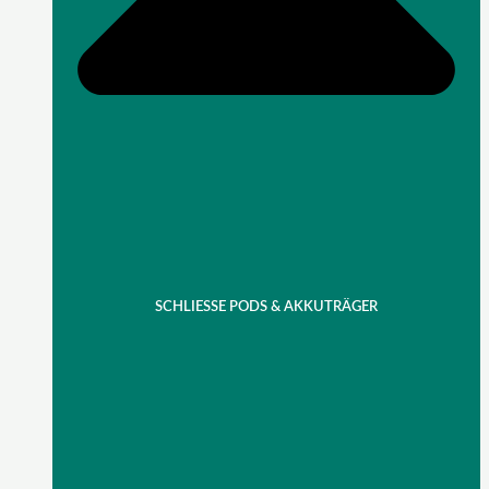
SCHLIESSE PODS & AKKUTRÄGER