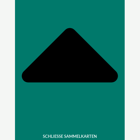
SCHLIESSE SAMMELKARTEN