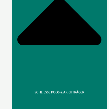
SCHLIESSE PODS & AKKUTRÄGER