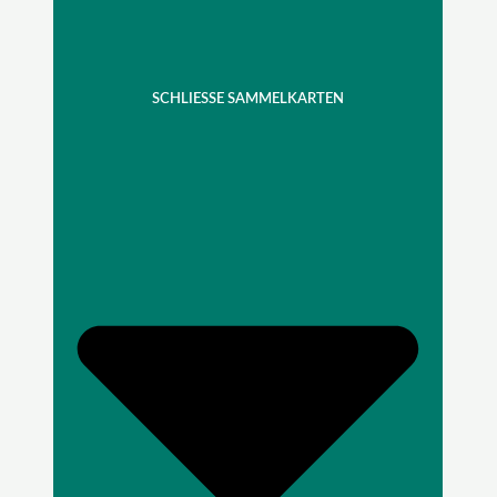
SCHLIESSE SAMMELKARTEN