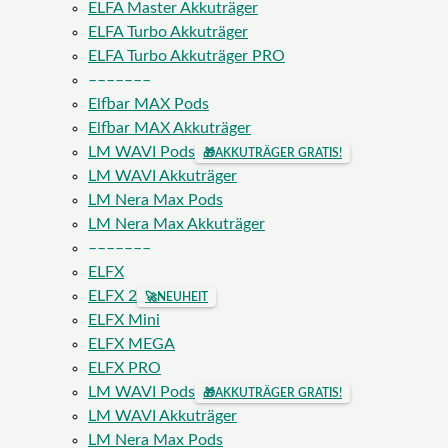
ELFA Master Akkuträger
ELFA Turbo Akkuträger
ELFA Turbo Akkuträger PRO
–––––––
Elfbar MAX Pods
Elfbar MAX Akkuträger
LM WAVI Pods
🎁
AKKUTRÄGER GRATIS!
LM WAVI Akkuträger
LM Nera Max Pods
LM Nera Max Akkuträger
–––––––
ELFX
ELFX 2
🚀
NEUHEIT
ELFX Mini
ELFX MEGA
ELFX PRO
LM WAVI Pods
🎁
AKKUTRÄGER GRATIS!
LM WAVI Akkuträger
LM Nera Max Pods