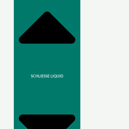
SCHLIESSE LIQUID