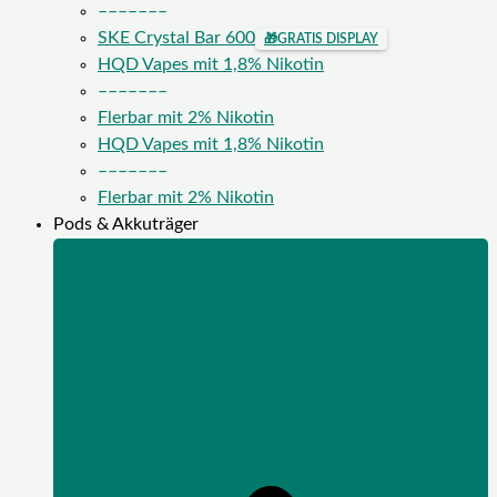
–––––––
SKE Crystal Bar 600
🎁
GRATIS DISPLAY
HQD Vapes mit 1,8% Nikotin
–––––––
Flerbar mit 2% Nikotin
HQD Vapes mit 1,8% Nikotin
–––––––
Flerbar mit 2% Nikotin
Pods & Akkuträger