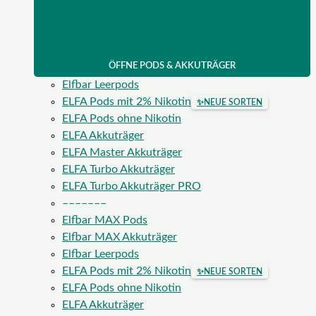
ÖFFNE PODS & AKKUTRÄGER
Elfbar Leerpods
ELFA Pods mit 2% Nikotin
✨
NEUE SORTEN
ELFA Pods ohne Nikotin
ELFA Akkuträger
ELFA Master Akkuträger
ELFA Turbo Akkuträger
ELFA Turbo Akkuträger PRO
–––––––
Elfbar MAX Pods
Elfbar MAX Akkuträger
Elfbar Leerpods
ELFA Pods mit 2% Nikotin
✨
NEUE SORTEN
ELFA Pods ohne Nikotin
ELFA Akkuträger