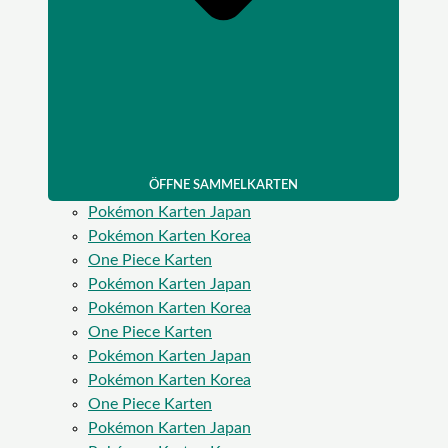
ÖFFNE SAMMELKARTEN
Pokémon Karten Japan
Pokémon Karten Korea
One Piece Karten
Pokémon Karten Japan
Pokémon Karten Korea
One Piece Karten
Pokémon Karten Japan
Pokémon Karten Korea
One Piece Karten
Pokémon Karten Japan