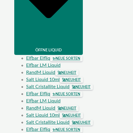
ÖFFNE LIQUID
Elfbar Elfliq
✨
NEUE SORTEN
Elfbar LM Liquid
RandM Liquid
🚀
NEUHEIT
Salt Liquid 10ml
🚀
NEUHEIT
Salt Cristallite Liquid
🚀
NEUHEIT
Elfbar Elfliq
✨
NEUE SORTEN
Elfbar LM Liquid
RandM Liquid
🚀
NEUHEIT
Salt Liquid 10ml
🚀
NEUHEIT
Salt Cristallite Liquid
🚀
NEUHEIT
Elfbar Elfliq
✨
NEUE SORTEN