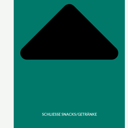
SCHLIESSE SNACKS/GETRÄNKE