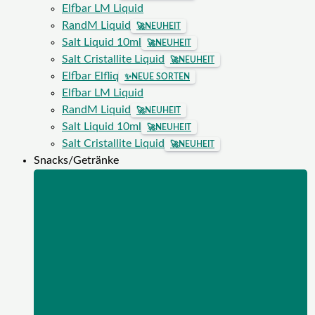
Elfbar LM Liquid
RandM Liquid
🚀
NEUHEIT
Salt Liquid 10ml
🚀
NEUHEIT
Salt Cristallite Liquid
🚀
NEUHEIT
Elfbar Elfliq
✨
NEUE SORTEN
Elfbar LM Liquid
RandM Liquid
🚀
NEUHEIT
Salt Liquid 10ml
🚀
NEUHEIT
Salt Cristallite Liquid
🚀
NEUHEIT
Snacks/Getränke