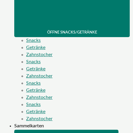
ÖFFNE SNACKS/GETRÄNKE
Snacks
Getränke
Zahnstocher
Snacks
Getränke
Zahnstocher
Snacks
Getränke
Zahnstocher
Snacks
Getränke
Zahnstocher
Sammelkarten