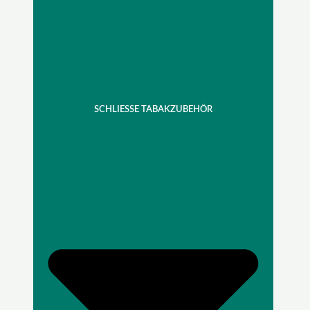
SCHLIESSE TABAKZUBEHÖR