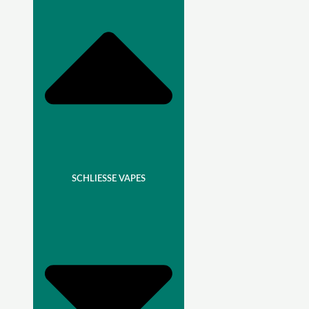
SCHLIESSE VAPES