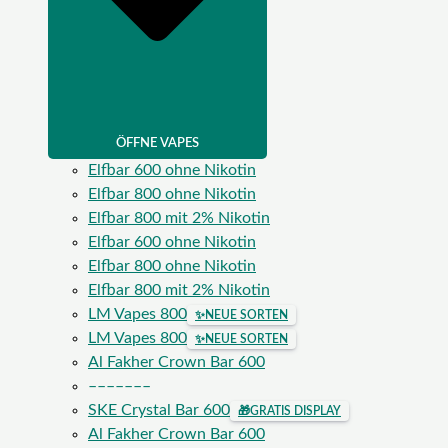
ÖFFNE VAPES
Elfbar 600 ohne Nikotin
Elfbar 800 ohne Nikotin
Elfbar 800 mit 2% Nikotin
Elfbar 600 ohne Nikotin
Elfbar 800 ohne Nikotin
Elfbar 800 mit 2% Nikotin
LM Vapes 800
✨
NEUE SORTEN
LM Vapes 800
✨
NEUE SORTEN
Al Fakher Crown Bar 600
–––––––
SKE Crystal Bar 600
🎁
GRATIS DISPLAY
Al Fakher Crown Bar 600