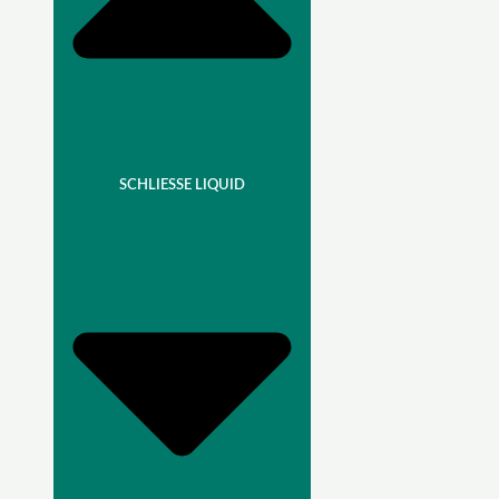
SCHLIESSE LIQUID