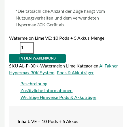
*Die tatsächliche Anzahl der Züge hängt vom
Nutzungsverhalten und dem verwendeten
Hypermax 30K Gerät ab.
Watermelon Lime VE: 10 Pods + 5 Akkus Menge
IN DEN WARENKORB
SKU
AL-P-30K-Watermelon Lime
Kategorien
Al Fakher
Hypermax 30K System
,
Pods & Akkuträger
Beschreibung
Zusätzliche Informationen
Wichtige Hinweise Pods & Akkuträger
Inhalt:
VE = 10 Pods + 5 Akkus