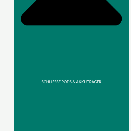
SCHLIESSE PODS & AKKUTRÄGER