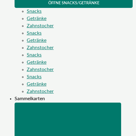
ÖFFNE SNACKS/GETRÄNKE
Snacks
Getränke
Zahnstocher
Snacks
Getränke
Zahnstocher
Snacks
Getränke
Zahnstocher
Snacks
Getränke
Zahnstocher
Sammelkarten