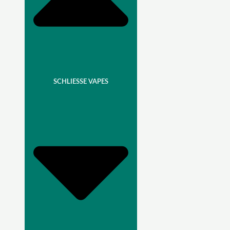
SCHLIESSE VAPES