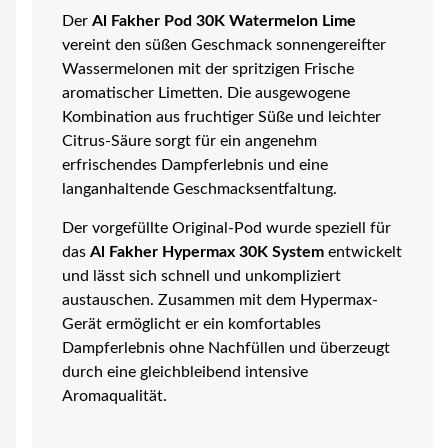
Der
Al Fakher Pod 30K Watermelon Lime
vereint den süßen Geschmack sonnengereifter
Wassermelonen mit der spritzigen Frische
aromatischer Limetten. Die ausgewogene
Kombination aus fruchtiger Süße und leichter
Citrus-Säure sorgt für ein angenehm
erfrischendes Dampferlebnis und eine
langanhaltende Geschmacksentfaltung.
Der vorgefüllte Original-Pod wurde speziell für
das
Al Fakher Hypermax 30K System
entwickelt
und lässt sich schnell und unkompliziert
austauschen. Zusammen mit dem Hypermax-
Gerät ermöglicht er ein komfortables
Dampferlebnis ohne Nachfüllen und überzeugt
durch eine gleichbleibend intensive
Aromaqualität.