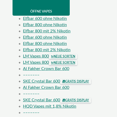
ÖFFNE VAPES
Elfbar 600 ohne Nikotin
Elfbar 800 ohne Nikotin
Elfbar 800 mit 2% Nikotin
Elfbar 600 ohne Nikotin
Elfbar 800 ohne Nikotin
Elfbar 800 mit 2% Nikotin
LM Vapes 800
✨
NEUE SORTEN
LM Vapes 800
✨
NEUE SORTEN
Al Fakher Crown Bar 600
–––––––
SKE Crystal Bar 600
🎁
GRATIS DISPLAY
Al Fakher Crown Bar 600
–––––––
SKE Crystal Bar 600
🎁
GRATIS DISPLAY
HQD Vapes mit 1,8% Nikotin
–––––––