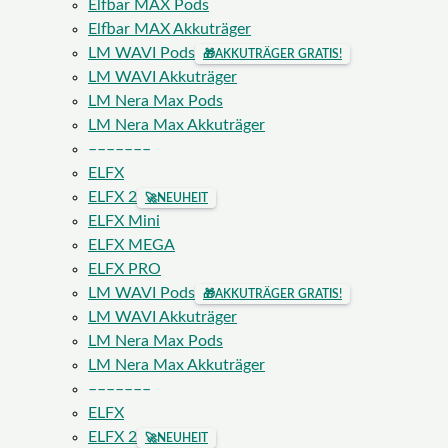
Elfbar MAX Pods
Elfbar MAX Akkuträger
LM WAVI Pods
🎁
AKKUTRÄGER GRATIS!
LM WAVI Akkuträger
LM Nera Max Pods
LM Nera Max Akkuträger
–––––––
ELFX
ELFX 2
🚀
NEUHEIT
ELFX Mini
ELFX MEGA
ELFX PRO
LM WAVI Pods
🎁
AKKUTRÄGER GRATIS!
LM WAVI Akkuträger
LM Nera Max Pods
LM Nera Max Akkuträger
–––––––
ELFX
ELFX 2
🚀
NEUHEIT