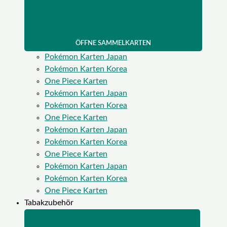
ÖFFNE SAMMELKARTEN
Pokémon Karten Japan
Pokémon Karten Korea
One Piece Karten
Pokémon Karten Japan
Pokémon Karten Korea
One Piece Karten
Pokémon Karten Japan
Pokémon Karten Korea
One Piece Karten
Pokémon Karten Japan
Pokémon Karten Korea
One Piece Karten
Tabakzubehör