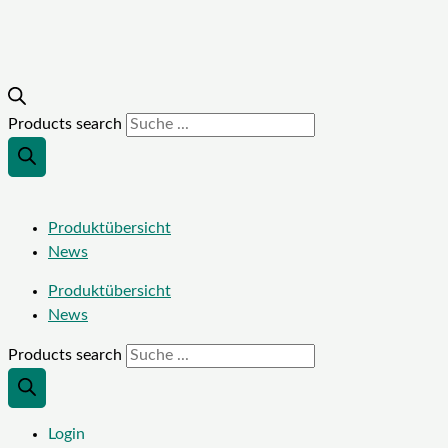
Products search
Produktübersicht
News
Produktübersicht
News
Products search
Login