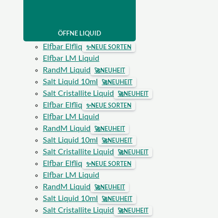
ÖFFNE LIQUID
Elfbar Elfliq
✨
NEUE SORTEN
Elfbar LM Liquid
RandM Liquid
🚀
NEUHEIT
Salt Liquid 10ml
🚀
NEUHEIT
Salt Cristallite Liquid
🚀
NEUHEIT
Elfbar Elfliq
✨
NEUE SORTEN
Elfbar LM Liquid
RandM Liquid
🚀
NEUHEIT
Salt Liquid 10ml
🚀
NEUHEIT
Salt Cristallite Liquid
🚀
NEUHEIT
Elfbar Elfliq
✨
NEUE SORTEN
Elfbar LM Liquid
RandM Liquid
🚀
NEUHEIT
Salt Liquid 10ml
🚀
NEUHEIT
Salt Cristallite Liquid
🚀
NEUHEIT