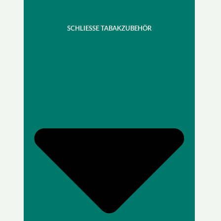
SCHLIESSE TABAKZUBEHÖR