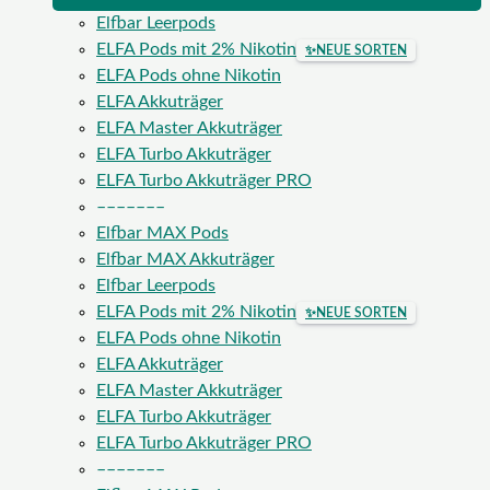
Elfbar Leerpods
ELFA Pods mit 2% Nikotin
✨
NEUE SORTEN
ELFA Pods ohne Nikotin
ELFA Akkuträger
ELFA Master Akkuträger
ELFA Turbo Akkuträger
ELFA Turbo Akkuträger PRO
–––––––
Elfbar MAX Pods
Elfbar MAX Akkuträger
Elfbar Leerpods
ELFA Pods mit 2% Nikotin
✨
NEUE SORTEN
ELFA Pods ohne Nikotin
ELFA Akkuträger
ELFA Master Akkuträger
ELFA Turbo Akkuträger
ELFA Turbo Akkuträger PRO
–––––––