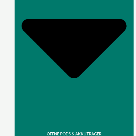
ÖFFNE PODS & AKKUTRÄGER