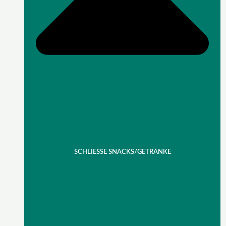
SCHLIESSE SNACKS/GETRÄNKE