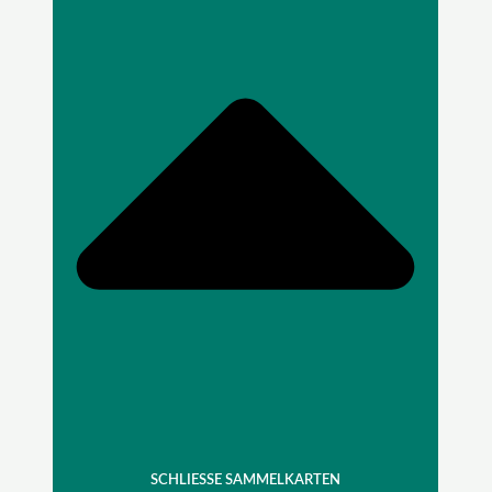
SCHLIESSE SAMMELKARTEN