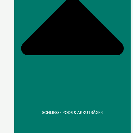
SCHLIESSE PODS & AKKUTRÄGER