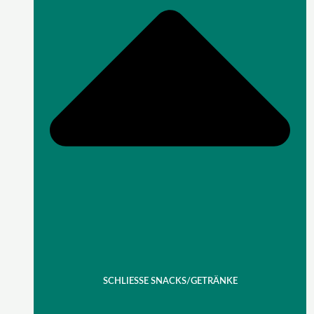
SCHLIESSE SNACKS/GETRÄNKE