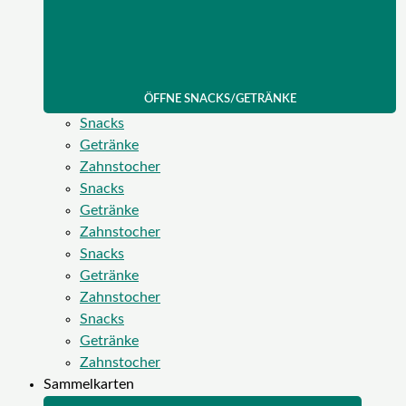
ÖFFNE SNACKS/GETRÄNKE
Snacks
Getränke
Zahnstocher
Snacks
Getränke
Zahnstocher
Snacks
Getränke
Zahnstocher
Snacks
Getränke
Zahnstocher
Sammelkarten