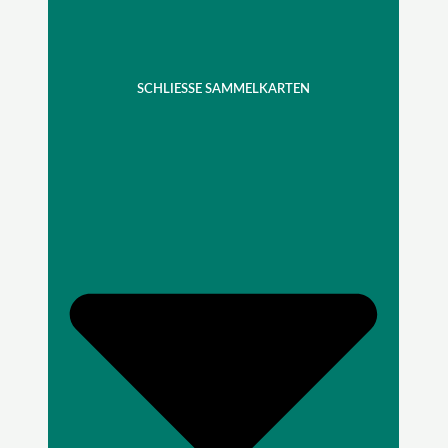
SCHLIESSE SAMMELKARTEN