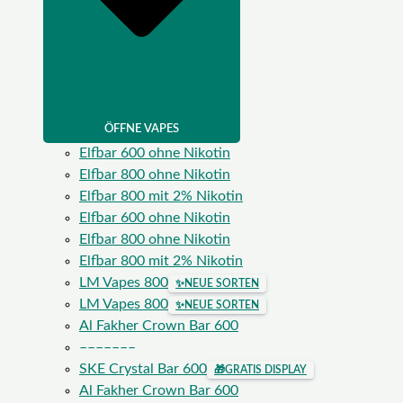
ÖFFNE VAPES
Elfbar 600 ohne Nikotin
Elfbar 800 ohne Nikotin
Elfbar 800 mit 2% Nikotin
Elfbar 600 ohne Nikotin
Elfbar 800 ohne Nikotin
Elfbar 800 mit 2% Nikotin
LM Vapes 800
✨
NEUE SORTEN
LM Vapes 800
✨
NEUE SORTEN
Al Fakher Crown Bar 600
–––––––
SKE Crystal Bar 600
🎁
GRATIS DISPLAY
Al Fakher Crown Bar 600