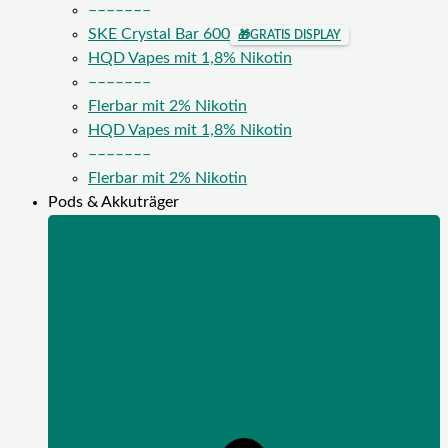
–––––––
SKE Crystal Bar 600
🎁
GRATIS DISPLAY
HQD Vapes mit 1,8% Nikotin
–––––––
Flerbar mit 2% Nikotin
HQD Vapes mit 1,8% Nikotin
–––––––
Flerbar mit 2% Nikotin
Pods & Akkuträger