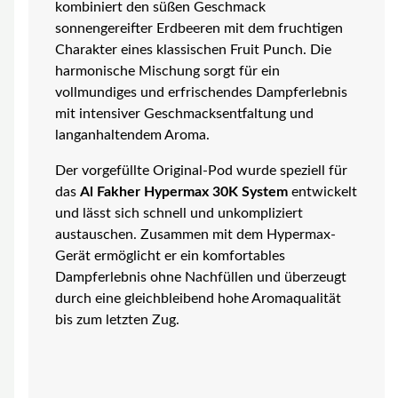
kombiniert den süßen Geschmack
sonnengereifter Erdbeeren mit dem fruchtigen
Charakter eines klassischen Fruit Punch. Die
harmonische Mischung sorgt für ein
vollmundiges und erfrischendes Dampferlebnis
mit intensiver Geschmacksentfaltung und
langanhaltendem Aroma.
Der vorgefüllte Original-Pod wurde speziell für
das
Al Fakher Hypermax 30K System
entwickelt
und lässt sich schnell und unkompliziert
austauschen. Zusammen mit dem Hypermax-
Gerät ermöglicht er ein komfortables
Dampferlebnis ohne Nachfüllen und überzeugt
durch eine gleichbleibend hohe Aromaqualität
bis zum letzten Zug.