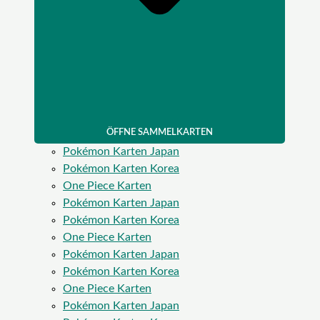
ÖFFNE SAMMELKARTEN
Pokémon Karten Japan
Pokémon Karten Korea
One Piece Karten
Pokémon Karten Japan
Pokémon Karten Korea
One Piece Karten
Pokémon Karten Japan
Pokémon Karten Korea
One Piece Karten
Pokémon Karten Japan