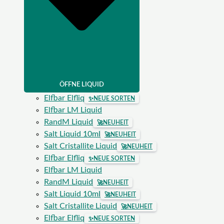
ÖFFNE LIQUID
Elfbar Elfliq
✨
NEUE SORTEN
Elfbar LM Liquid
RandM Liquid
🚀
NEUHEIT
Salt Liquid 10ml
🚀
NEUHEIT
Salt Cristallite Liquid
🚀
NEUHEIT
Elfbar Elfliq
✨
NEUE SORTEN
Elfbar LM Liquid
RandM Liquid
🚀
NEUHEIT
Salt Liquid 10ml
🚀
NEUHEIT
Salt Cristallite Liquid
🚀
NEUHEIT
Elfbar Elfliq
✨
NEUE SORTEN