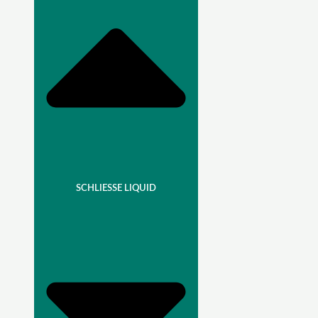
SCHLIESSE LIQUID