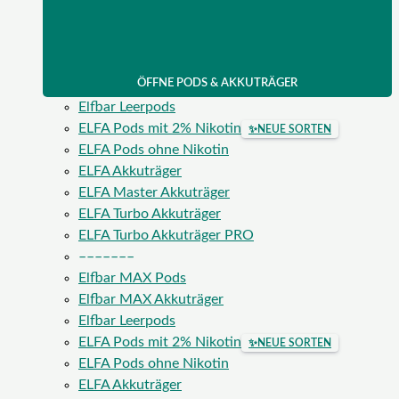
ÖFFNE PODS & AKKUTRÄGER
Elfbar Leerpods
ELFA Pods mit 2% Nikotin
✨
NEUE SORTEN
ELFA Pods ohne Nikotin
ELFA Akkuträger
ELFA Master Akkuträger
ELFA Turbo Akkuträger
ELFA Turbo Akkuträger PRO
–––––––
Elfbar MAX Pods
Elfbar MAX Akkuträger
Elfbar Leerpods
ELFA Pods mit 2% Nikotin
✨
NEUE SORTEN
ELFA Pods ohne Nikotin
ELFA Akkuträger