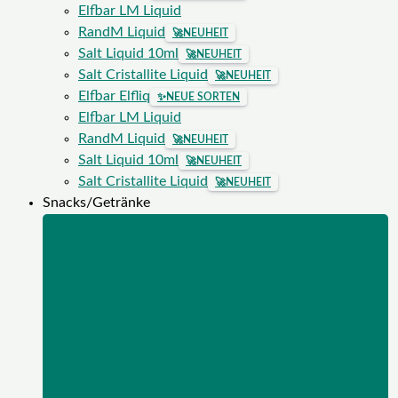
Elfbar LM Liquid
RandM Liquid
🚀
NEUHEIT
Salt Liquid 10ml
🚀
NEUHEIT
Salt Cristallite Liquid
🚀
NEUHEIT
Elfbar Elfliq
✨
NEUE SORTEN
Elfbar LM Liquid
RandM Liquid
🚀
NEUHEIT
Salt Liquid 10ml
🚀
NEUHEIT
Salt Cristallite Liquid
🚀
NEUHEIT
Snacks/Getränke