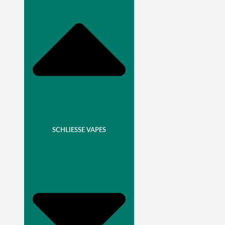
SCHLIESSE VAPES