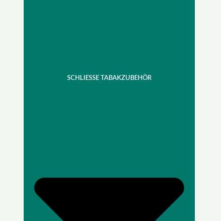
SCHLIESSE TABAKZUBEHÖR