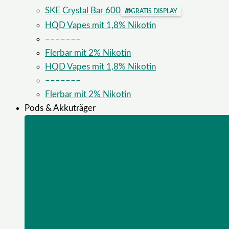
SKE Crystal Bar 600
🎁
GRATIS DISPLAY
HQD Vapes mit 1,8% Nikotin
–––––––
Flerbar mit 2% Nikotin
HQD Vapes mit 1,8% Nikotin
–––––––
Flerbar mit 2% Nikotin
Pods & Akkuträger