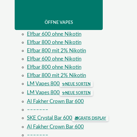
ÖFFNE VAPES
Elfbar 600 ohne Nikotin
Elfbar 800 ohne Nikotin
Elfbar 800 mit 2% Nikotin
Elfbar 600 ohne Nikotin
Elfbar 800 ohne Nikotin
Elfbar 800 mit 2% Nikotin
LM Vapes 800
✨
NEUE SORTEN
LM Vapes 800
✨
NEUE SORTEN
Al Fakher Crown Bar 600
–––––––
SKE Crystal Bar 600
🎁
GRATIS DISPLAY
Al Fakher Crown Bar 600
–––––––