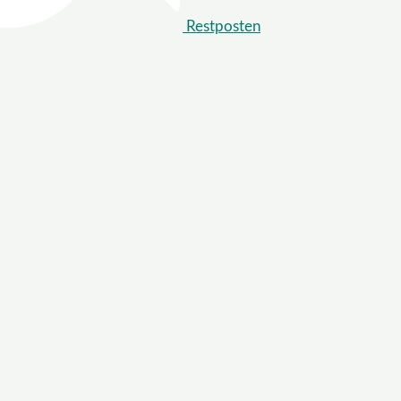
Restposten