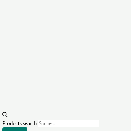
Products search