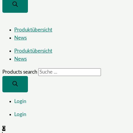
Produktübersicht
News
Produktübersicht
News
Products search
Login
Login
0