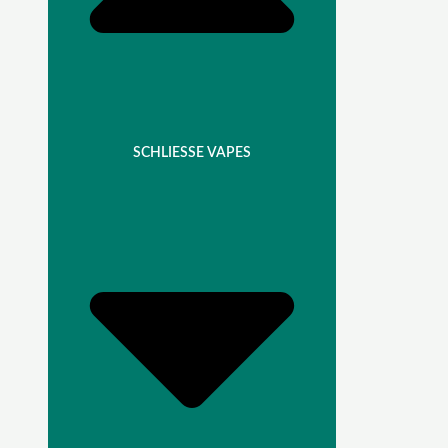
SCHLIESSE VAPES