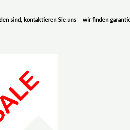
eden sind, kontaktieren Sie uns – wir finden garanti