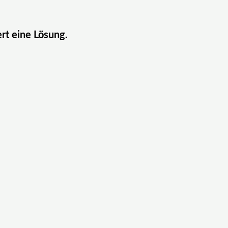
ert eine Lösung.