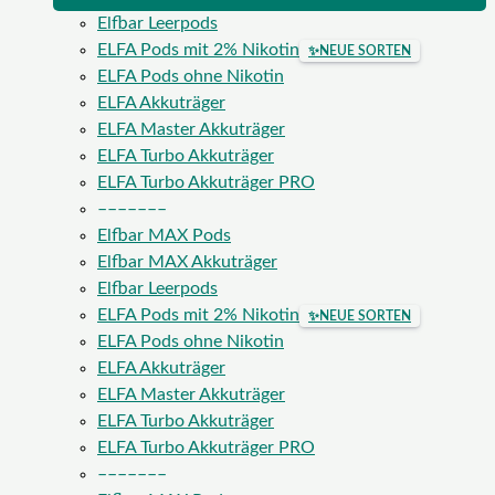
Elfbar Leerpods
ELFA Pods mit 2% Nikotin
✨
NEUE SORTEN
ELFA Pods ohne Nikotin
ELFA Akkuträger
ELFA Master Akkuträger
ELFA Turbo Akkuträger
ELFA Turbo Akkuträger PRO
–––––––
Elfbar MAX Pods
Elfbar MAX Akkuträger
Elfbar Leerpods
ELFA Pods mit 2% Nikotin
✨
NEUE SORTEN
ELFA Pods ohne Nikotin
ELFA Akkuträger
ELFA Master Akkuträger
ELFA Turbo Akkuträger
ELFA Turbo Akkuträger PRO
–––––––