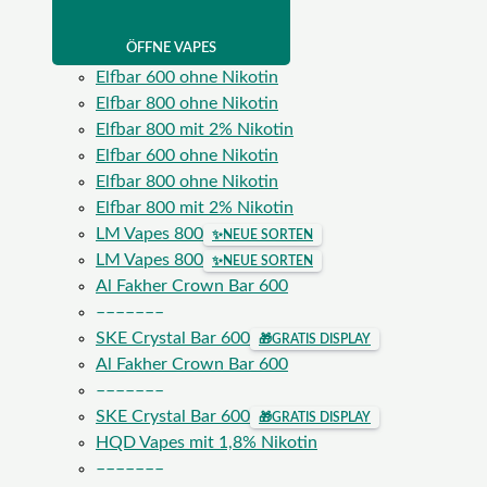
ÖFFNE VAPES
Elfbar 600 ohne Nikotin
Elfbar 800 ohne Nikotin
Elfbar 800 mit 2% Nikotin
Elfbar 600 ohne Nikotin
Elfbar 800 ohne Nikotin
Elfbar 800 mit 2% Nikotin
LM Vapes 800
✨
NEUE SORTEN
LM Vapes 800
✨
NEUE SORTEN
Al Fakher Crown Bar 600
–––––––
SKE Crystal Bar 600
🎁
GRATIS DISPLAY
Al Fakher Crown Bar 600
–––––––
SKE Crystal Bar 600
🎁
GRATIS DISPLAY
HQD Vapes mit 1,8% Nikotin
–––––––