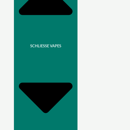
SCHLIESSE VAPES