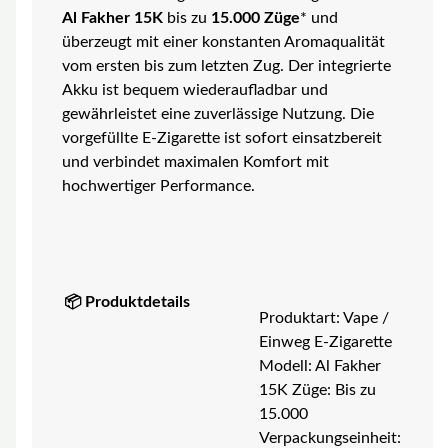
Al Fakher 15K
bis zu
15.000 Züge
* und
überzeugt mit einer konstanten Aromaqualität
vom ersten bis zum letzten Zug. Der integrierte
Akku ist bequem wiederaufladbar und
gewährleistet eine zuverlässige Nutzung. Die
vorgefüllte E-Zigarette ist sofort einsatzbereit
und verbindet maximalen Komfort mit
hochwertiger Performance.
📦 Produktdetails
Produktart: Vape /
Einweg E-Zigarette
Modell: Al Fakher
15K Züge: Bis zu
15.000
Verpackungseinheit: