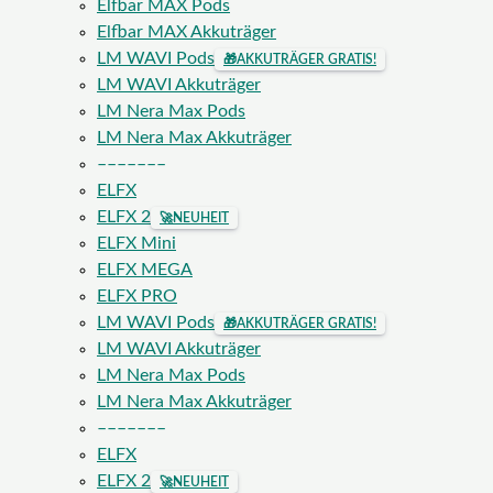
Elfbar MAX Pods
Elfbar MAX Akkuträger
LM WAVI Pods
🎁
AKKUTRÄGER GRATIS!
LM WAVI Akkuträger
LM Nera Max Pods
LM Nera Max Akkuträger
–––––––
ELFX
ELFX 2
🚀
NEUHEIT
ELFX Mini
ELFX MEGA
ELFX PRO
LM WAVI Pods
🎁
AKKUTRÄGER GRATIS!
LM WAVI Akkuträger
LM Nera Max Pods
LM Nera Max Akkuträger
–––––––
ELFX
ELFX 2
🚀
NEUHEIT