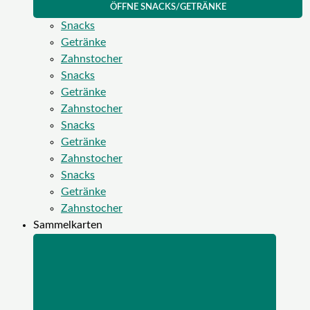
ÖFFNE SNACKS/GETRÄNKE
Snacks
Getränke
Zahnstocher
Snacks
Getränke
Zahnstocher
Snacks
Getränke
Zahnstocher
Snacks
Getränke
Zahnstocher
Sammelkarten