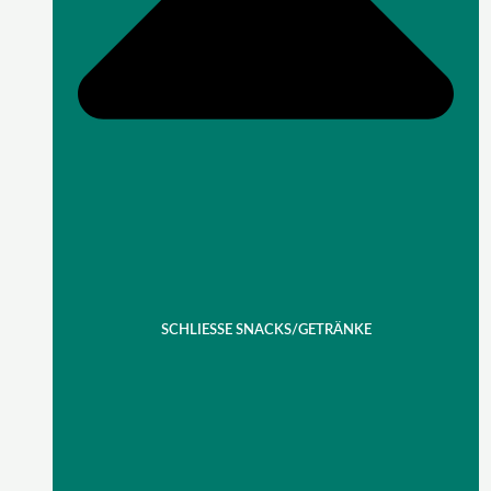
SCHLIESSE SNACKS/GETRÄNKE