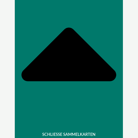
SCHLIESSE SAMMELKARTEN