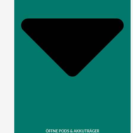
ÖFFNE PODS & AKKUTRÄGER