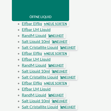
ÖFFNE LIQUID
Elfbar Elfliq
✨
NEUE SORTEN
Elfbar LM Liquid
RandM Liquid
🚀
NEUHEIT
Salt Liquid 10ml
🚀
NEUHEIT
Salt Cristallite Liquid
🚀
NEUHEIT
Elfbar Elfliq
✨
NEUE SORTEN
Elfbar LM Liquid
RandM Liquid
🚀
NEUHEIT
Salt Liquid 10ml
🚀
NEUHEIT
Salt Cristallite Liquid
🚀
NEUHEIT
Elfbar Elfliq
✨
NEUE SORTEN
Elfbar LM Liquid
RandM Liquid
🚀
NEUHEIT
Salt Liquid 10ml
🚀
NEUHEIT
Salt Cristallite Liquid
🚀
NEUHEIT