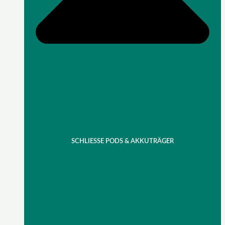
SCHLIESSE PODS & AKKUTRÄGER