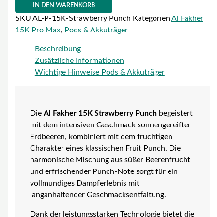
IN DEN WARENKORB
SKU
AL-P-15K-Strawberry Punch
Kategorien
Al Fakher
15K Pro Max
,
Pods & Akkuträger
Beschreibung
Zusätzliche Informationen
Wichtige Hinweise Pods & Akkuträger
Die
Al Fakher 15K Strawberry Punch
begeistert
mit dem intensiven Geschmack sonnengereifter
Erdbeeren, kombiniert mit dem fruchtigen
Charakter eines klassischen Fruit Punch. Die
harmonische Mischung aus süßer Beerenfrucht
und erfrischender Punch-Note sorgt für ein
vollmundiges Dampferlebnis mit
langanhaltender Geschmacksentfaltung.
Dank der leistungsstarken Technologie bietet die