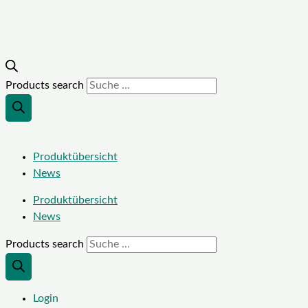
Products search
Produktübersicht
News
Produktübersicht
News
Products search
Login