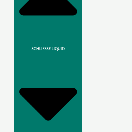
SCHLIESSE LIQUID