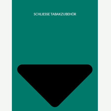
SCHLIESSE TABAKZUBEHÖR