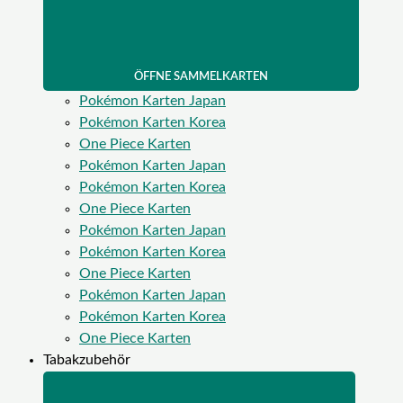
ÖFFNE SAMMELKARTEN
Pokémon Karten Japan
Pokémon Karten Korea
One Piece Karten
Pokémon Karten Japan
Pokémon Karten Korea
One Piece Karten
Pokémon Karten Japan
Pokémon Karten Korea
One Piece Karten
Pokémon Karten Japan
Pokémon Karten Korea
One Piece Karten
Tabakzubehör