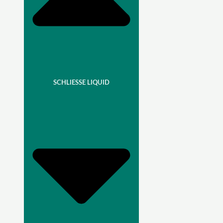
SCHLIESSE LIQUID