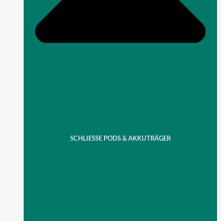
SCHLIESSE PODS & AKKUTRÄGER