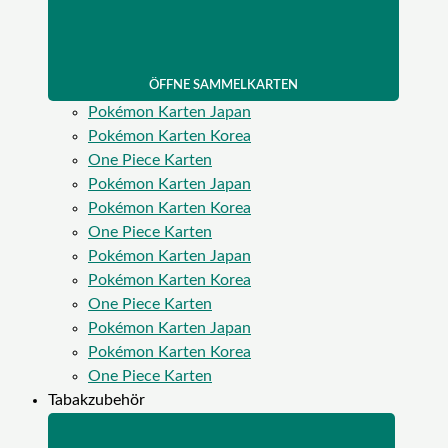
ÖFFNE SAMMELKARTEN
Pokémon Karten Japan
Pokémon Karten Korea
One Piece Karten
Pokémon Karten Japan
Pokémon Karten Korea
One Piece Karten
Pokémon Karten Japan
Pokémon Karten Korea
One Piece Karten
Pokémon Karten Japan
Pokémon Karten Korea
One Piece Karten
Tabakzubehör