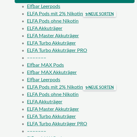
Elfbar Leerpods
ELFA Pods mit 2% Nikotin
✨
NEUE SORTEN
ELFA Pods ohne Nikotin
ELFA Akkuträger
ELFA Master Akkuträger
ELFA Turbo Akkuträger
ELFA Turbo Akkuträger PRO
–––––––
Elfbar MAX Pods
Elfbar MAX Akkuträger
Elfbar Leerpods
ELFA Pods mit 2% Nikotin
✨
NEUE SORTEN
ELFA Pods ohne Nikotin
ELFA Akkuträger
ELFA Master Akkuträger
ELFA Turbo Akkuträger
ELFA Turbo Akkuträger PRO
–––––––