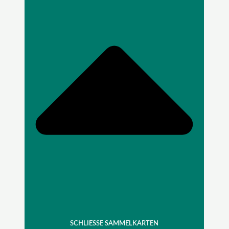
SCHLIESSE SAMMELKARTEN