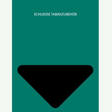
SCHLIESSE TABAKZUBEHÖR