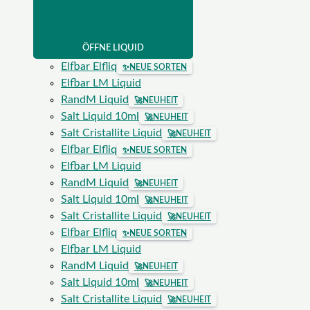
ÖFFNE LIQUID
Elfbar Elfliq
✨
NEUE SORTEN
Elfbar LM Liquid
RandM Liquid
🚀
NEUHEIT
Salt Liquid 10ml
🚀
NEUHEIT
Salt Cristallite Liquid
🚀
NEUHEIT
Elfbar Elfliq
✨
NEUE SORTEN
Elfbar LM Liquid
RandM Liquid
🚀
NEUHEIT
Salt Liquid 10ml
🚀
NEUHEIT
Salt Cristallite Liquid
🚀
NEUHEIT
Elfbar Elfliq
✨
NEUE SORTEN
Elfbar LM Liquid
RandM Liquid
🚀
NEUHEIT
Salt Liquid 10ml
🚀
NEUHEIT
Salt Cristallite Liquid
🚀
NEUHEIT