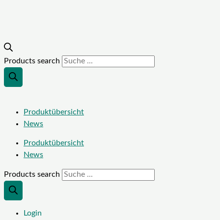
Products search
Produktübersicht
News
Produktübersicht
News
Products search
Login