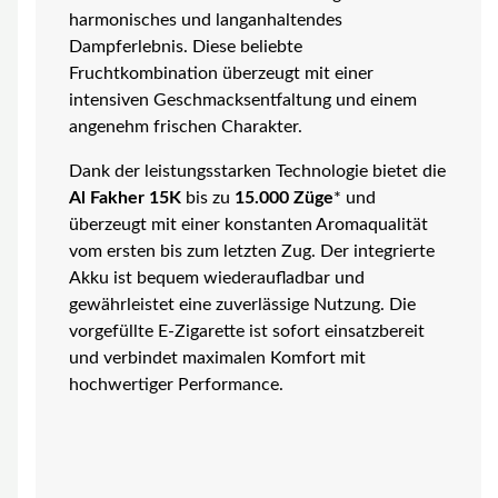
harmonisches und langanhaltendes
Dampferlebnis. Diese beliebte
Fruchtkombination überzeugt mit einer
intensiven Geschmacksentfaltung und einem
angenehm frischen Charakter.
Dank der leistungsstarken Technologie bietet die
Al Fakher 15K
bis zu
15.000 Züge
* und
überzeugt mit einer konstanten Aromaqualität
vom ersten bis zum letzten Zug. Der integrierte
Akku ist bequem wiederaufladbar und
gewährleistet eine zuverlässige Nutzung. Die
vorgefüllte E-Zigarette ist sofort einsatzbereit
und verbindet maximalen Komfort mit
hochwertiger Performance.