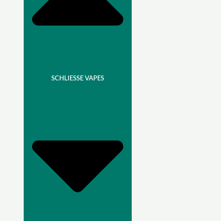
SCHLIESSE VAPES