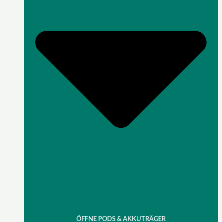
ÖFFNE PODS & AKKUTRÄGER