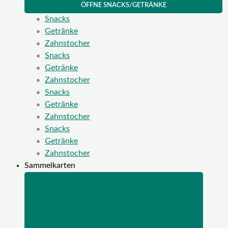
ÖFFNE SNACKS/GETRÄNKE
Snacks
Getränke
Zahnstocher
Snacks
Getränke
Zahnstocher
Snacks
Getränke
Zahnstocher
Snacks
Getränke
Zahnstocher
Sammelkarten