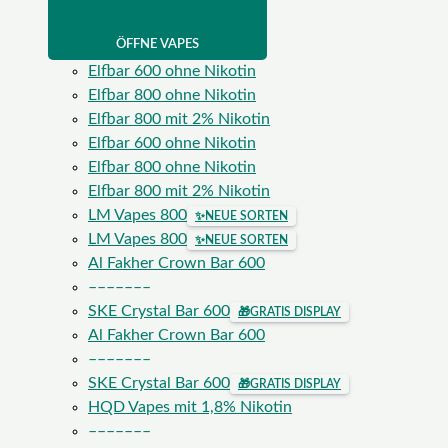
ÖFFNE VAPES
Elfbar 600 ohne Nikotin
Elfbar 800 ohne Nikotin
Elfbar 800 mit 2% Nikotin
Elfbar 600 ohne Nikotin
Elfbar 800 ohne Nikotin
Elfbar 800 mit 2% Nikotin
LM Vapes 800
✨
NEUE SORTEN
LM Vapes 800
✨
NEUE SORTEN
Al Fakher Crown Bar 600
–––––––
SKE Crystal Bar 600
🎁
GRATIS DISPLAY
Al Fakher Crown Bar 600
–––––––
SKE Crystal Bar 600
🎁
GRATIS DISPLAY
HQD Vapes mit 1,8% Nikotin
–––––––