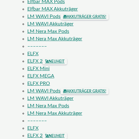
Elfbar MAX Pods
Elfbar MAX Akkuträger
LM WAVI Pods
🎁
AKKUTRÄGER GRATIS!
LM WAVI Akkuträger
LM Nera Max Pods
LM Nera Max Akkuträger
–––––––
ELFX
ELFX 2
🚀
NEUHEIT
ELFX Mini
ELFX MEGA
ELFX PRO
LM WAVI Pods
🎁
AKKUTRÄGER GRATIS!
LM WAVI Akkuträger
LM Nera Max Pods
LM Nera Max Akkuträger
–––––––
ELFX
ELFX 2
🚀
NEUHEIT