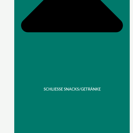
SCHLIESSE SNACKS/GETRÄNKE